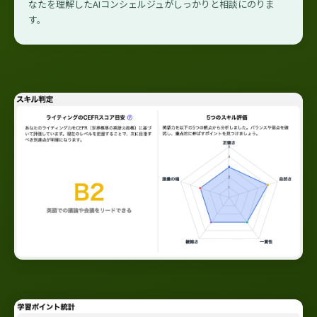
なたを理解したAIコンシェルジュがしっかりと相談にのりま
す。