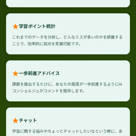
★
学習ポイント統計
これまでのデータを分析し、どんなミスが多いのかを把握する
ことで、効率的に弱点を克服可能です。
★
一歩前進アドバイス
課題を提出するたびに、あなたの英語が一歩前進するようにAI
コンシェルジュがコメントを提供します。
★
チャット
学習に関する悩みやちょっとチャットしたいなという時に、あ