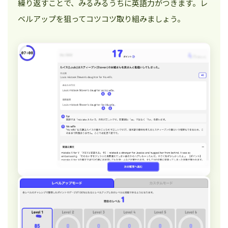
繰り返すことで、みるみるうちに英語力がつきます。レ
ベルアップを狙ってコツコツ取り組みましょう。