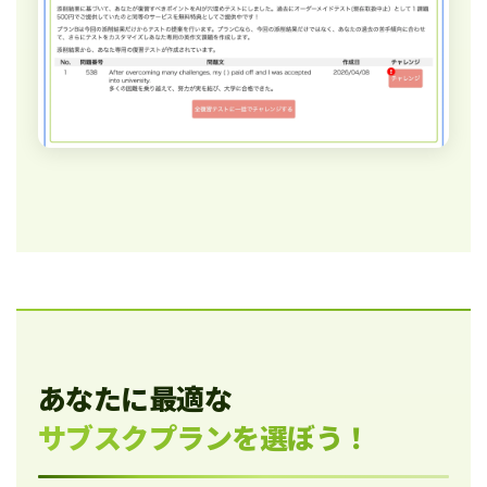
あなたに最適な
サブスクプランを選ぼう！