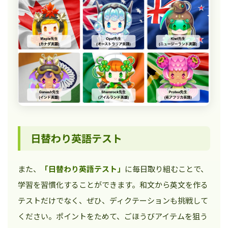
日替わり英語テスト
また、
「日替わり英語テスト」
に毎日取り組むことで、
学習を習慣化することができます。和文から英文を作る
テストだけでなく、ぜひ、ディクテーションも挑戦して
ください。ポイントをためて、ごほうびアイテムを狙う