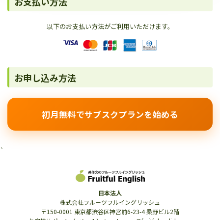
お支払い方法
以下のお支払い方法がご利用いただけます。
お申し込み方法
初月無料でサブスクプランを始める
`
日本法人
株式会社フルーツフルイングリッシュ
〒150-0001 東京都渋谷区神宮前6-23-4 桑野ビル2階