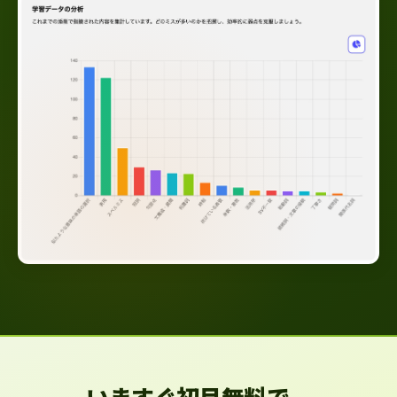
いますぐ初月無料で、