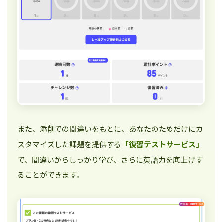
また、添削での間違いをもとに、あなたのためだけにカ
スタマイズした課題を提供する
「復習テストサービス」
で、間違いからしっかり学び、さらに英語力を底上げす
ることができます。