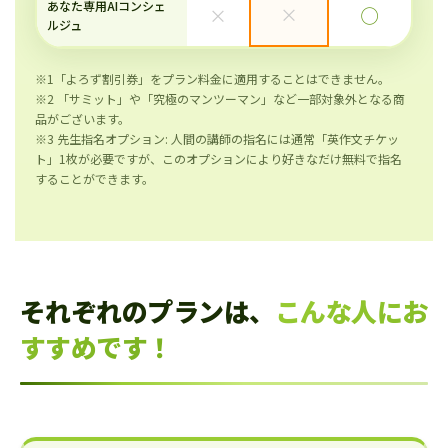
あなた専用AIコンシェ
×
×
◯
ルジュ
※1「よろず割引券」をプラン料金に適用することはできません。
※2 「サミット」や「究極のマンツーマン」など一部対象外となる商
品がございます。
※3 先生指名オプション: 人間の講師の指名には通常「英作文チケッ
ト」1枚が必要ですが、このオプションにより好きなだけ無料で指名
することができます。
それぞれのプランは、
こんな人にお
すすめです！