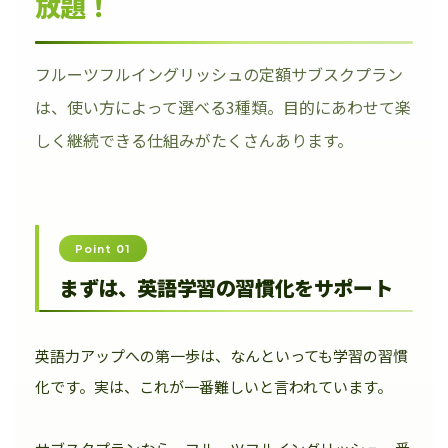
放題！
フルーツフルイングリッシュの定額サブスクプラン
は、使い方によって選べる3種類。目的にあわせて楽
しく継続できる仕組みがたくさんあります。
Point 01
まずは、英語学習の習慣化をサポート
英語力アップへの第一歩は、なんといっても学習の習慣
化です。実は、これが一番難しいと言われています。