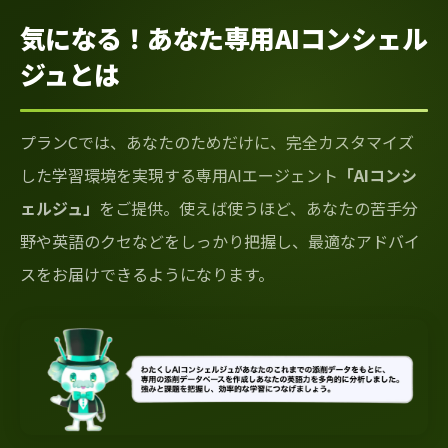
気になる！あなた専用AIコンシェル
ジュとは
プランCでは、あなたのためだけに、完全カスタマイズ
した学習環境を実現する専用AIエージェント
「AIコンシ
ェルジュ」
をご提供。使えば使うほど、あなたの苦手分
野や英語のクセなどをしっかり把握し、最適なアドバイ
スをお届けできるようになります。