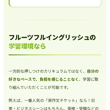
フルーツフルイングリッシュの
学習環境なら
一方的な押しつけのカリキュラムではなく、
自分の
好きなペースで、負担を感じることなく
、学習に取
り組んでいただくことが可能です。
例えば、一番人気の「英作文チケット」なら！日
常・ビジネスシーンはもちろん、英検・受験などの