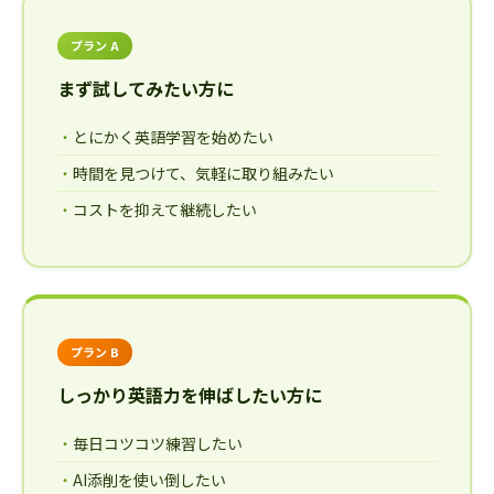
プラン A
まず試してみたい方に
とにかく英語学習を始めたい
時間を見つけて、気軽に取り組みたい
コストを抑えて継続したい
プラン B
しっかり英語力を伸ばしたい方に
毎日コツコツ練習したい
AI添削を使い倒したい