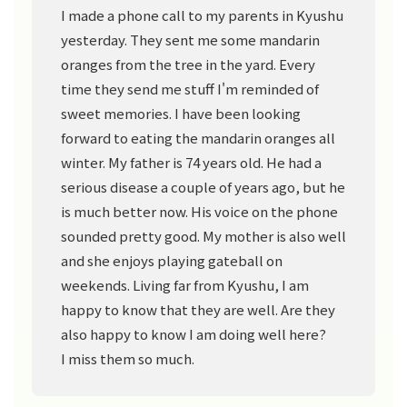
I made a phone call to my parents in Kyushu
yesterday. They sent me some mandarin
oranges from the tree in the yard. Every
time they send me stuff I'm reminded of
sweet memories. I have been looking
forward to eating the mandarin oranges all
winter. My father is 74 years old. He had a
serious disease a couple of years ago, but he
is much better now. His voice on the phone
sounded pretty good. My mother is also well
and she enjoys playing gateball on
weekends. Living far from Kyushu, I am
happy to know that they are well. Are they
also happy to know I am doing well here?
I miss them so much.