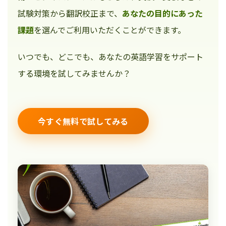
試験対策から翻訳校正まで、
あなたの目的にあった
課題
を選んでご利用いただくことができます。
いつでも、どこでも、あなたの英語学習をサポート
する環境を試してみませんか？
今すぐ無料で試してみる