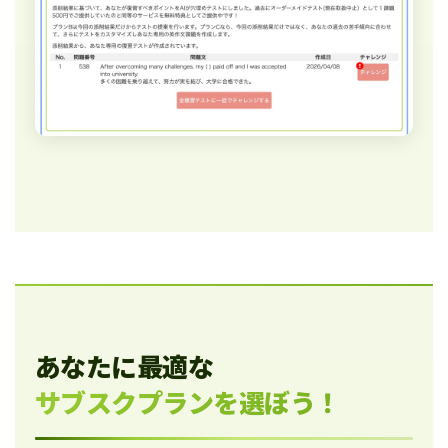
あなたに最適な
サブスクプランを選ぼう！