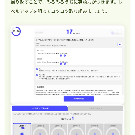
繰り返すことで、みるみるうちに英語力がつきます。レ
ベルアップを狙ってコツコツ取り組みましょう。