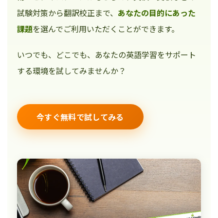
試験対策から翻訳校正まで、
あなたの目的にあった
課題
を選んでご利用いただくことができます。
いつでも、どこでも、あなたの英語学習をサポート
する環境を試してみませんか？
今すぐ無料で試してみる