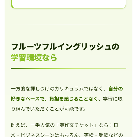
フルーツフルイングリッシュの
学習環境なら
一方的な押しつけのカリキュラムではなく、
自分の
好きなペースで、負担を感じることなく
、学習に取
り組んでいただくことが可能です。
例えば、一番人気の「英作文チケット」なら！日
常・ビジネスシーンはもちろん、英検・受験などの