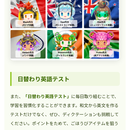
日替わり英語テスト
また、
「日替わり英語テスト」
に毎日取り組むことで、
学習を習慣化することができます。和文から英文を作る
テストだけでなく、ぜひ、ディクテーションも挑戦して
ください。ポイントをためて、ごほうびアイテムを狙う