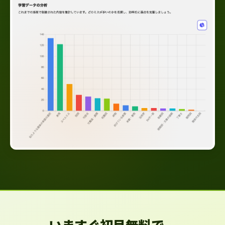
いますぐ初月無料で、