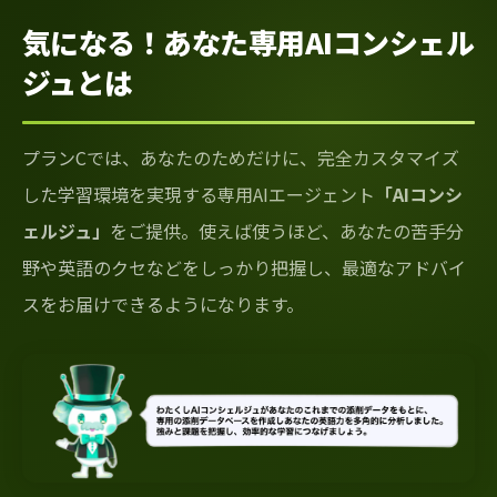
気になる！あなた専用AIコンシェル
ジュとは
プランCでは、あなたのためだけに、完全カスタマイズ
した学習環境を実現する専用AIエージェント
「AIコンシ
ェルジュ」
をご提供。使えば使うほど、あなたの苦手分
野や英語のクセなどをしっかり把握し、最適なアドバイ
スをお届けできるようになります。