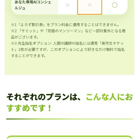
あなた専用AIコンシェ
×
×
◯
ルジュ
※1「よろず割引券」をプラン料金に適用することはできません。
※2 「サミット」や「究極のマンツーマン」など一部対象外となる商
品がございます。
※3 先生指名オプション: 人間の講師の指名には通常「英作文チケッ
ト」1枚が必要ですが、このオプションにより好きなだけ無料で指名
することができます。
それぞれのプランは、
こんな人にお
すすめです！