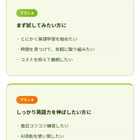
プラン A
まず試してみたい方に
とにかく英語学習を始めたい
時間を見つけて、気軽に取り組みたい
コストを抑えて継続したい
プラン B
しっかり英語力を伸ばしたい方に
毎日コツコツ練習したい
AI添削を使い倒したい