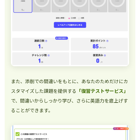
また、添削での間違いをもとに、あなたのためだけにカ
スタマイズした課題を提供する
「復習テストサービス」
で、間違いからしっかり学び、さらに英語力を底上げす
ることができます。