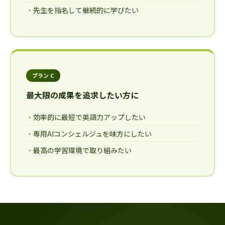
先生を指名して継続的に学びたい
プラン C
最大限の成果を追求したい方に
効率的に最短で英語力アップしたい
専用AIコンシェルジュを味方にしたい
最高の学習環境で取り組みたい