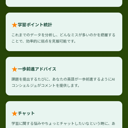
★
学習ポイント統計
これまでのデータを分析し、どんなミスが多いのかを把握する
ことで、効率的に弱点を克服可能です。
★
一歩前進アドバイス
課題を提出するたびに、あなたの英語が一歩前進するようにAI
コンシェルジュがコメントを提供します。
★
チャット
学習に関する悩みやちょっとチャットしたいなという時に、あ