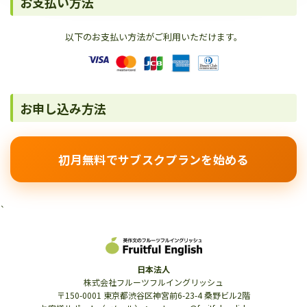
お支払い方法
以下のお支払い方法がご利用いただけます。
お申し込み方法
初月無料でサブスクプランを始める
`
日本法人
株式会社フルーツフルイングリッシュ
〒150-0001 東京都渋谷区神宮前6-23-4 桑野ビル2階