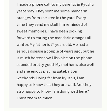
I made a phone call to my parents in Kyushu
yesterday. They sent me some mandarin
oranges from the tree in the yard. Every
time they send me stuff I'm reminded of
sweet memories. I have been looking
forward to eating the mandarin oranges all
winter. My father is 74 years old. He had a
serious disease a couple of years ago, but he
is much better now. His voice on the phone
sounded pretty good. My mother is also well
and she enjoys playing gateball on
weekends. Living far from Kyushu, I am
happy to know that they are well. Are they
also happy to know I am doing well here?
I miss them so much.