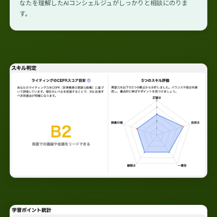
なたを理解したAIコンシェルジュがしっかりと相談にのりま
す。