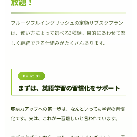
放題！
フルーツフルイングリッシュの定額サブスクプラン
は、使い方によって選べる3種類。目的にあわせて楽
しく継続できる仕組みがたくさんあります。
Point 01
まずは、英語学習の習慣化をサポート
英語力アップへの第一歩は、なんといっても学習の習慣
化です。実は、これが一番難しいと言われています。