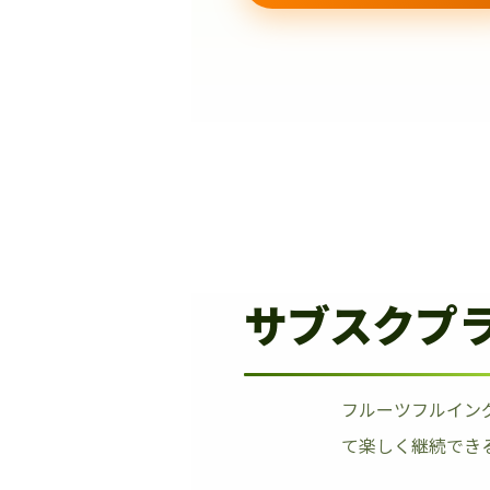
サブスクプ
フルーツフルイン
て楽しく継続でき