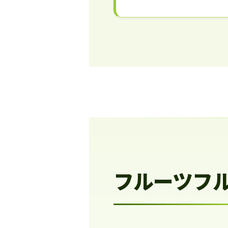
フルーツフ