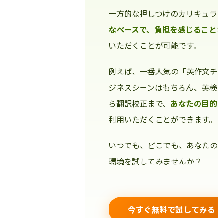
一方的な押しつけのカリキュラ
なペースで、負担を感じること
いただくことが可能です。
例えば、一番人気の「英作文チ
ジネスシーンはもちろん、英検
ら翻訳校正まで、
あなたの目的
利用いただくことができます。
いつでも、どこでも、あなたの
環境を試してみませんか？
今すぐ無料で試してみる