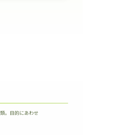
種類。目的にあわせ