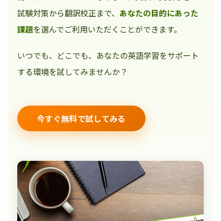
試験対策から翻訳校正まで、
あなたの目的にあった
課題
を選んでご利用いただくことができます。
いつでも、どこでも、あなたの英語学習をサポート
する環境を試してみませんか？
今すぐ無料で試してみる