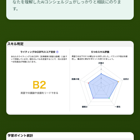
なたを理解したAIコンシェルジュがしっかりと相談にのりま
す。