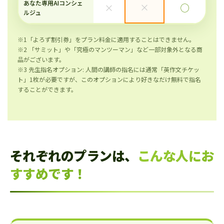
あなた専用AIコンシェ
×
×
◯
ルジュ
※1「よろず割引券」をプラン料金に適用することはできません。
※2 「サミット」や「究極のマンツーマン」など一部対象外となる商
品がございます。
※3 先生指名オプション: 人間の講師の指名には通常「英作文チケッ
ト」1枚が必要ですが、このオプションにより好きなだけ無料で指名
することができます。
それぞれのプランは、
こんな人にお
すすめです！