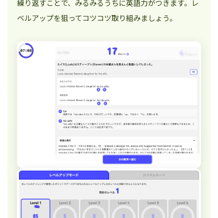
繰り返すことで、みるみるうちに英語力がつきます。レ
ベルアップを狙ってコツコツ取り組みましょう。