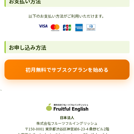
お支払い方法
以下のお支払い方法がご利用いただけます。
お申し込み方法
初月無料でサブスクプランを始める
`
日本法人
株式会社フルーツフルイングリッシュ
〒150-0001 東京都渋谷区神宮前6-23-4 桑野ビル2階