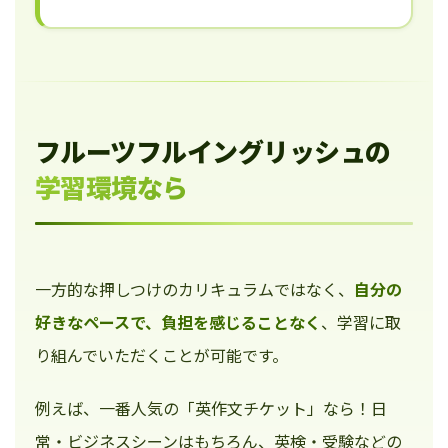
フルーツフルイングリッシュの
学習環境なら
一方的な押しつけのカリキュラムではなく、
自分の
好きなペースで、負担を感じることなく
、学習に取
り組んでいただくことが可能です。
例えば、一番人気の「英作文チケット」なら！日
常・ビジネスシーンはもちろん、英検・受験などの