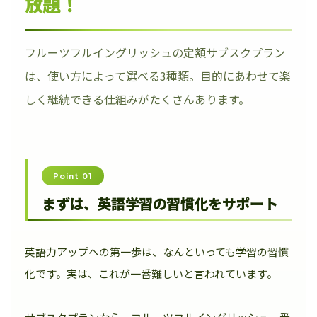
放題！
フルーツフルイングリッシュの定額サブスクプラン
は、使い方によって選べる3種類。目的にあわせて楽
しく継続できる仕組みがたくさんあります。
Point 01
まずは、英語学習の習慣化をサポート
英語力アップへの第一歩は、なんといっても学習の習慣
化です。実は、これが一番難しいと言われています。