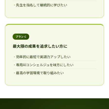
先生を指名して継続的に学びたい
プラン C
最大限の成果を追求したい方に
効率的に最短で英語力アップしたい
専用AIコンシェルジュを味方にしたい
最高の学習環境で取り組みたい