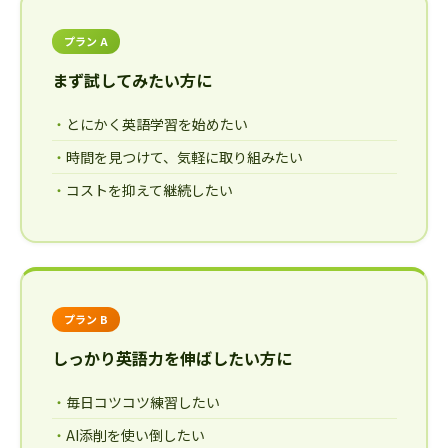
プラン A
まず試してみたい方に
とにかく英語学習を始めたい
時間を見つけて、気軽に取り組みたい
コストを抑えて継続したい
プラン B
しっかり英語力を伸ばしたい方に
毎日コツコツ練習したい
AI添削を使い倒したい