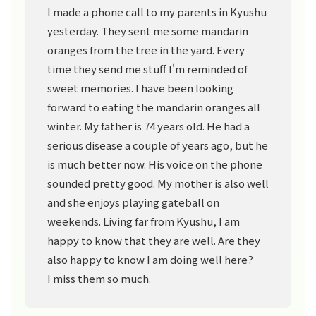
I made a phone call to my parents in Kyushu
yesterday. They sent me some mandarin
oranges from the tree in the yard. Every
time they send me stuff I'm reminded of
sweet memories. I have been looking
forward to eating the mandarin oranges all
winter. My father is 74 years old. He had a
serious disease a couple of years ago, but he
is much better now. His voice on the phone
sounded pretty good. My mother is also well
and she enjoys playing gateball on
weekends. Living far from Kyushu, I am
happy to know that they are well. Are they
also happy to know I am doing well here?
I miss them so much.