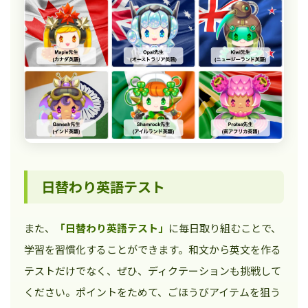
日替わり英語テスト
また、
「日替わり英語テスト」
に毎日取り組むことで、
学習を習慣化することができます。和文から英文を作る
テストだけでなく、ぜひ、ディクテーションも挑戦して
ください。ポイントをためて、ごほうびアイテムを狙う