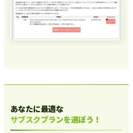
あなたに最適な
サブスクプランを選ぼう！