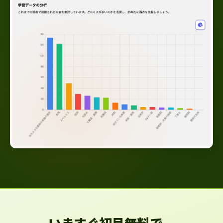
いますぐ初月無料で、