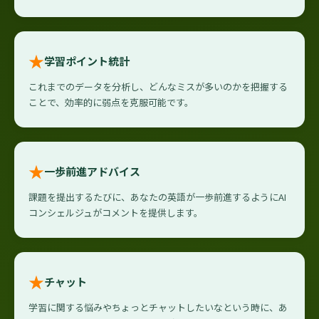
★
学習ポイント統計
これまでのデータを分析し、どんなミスが多いのかを把握する
ことで、効率的に弱点を克服可能です。
★
一歩前進アドバイス
課題を提出するたびに、あなたの英語が一歩前進するようにAI
コンシェルジュがコメントを提供します。
★
チャット
学習に関する悩みやちょっとチャットしたいなという時に、あ