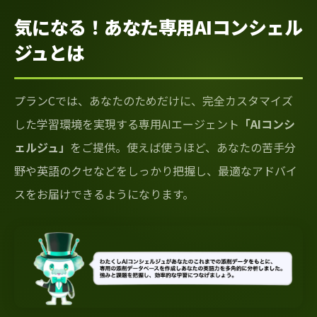
気になる！あなた専用AIコンシェル
ジュとは
プランCでは、あなたのためだけに、完全カスタマイズ
した学習環境を実現する専用AIエージェント
「AIコンシ
ェルジュ」
をご提供。使えば使うほど、あなたの苦手分
野や英語のクセなどをしっかり把握し、最適なアドバイ
スをお届けできるようになります。