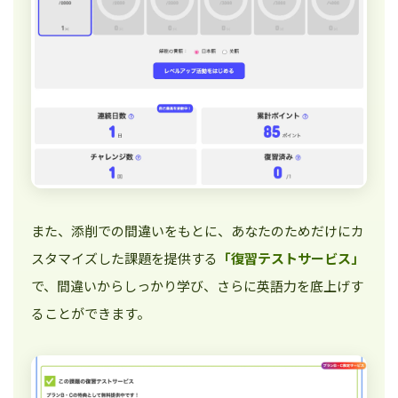
また、添削での間違いをもとに、あなたのためだけにカ
スタマイズした課題を提供する
「復習テストサービス」
で、間違いからしっかり学び、さらに英語力を底上げす
ることができます。