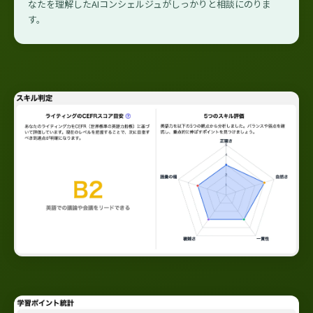
なたを理解したAIコンシェルジュがしっかりと相談にのりま
す。