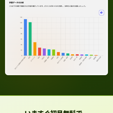
いますぐ初月無料で、