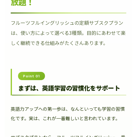
放題！
フルーツフルイングリッシュの定額サブスクプラン
は、使い方によって選べる3種類。目的にあわせて楽
しく継続できる仕組みがたくさんあります。
Point 01
まずは、英語学習の習慣化をサポート
英語力アップへの第一歩は、なんといっても学習の習慣
化です。実は、これが一番難しいと言われています。