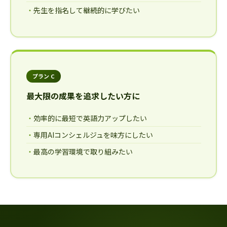
先生を指名して継続的に学びたい
プラン C
最大限の成果を追求したい方に
効率的に最短で英語力アップしたい
専用AIコンシェルジュを味方にしたい
最高の学習環境で取り組みたい