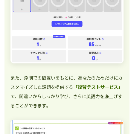
また、添削での間違いをもとに、あなたのためだけにカ
スタマイズした課題を提供する
「復習テストサービス」
で、間違いからしっかり学び、さらに英語力を底上げす
ることができます。