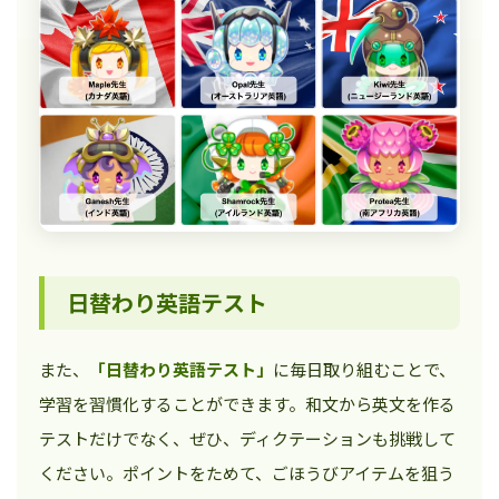
日替わり英語テスト
また、
「日替わり英語テスト」
に毎日取り組むことで、
学習を習慣化することができます。和文から英文を作る
テストだけでなく、ぜひ、ディクテーションも挑戦して
ください。ポイントをためて、ごほうびアイテムを狙う