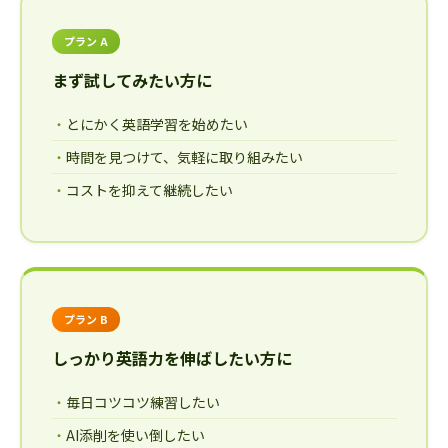
プラン A
まず試してみたい方に
とにかく英語学習を始めたい
時間を見つけて、気軽に取り組みたい
コストを抑えて継続したい
プラン B
しっかり英語力を伸ばしたい方に
毎日コツコツ練習したい
AI添削を使い倒したい