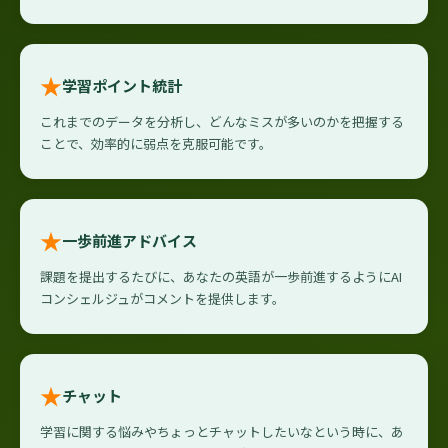
★
学習ポイント統計
これまでのデータを分析し、どんなミスが多いのかを把握する
ことで、効率的に弱点を克服可能です。
★
一歩前進アドバイス
課題を提出するたびに、あなたの英語が一歩前進するようにAI
コンシェルジュがコメントを提供します。
★
チャット
学習に関する悩みやちょっとチャットしたいなという時に、あ