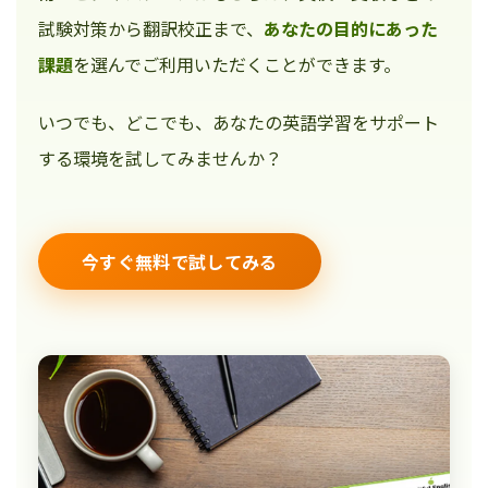
試験対策から翻訳校正まで、
あなたの目的にあった
課題
を選んでご利用いただくことができます。
いつでも、どこでも、あなたの英語学習をサポート
する環境を試してみませんか？
今すぐ無料で試してみる