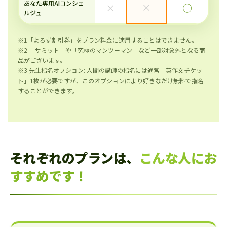
あなた専用AIコンシェ
×
×
◯
ルジュ
※1「よろず割引券」をプラン料金に適用することはできません。
※2 「サミット」や「究極のマンツーマン」など一部対象外となる商
品がございます。
※3 先生指名オプション: 人間の講師の指名には通常「英作文チケッ
ト」1枚が必要ですが、このオプションにより好きなだけ無料で指名
することができます。
それぞれのプランは、
こんな人にお
すすめです！