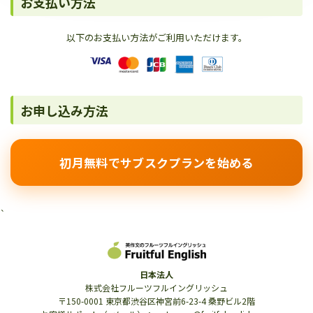
お支払い方法
以下のお支払い方法がご利用いただけます。
お申し込み方法
初月無料でサブスクプランを始める
`
日本法人
株式会社フルーツフルイングリッシュ
〒150-0001 東京都渋谷区神宮前6-23-4 桑野ビル2階