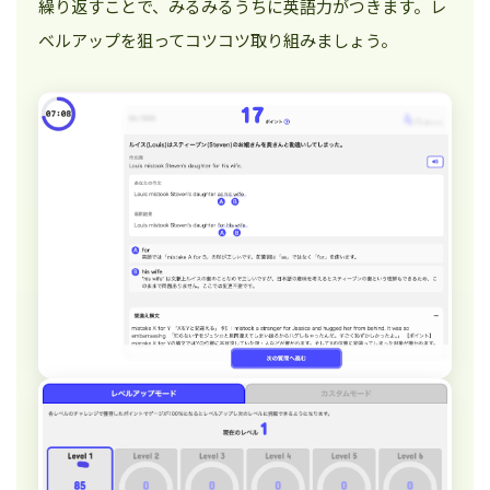
繰り返すことで、みるみるうちに英語力がつきます。レ
ベルアップを狙ってコツコツ取り組みましょう。