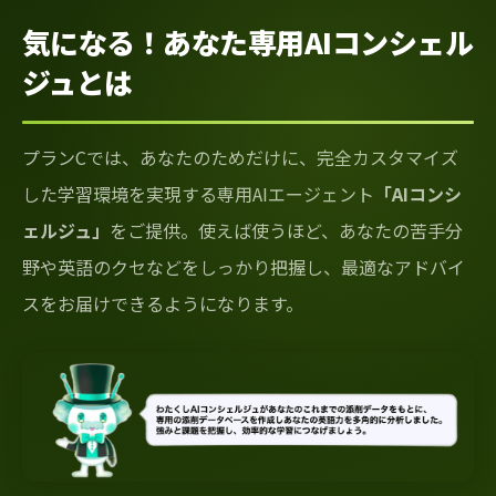
気になる！あなた専用AIコンシェル
ジュとは
プランCでは、あなたのためだけに、完全カスタマイズ
した学習環境を実現する専用AIエージェント
「AIコンシ
ェルジュ」
をご提供。使えば使うほど、あなたの苦手分
野や英語のクセなどをしっかり把握し、最適なアドバイ
スをお届けできるようになります。