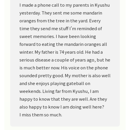
I made a phone call to my parents in Kyushu
yesterday. They sent me some mandarin
oranges from the tree in the yard. Every
time they send me stuff I'm reminded of
sweet memories. I have been looking
forward to eating the mandarin oranges all
winter. My father is 74 years old. He had a
serious disease a couple of years ago, but he
is much better now. His voice on the phone
sounded pretty good. My mother is also well
and she enjoys playing gateball on
weekends. Living far from Kyushu, I am
happy to know that they are well. Are they
also happy to know I am doing well here?
I miss them so much.