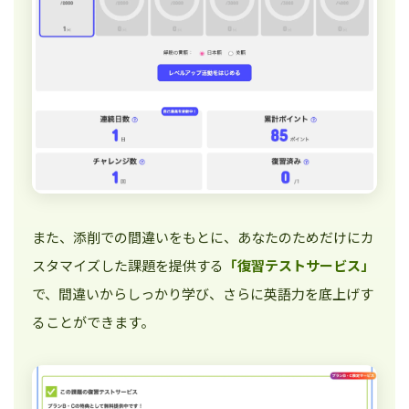
また、添削での間違いをもとに、あなたのためだけにカ
スタマイズした課題を提供する
「復習テストサービス」
で、間違いからしっかり学び、さらに英語力を底上げす
ることができます。