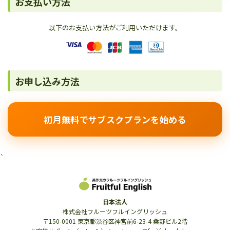
お支払い方法
以下のお支払い方法がご利用いただけます。
お申し込み方法
初月無料でサブスクプランを始める
`
日本法人
株式会社フルーツフルイングリッシュ
〒150-0001 東京都渋谷区神宮前6-23-4 桑野ビル2階