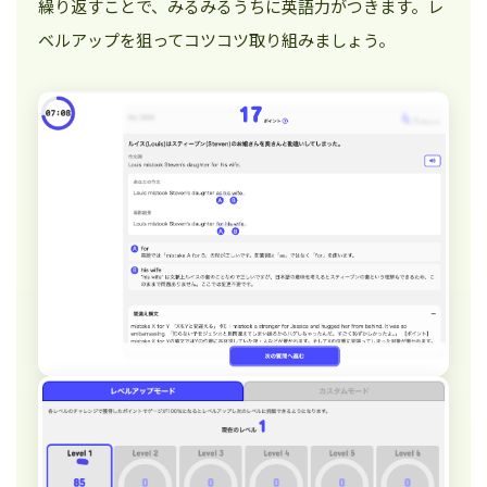
繰り返すことで、みるみるうちに英語力がつきます。レ
ベルアップを狙ってコツコツ取り組みましょう。