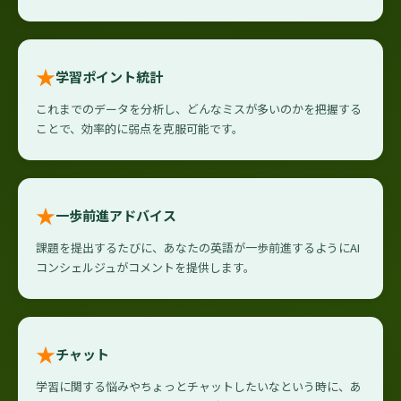
★
学習ポイント統計
これまでのデータを分析し、どんなミスが多いのかを把握する
ことで、効率的に弱点を克服可能です。
★
一歩前進アドバイス
課題を提出するたびに、あなたの英語が一歩前進するようにAI
コンシェルジュがコメントを提供します。
★
チャット
学習に関する悩みやちょっとチャットしたいなという時に、あ