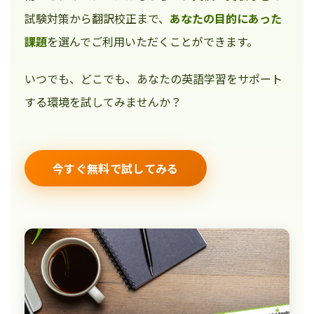
試験対策から翻訳校正まで、
あなたの目的にあった
課題
を選んでご利用いただくことができます。
いつでも、どこでも、あなたの英語学習をサポート
する環境を試してみませんか？
今すぐ無料で試してみる