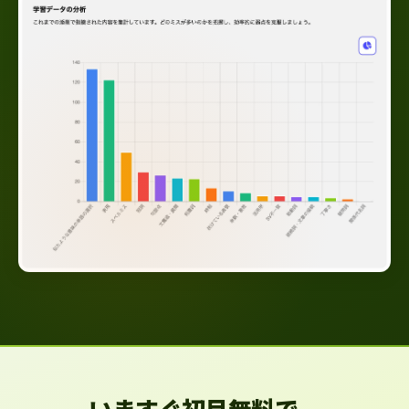
いますぐ初月無料で、