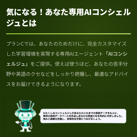
気になる！あなた専用AIコンシェル
ジュとは
プランCでは、あなたのためだけに、完全カスタマイズ
した学習環境を実現する専用AIエージェント
「AIコンシ
ェルジュ」
をご提供。使えば使うほど、あなたの苦手分
野や英語のクセなどをしっかり把握し、最適なアドバイ
スをお届けできるようになります。