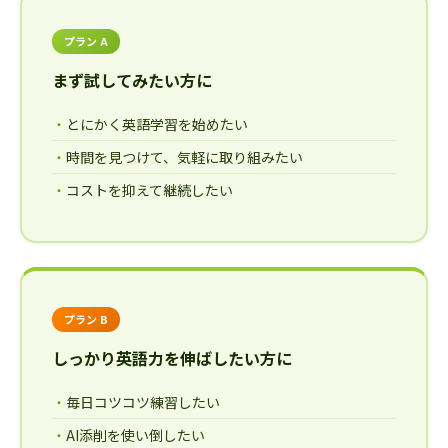
プラン A
まず試してみたい方に
とにかく英語学習を始めたい
時間を見つけて、気軽に取り組みたい
コストを抑えて継続したい
プラン B
しっかり英語力を伸ばしたい方に
毎日コツコツ練習したい
AI添削を使い倒したい