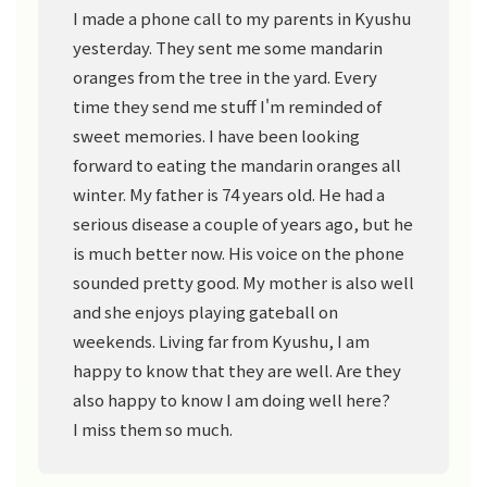
I made a phone call to my parents in Kyushu
yesterday. They sent me some mandarin
oranges from the tree in the yard. Every
time they send me stuff I'm reminded of
sweet memories. I have been looking
forward to eating the mandarin oranges all
winter. My father is 74 years old. He had a
serious disease a couple of years ago, but he
is much better now. His voice on the phone
sounded pretty good. My mother is also well
and she enjoys playing gateball on
weekends. Living far from Kyushu, I am
happy to know that they are well. Are they
also happy to know I am doing well here?
I miss them so much.