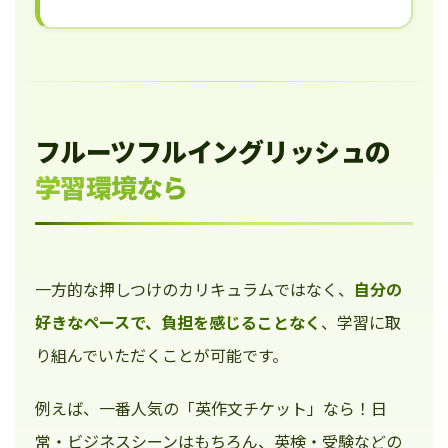
フルーツフルイングリッシュの
学習環境なら
一方的な押しつけのカリキュラムではなく、
自分の
好きなペースで、負担を感じることなく
、学習に取
り組んでいただくことが可能です。
例えば、一番人気の「英作文チケット」なら！日
常・ビジネスシーンはもちろん、英検・受験などの