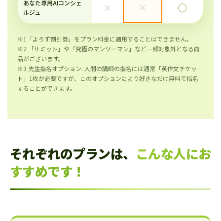
あなた専用AIコンシェ
×
×
◯
ルジュ
※1「よろず割引券」をプラン料金に適用することはできません。
※2 「サミット」や「究極のマンツーマン」など一部対象外となる商
品がございます。
※3 先生指名オプション: 人間の講師の指名には通常「英作文チケッ
ト」1枚が必要ですが、このオプションにより好きなだけ無料で指名
することができます。
それぞれのプランは、
こんな人にお
すすめです！