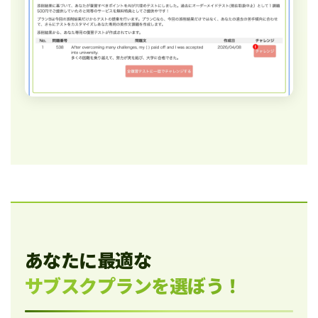
あなたに最適な
サブスクプランを選ぼう！