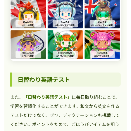
日替わり英語テスト
また、
「日替わり英語テスト」
に毎日取り組むことで、
学習を習慣化することができます。和文から英文を作る
テストだけでなく、ぜひ、ディクテーションも挑戦して
ください。ポイントをためて、ごほうびアイテムを狙う