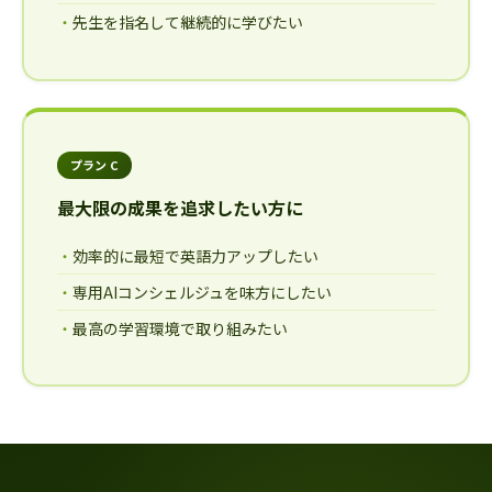
先生を指名して継続的に学びたい
プラン C
最大限の成果を追求したい方に
効率的に最短で英語力アップしたい
専用AIコンシェルジュを味方にしたい
最高の学習環境で取り組みたい