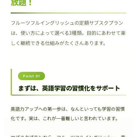
放題！
フルーツフルイングリッシュの定額サブスクプラン
は、使い方によって選べる3種類。目的にあわせて楽
しく継続できる仕組みがたくさんあります。
Point 01
まずは、英語学習の習慣化をサポート
英語力アップへの第一歩は、なんといっても学習の習慣
化です。実は、これが一番難しいと言われています。