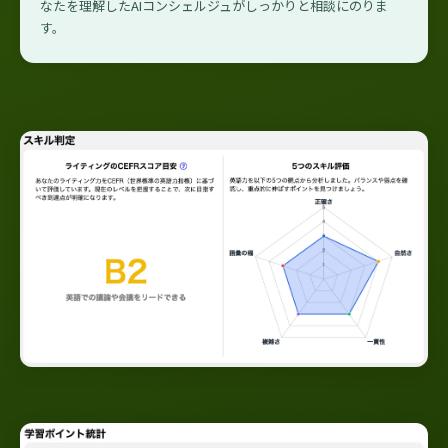
なたを理解したAIコンシェルジュがしっかりと相談にのりま
す。