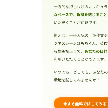
一方的な押しつけのカリキュラ
なペースで、負担を感じること
いただくことが可能です。
例えば、一番人気の「英作文チ
ジネスシーンはもちろん、英検
ら翻訳校正まで、
あなたの目的
利用いただくことができます。
いつでも、どこでも、あなたの
環境を試してみませんか？
今すぐ無料で試してみる