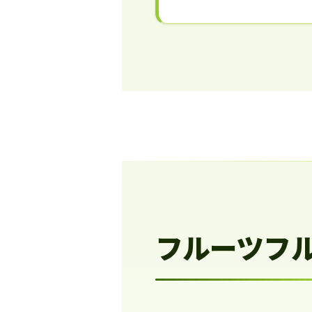
フルーツフ