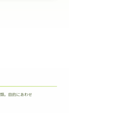
種類。目的にあわせ