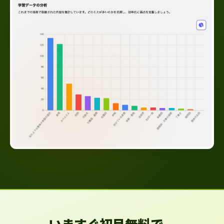
いますぐ初月無料で、