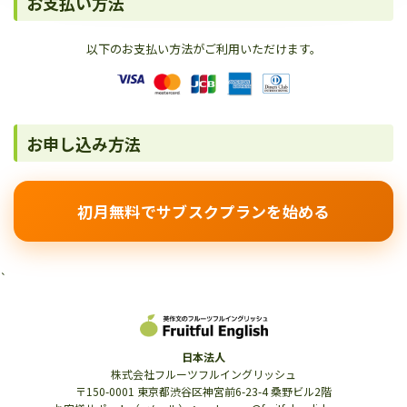
お支払い方法
以下のお支払い方法がご利用いただけます。
お申し込み方法
初月無料でサブスクプランを始める
`
日本法人
株式会社フルーツフルイングリッシュ
〒150-0001 東京都渋谷区神宮前6-23-4 桑野ビル2階