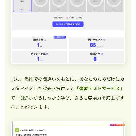
また、添削での間違いをもとに、あなたのためだけにカ
スタマイズした課題を提供する
「復習テストサービス」
で、間違いからしっかり学び、さらに英語力を底上げす
ることができます。