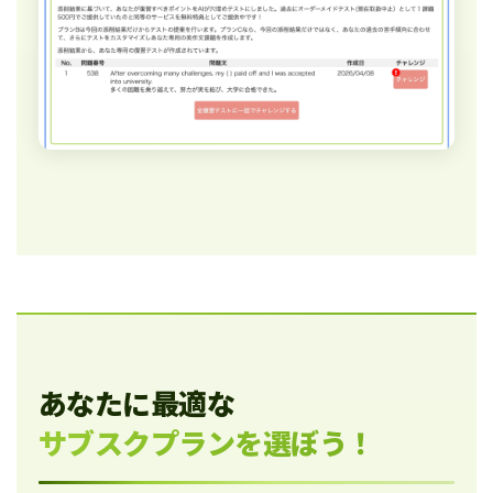
あなたに最適な
サブスクプランを選ぼう！