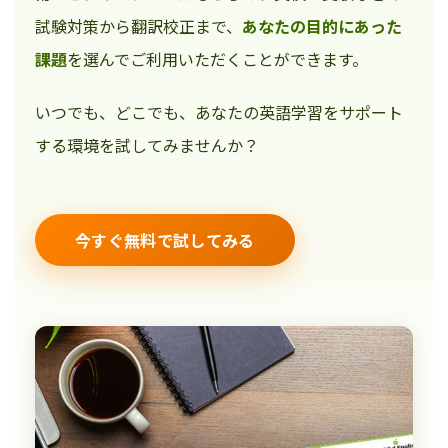
試験対策から翻訳校正まで、
あなたの目的にあった
課題
を選んでご利用いただくことができます。
いつでも、どこでも、あなたの英語学習をサポート
する環境を試してみませんか？
今すぐ無料で試してみる