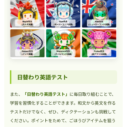
日替わり英語テスト
また、
「日替わり英語テスト」
に毎日取り組むことで、
学習を習慣化することができます。和文から英文を作る
テストだけでなく、ぜひ、ディクテーションも挑戦して
ください。ポイントをためて、ごほうびアイテムを狙う