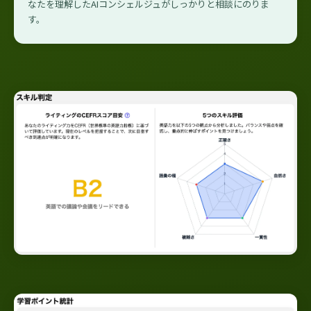
なたを理解したAIコンシェルジュがしっかりと相談にのりま
す。