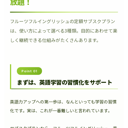
放題！
フルーツフルイングリッシュの定額サブスクプラン
は、使い方によって選べる3種類。目的にあわせて楽
しく継続できる仕組みがたくさんあります。
Point 01
まずは、英語学習の習慣化をサポート
英語力アップへの第一歩は、なんといっても学習の習慣
化です。実は、これが一番難しいと言われています。