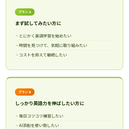
プラン A
まず試してみたい方に
とにかく英語学習を始めたい
時間を見つけて、気軽に取り組みたい
コストを抑えて継続したい
プラン B
しっかり英語力を伸ばしたい方に
毎日コツコツ練習したい
AI添削を使い倒したい