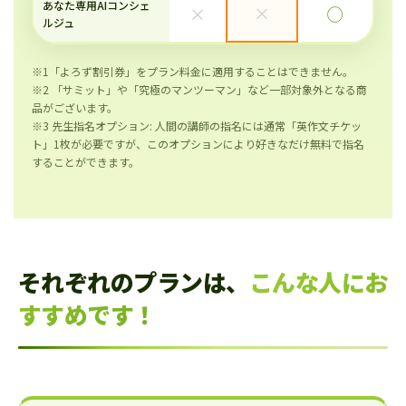
あなた専用AIコンシェ
×
×
◯
ルジュ
※1「よろず割引券」をプラン料金に適用することはできません。
※2 「サミット」や「究極のマンツーマン」など一部対象外となる商
品がございます。
※3 先生指名オプション: 人間の講師の指名には通常「英作文チケッ
ト」1枚が必要ですが、このオプションにより好きなだけ無料で指名
することができます。
それぞれのプランは、
こんな人にお
すすめです！