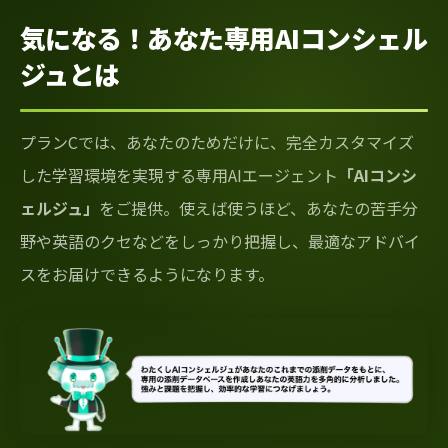
気になる！あなた専用AIコンシェル
ジュとは
プランCでは、あなたのためだけに、完全カスタマイズ
した学習環境を実現する専用AIエージェント
「AIコンシ
ェルジュ」
をご提供。使えば使うほど、あなたの苦手分
野や英語のクセなどをしっかり把握し、最適なアドバイ
スをお届けできるようになります。