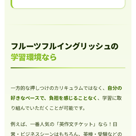
フルーツフルイングリッシュの
学習環境なら
一方的な押しつけのカリキュラムではなく、
自分の
好きなペースで、負担を感じることなく
、学習に取
り組んでいただくことが可能です。
例えば、一番人気の「英作文チケット」なら！日
常・ビジネスシーンはもちろん、英検・受験などの