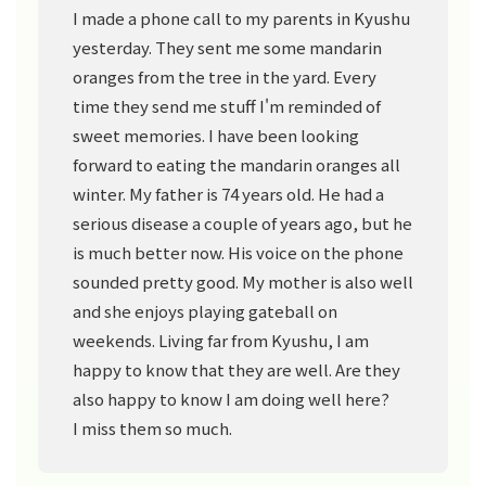
I made a phone call to my parents in Kyushu
yesterday. They sent me some mandarin
oranges from the tree in the yard. Every
time they send me stuff I'm reminded of
sweet memories. I have been looking
forward to eating the mandarin oranges all
winter. My father is 74 years old. He had a
serious disease a couple of years ago, but he
is much better now. His voice on the phone
sounded pretty good. My mother is also well
and she enjoys playing gateball on
weekends. Living far from Kyushu, I am
happy to know that they are well. Are they
also happy to know I am doing well here?
I miss them so much.