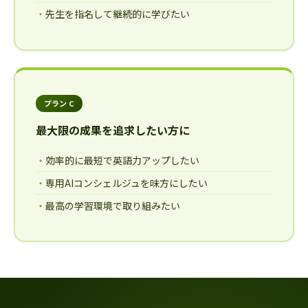
先生を指名して継続的に学びたい
プラン C
最大限の成果を追求したい方に
効率的に最短で英語力アップしたい
専用AIコンシェルジュを味方にしたい
最高の学習環境で取り組みたい