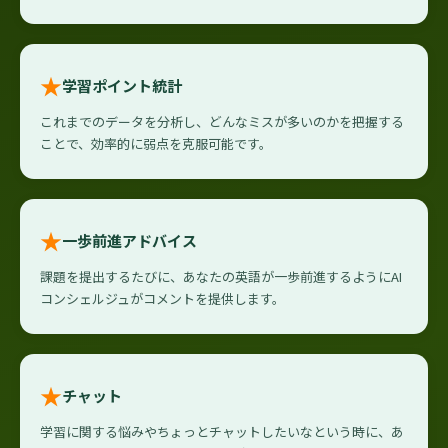
★
学習ポイント統計
これまでのデータを分析し、どんなミスが多いのかを把握する
ことで、効率的に弱点を克服可能です。
★
一歩前進アドバイス
課題を提出するたびに、あなたの英語が一歩前進するようにAI
コンシェルジュがコメントを提供します。
★
チャット
学習に関する悩みやちょっとチャットしたいなという時に、あ