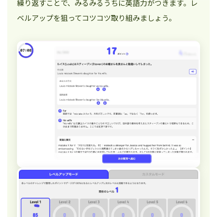
繰り返すことで、みるみるうちに英語力がつきます。レ
ベルアップを狙ってコツコツ取り組みましょう。