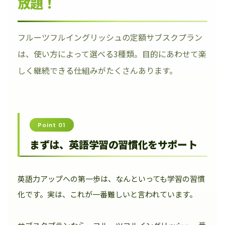
放題！
フルーツフルイングリッシュの定額サブスクプラン
は、使い方によって選べる3種類。目的にあわせて楽
しく継続できる仕組みがたくさんあります。
Point 01
まずは、英語学習の習慣化をサポート
英語力アップへの第一歩は、なんといっても学習の習慣
化です。実は、これが一番難しいと言われています。