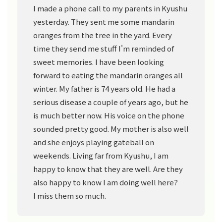
I made a phone call to my parents in Kyushu
yesterday. They sent me some mandarin
oranges from the tree in the yard. Every
time they send me stuff I'm reminded of
sweet memories. I have been looking
forward to eating the mandarin oranges all
winter. My father is 74 years old. He had a
serious disease a couple of years ago, but he
is much better now. His voice on the phone
sounded pretty good. My mother is also well
and she enjoys playing gateball on
weekends. Living far from Kyushu, I am
happy to know that they are well. Are they
also happy to know I am doing well here?
I miss them so much.