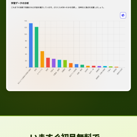
いますぐ初月無料で、