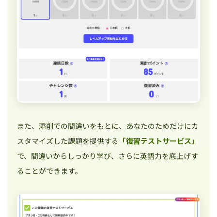
また、添削での間違いをもとに、あなたのためだけにカ
スタマイズした課題を提供する
「復習テストサービス」
で、間違いからしっかり学び、さらに英語力を底上げす
ることができます。