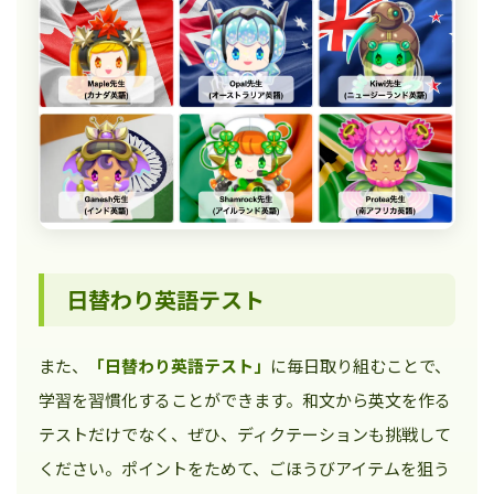
日替わり英語テスト
また、
「日替わり英語テスト」
に毎日取り組むことで、
学習を習慣化することができます。和文から英文を作る
テストだけでなく、ぜひ、ディクテーションも挑戦して
ください。ポイントをためて、ごほうびアイテムを狙う