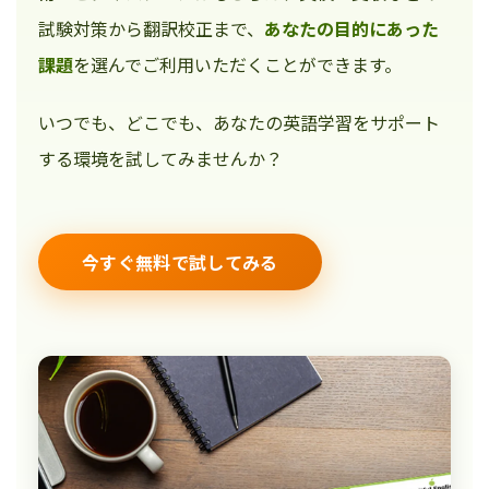
試験対策から翻訳校正まで、
あなたの目的にあった
課題
を選んでご利用いただくことができます。
いつでも、どこでも、あなたの英語学習をサポート
する環境を試してみませんか？
今すぐ無料で試してみる