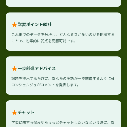
★
学習ポイント統計
これまでのデータを分析し、どんなミスが多いのかを把握する
ことで、効率的に弱点を克服可能です。
★
一歩前進アドバイス
課題を提出するたびに、あなたの英語が一歩前進するようにAI
コンシェルジュがコメントを提供します。
★
チャット
学習に関する悩みやちょっとチャットしたいなという時に、あ