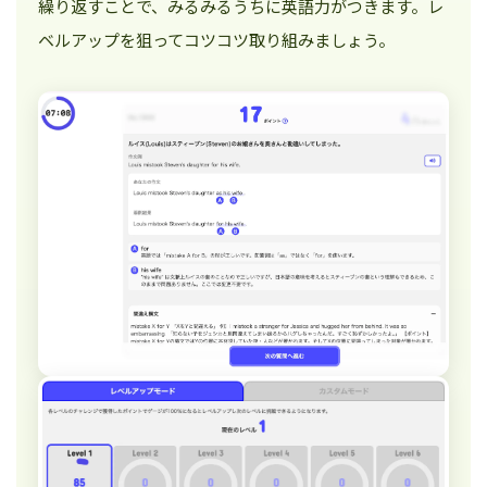
繰り返すことで、みるみるうちに英語力がつきます。レ
ベルアップを狙ってコツコツ取り組みましょう。