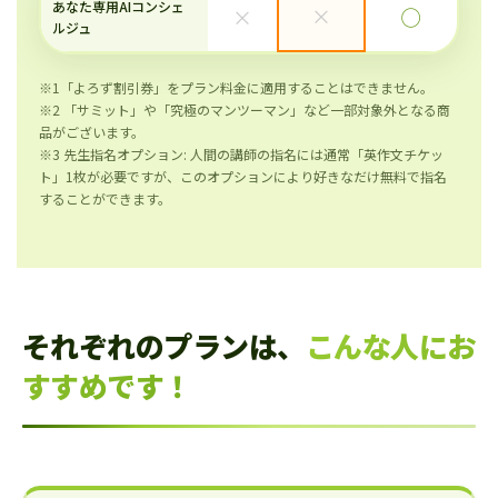
あなた専用AIコンシェ
×
×
◯
ルジュ
※1「よろず割引券」をプラン料金に適用することはできません。
※2 「サミット」や「究極のマンツーマン」など一部対象外となる商
品がございます。
※3 先生指名オプション: 人間の講師の指名には通常「英作文チケッ
ト」1枚が必要ですが、このオプションにより好きなだけ無料で指名
することができます。
それぞれのプランは、
こんな人にお
すすめです！