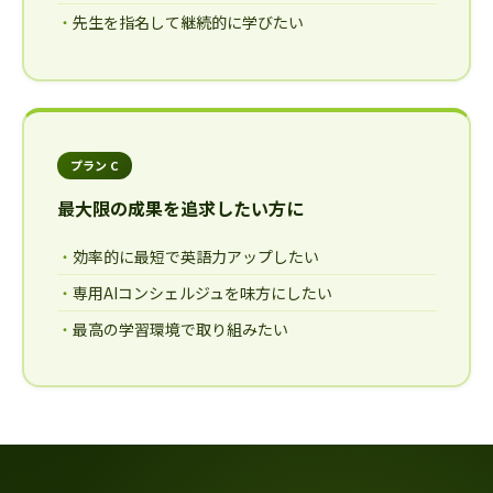
先生を指名して継続的に学びたい
プラン C
最大限の成果を追求したい方に
効率的に最短で英語力アップしたい
専用AIコンシェルジュを味方にしたい
最高の学習環境で取り組みたい