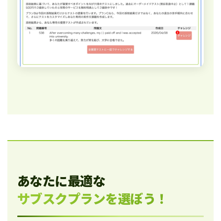
あなたに最適な
サブスクプランを選ぼう！