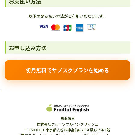
お支払い方法
以下のお支払い方法がご利用いただけます。
お申し込み方法
初月無料でサブスクプランを始める
`
日本法人
株式会社フルーツフルイングリッシュ
〒150-0001 東京都渋谷区神宮前6-23-4 桑野ビル2階