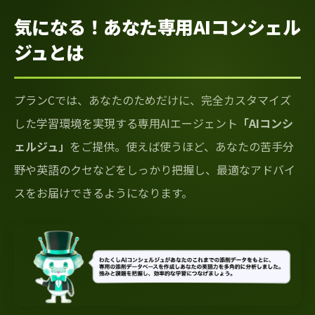
気になる！あなた専用AIコンシェル
ジュとは
プランCでは、あなたのためだけに、完全カスタマイズ
した学習環境を実現する専用AIエージェント
「AIコンシ
ェルジュ」
をご提供。使えば使うほど、あなたの苦手分
野や英語のクセなどをしっかり把握し、最適なアドバイ
スをお届けできるようになります。