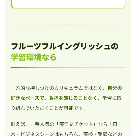
フルーツフルイングリッシュの
学習環境なら
一方的な押しつけのカリキュラムではなく、
自分の
好きなペースで、負担を感じることなく
、学習に取
り組んでいただくことが可能です。
例えば、一番人気の「英作文チケット」なら！日
常・ビジネスシーンはもちろん、英検・受験などの