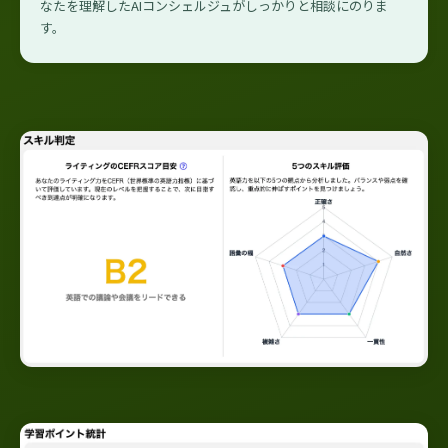
なたを理解したAIコンシェルジュがしっかりと相談にのりま
す。