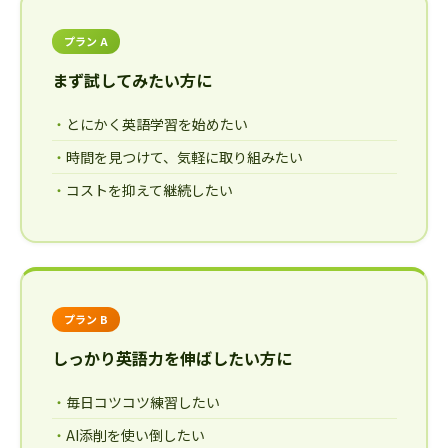
プラン A
まず試してみたい方に
とにかく英語学習を始めたい
時間を見つけて、気軽に取り組みたい
コストを抑えて継続したい
プラン B
しっかり英語力を伸ばしたい方に
毎日コツコツ練習したい
AI添削を使い倒したい