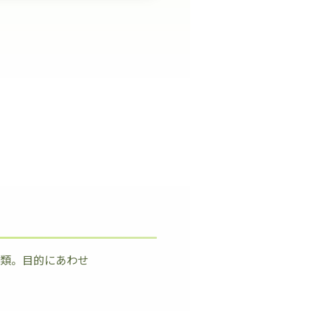
種類。目的にあわせ