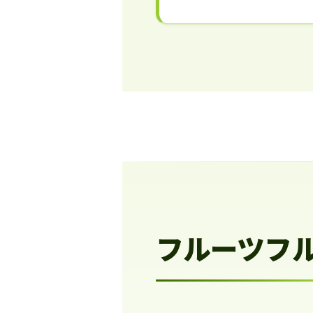
フルーツフ