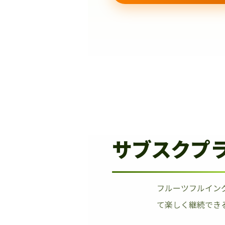
サブスクプ
フルーツフルイン
て楽しく継続でき