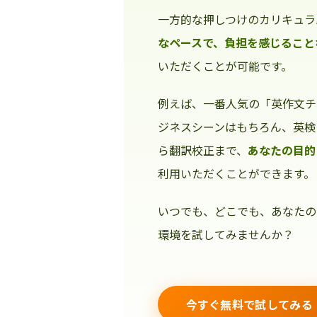
一方的な押しつけのカリキュラ
なペースで、負担を感じること
いただくことが可能です。
例えば、一番人気の「英作文チ
ジネスシーンはもちろん、英検
ら翻訳校正まで、
あなたの目的
利用いただくことができます。
いつでも、どこでも、あなたの
環境を試してみませんか？
今すぐ無料で試してみる