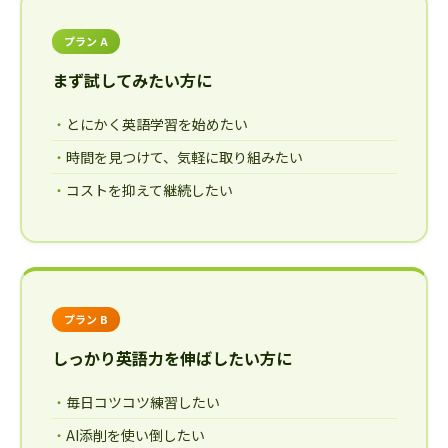
プラン A
まず試してみたい方に
とにかく英語学習を始めたい
時間を見つけて、気軽に取り組みたい
コストを抑えて継続したい
プラン B
しっかり英語力を伸ばしたい方に
毎日コツコツ練習したい
AI添削を使い倒したい