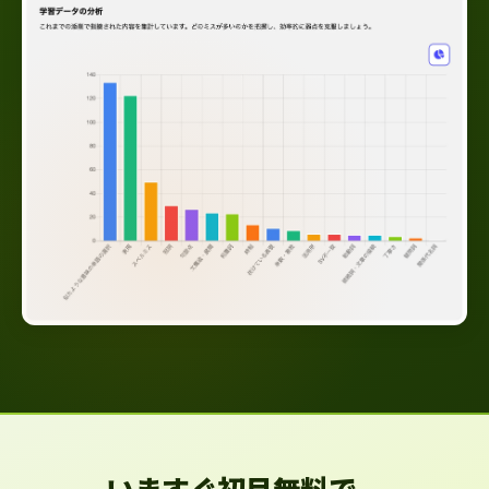
いますぐ初月無料で、