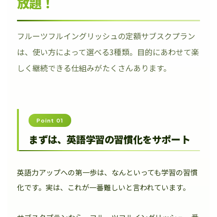
放題！
フルーツフルイングリッシュの定額サブスクプラン
は、使い方によって選べる3種類。目的にあわせて楽
しく継続できる仕組みがたくさんあります。
Point 01
まずは、英語学習の習慣化をサポート
英語力アップへの第一歩は、なんといっても学習の習慣
化です。実は、これが一番難しいと言われています。