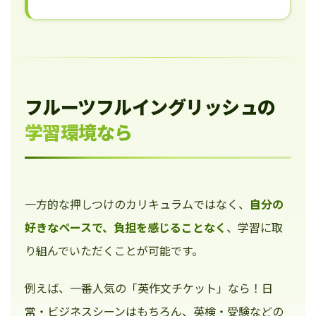
フルーツフルイングリッシュの
学習環境なら
一方的な押しつけのカリキュラムではなく、
自分の
好きなペースで、負担を感じることなく
、学習に取
り組んでいただくことが可能です。
例えば、一番人気の「英作文チケット」なら！日
常・ビジネスシーンはもちろん、英検・受験などの