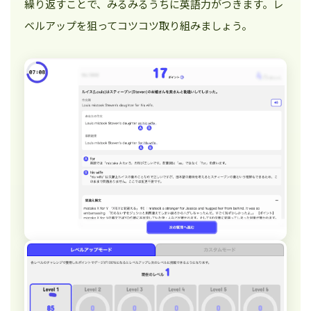
繰り返すことで、みるみるうちに英語力がつきます。レ
ベルアップを狙ってコツコツ取り組みましょう。