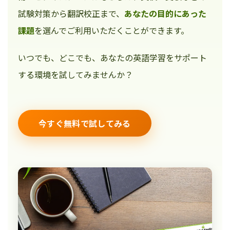
試験対策から翻訳校正まで、
あなたの目的にあった
課題
を選んでご利用いただくことができます。
いつでも、どこでも、あなたの英語学習をサポート
する環境を試してみませんか？
今すぐ無料で試してみる