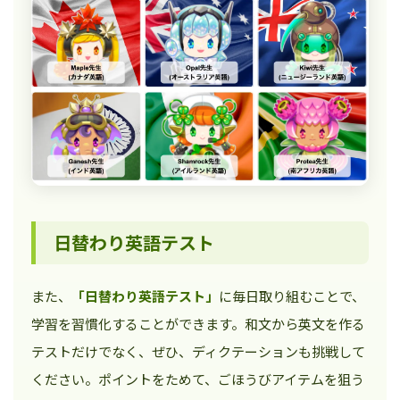
日替わり英語テスト
また、
「日替わり英語テスト」
に毎日取り組むことで、
学習を習慣化することができます。和文から英文を作る
テストだけでなく、ぜひ、ディクテーションも挑戦して
ください。ポイントをためて、ごほうびアイテムを狙う