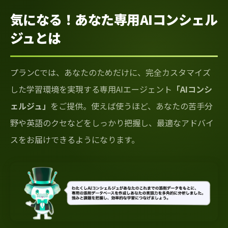
気になる！あなた専用AIコンシェル
ジュとは
プランCでは、あなたのためだけに、完全カスタマイズ
した学習環境を実現する専用AIエージェント
「AIコンシ
ェルジュ」
をご提供。使えば使うほど、あなたの苦手分
野や英語のクセなどをしっかり把握し、最適なアドバイ
スをお届けできるようになります。