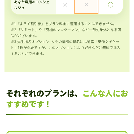
あなた専用AIコンシェ
×
×
◯
ルジュ
※1「よろず割引券」をプラン料金に適用することはできません。
※2 「サミット」や「究極のマンツーマン」など一部対象外となる商
品がございます。
※3 先生指名オプション: 人間の講師の指名には通常「英作文チケッ
ト」1枚が必要ですが、このオプションにより好きなだけ無料で指名
することができます。
それぞれのプランは、
こんな人にお
すすめです！