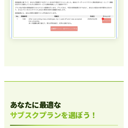
あなたに最適な
サブスクプランを選ぼう！