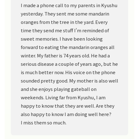
I made a phone call to my parents in Kyushu
yesterday. They sent me some mandarin
oranges from the tree in the yard. Every
time they send me stuff I'm reminded of
sweet memories. I have been looking
forward to eating the mandarin oranges all
winter. My father is 74 years old. He had a
serious disease a couple of years ago, but he
is much better now. His voice on the phone
sounded pretty good. My mother is also well
and she enjoys playing gateball on
weekends. Living far from Kyushu, I am
happy to know that they are well. Are they
also happy to know I am doing well here?
I miss them so much.