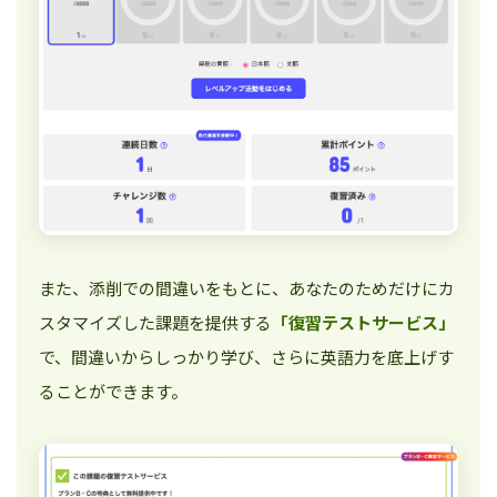
また、添削での間違いをもとに、あなたのためだけにカ
スタマイズした課題を提供する
「復習テストサービス」
で、間違いからしっかり学び、さらに英語力を底上げす
ることができます。