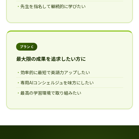
先生を指名して継続的に学びたい
プラン C
最大限の成果を追求したい方に
効率的に最短で英語力アップしたい
専用AIコンシェルジュを味方にしたい
最高の学習環境で取り組みたい