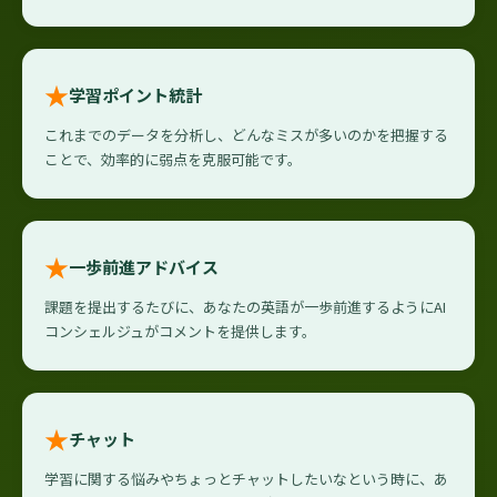
★
学習ポイント統計
これまでのデータを分析し、どんなミスが多いのかを把握する
ことで、効率的に弱点を克服可能です。
★
一歩前進アドバイス
課題を提出するたびに、あなたの英語が一歩前進するようにAI
コンシェルジュがコメントを提供します。
★
チャット
学習に関する悩みやちょっとチャットしたいなという時に、あ