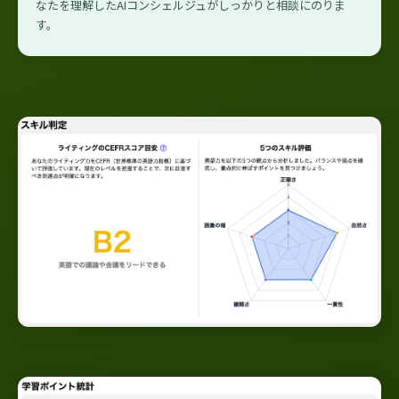
なたを理解したAIコンシェルジュがしっかりと相談にのりま
す。