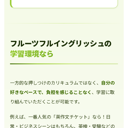
フルーツフルイングリッシュの
学習環境なら
一方的な押しつけのカリキュラムではなく、
自分の
好きなペースで、負担を感じることなく
、学習に取
り組んでいただくことが可能です。
例えば、一番人気の「英作文チケット」なら！日
常・ビジネスシーンはもちろん、英検・受験などの