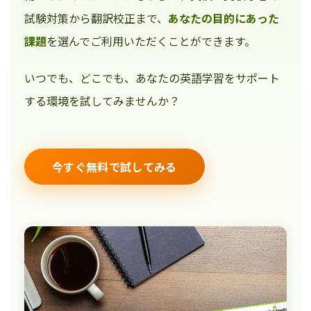
試験対策から翻訳校正まで、
あなたの目的にあった
課題
を選んでご利用いただくことができます。
いつでも、どこでも、あなたの英語学習をサポート
する環境を試してみませんか？
今すぐ無料で試してみる