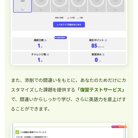
また、添削での間違いをもとに、あなたのためだけにカ
スタマイズした課題を提供する
「復習テストサービス」
で、間違いからしっかり学び、さらに英語力を底上げす
ることができます。