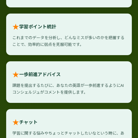
★
学習ポイント統計
これまでのデータを分析し、どんなミスが多いのかを把握する
ことで、効率的に弱点を克服可能です。
★
一歩前進アドバイス
課題を提出するたびに、あなたの英語が一歩前進するようにAI
コンシェルジュがコメントを提供します。
★
チャット
学習に関する悩みやちょっとチャットしたいなという時に、あ