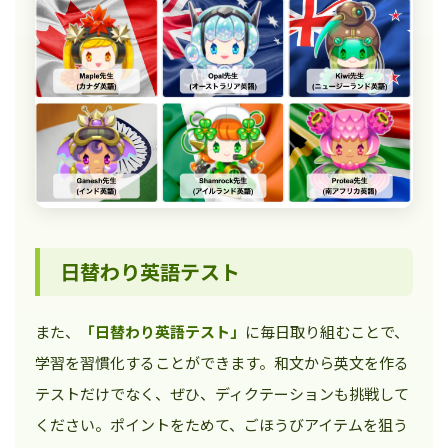
日替わり英語テスト
また、
「日替わり英語テスト」
に毎日取り組むことで、
学習を習慣化することができます。和文から英文を作る
テストだけでなく、ぜひ、ディクテーションも挑戦して
ください。ポイントをためて、ごほうびアイテムを狙う