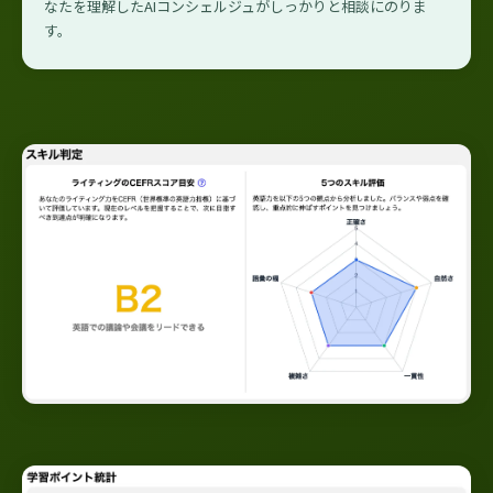
なたを理解したAIコンシェルジュがしっかりと相談にのりま
す。