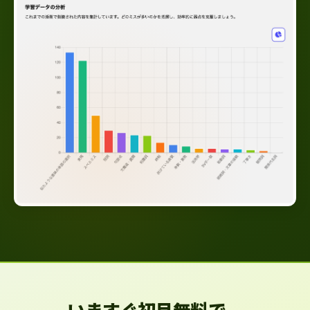
いますぐ初月無料で、