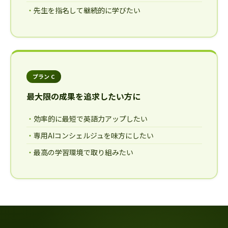
先生を指名して継続的に学びたい
プラン C
最大限の成果を追求したい方に
効率的に最短で英語力アップしたい
専用AIコンシェルジュを味方にしたい
最高の学習環境で取り組みたい