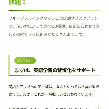
放題！
フルーツフルイングリッシュの定額サブスクプラン
は、使い方によって選べる3種類。目的にあわせて楽
しく継続できる仕組みがたくさんあります。
Point 01
まずは、英語学習の習慣化をサポート
英語力アップへの第一歩は、なんといっても学習の習慣
化です。実は、これが一番難しいと言われています。