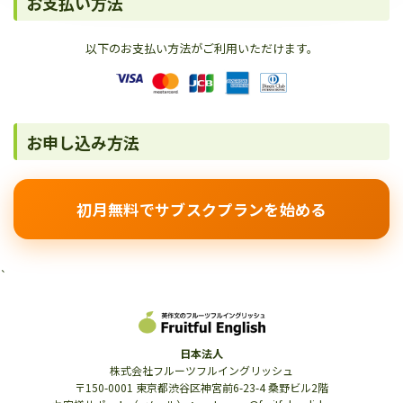
お支払い方法
以下のお支払い方法がご利用いただけます。
お申し込み方法
初月無料でサブスクプランを始める
`
日本法人
株式会社フルーツフルイングリッシュ
〒150-0001 東京都渋谷区神宮前6-23-4 桑野ビル2階