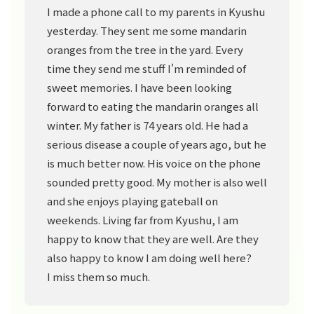
I made a phone call to my parents in Kyushu
yesterday. They sent me some mandarin
oranges from the tree in the yard. Every
time they send me stuff I'm reminded of
sweet memories. I have been looking
forward to eating the mandarin oranges all
winter. My father is 74 years old. He had a
serious disease a couple of years ago, but he
is much better now. His voice on the phone
sounded pretty good. My mother is also well
and she enjoys playing gateball on
weekends. Living far from Kyushu, I am
happy to know that they are well. Are they
also happy to know I am doing well here?
I miss them so much.