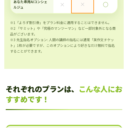
あなた専用AIコンシェ
×
×
◯
ルジュ
※1「よろず割引券」をプラン料金に適用することはできません。
※2 「サミット」や「究極のマンツーマン」など一部対象外となる商
品がございます。
※3 先生指名オプション: 人間の講師の指名には通常「英作文チケッ
ト」1枚が必要ですが、このオプションにより好きなだけ無料で指名
することができます。
それぞれのプランは、
こんな人にお
すすめです！