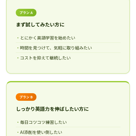
プラン A
まず試してみたい方に
とにかく英語学習を始めたい
時間を見つけて、気軽に取り組みたい
コストを抑えて継続したい
プラン B
しっかり英語力を伸ばしたい方に
毎日コツコツ練習したい
AI添削を使い倒したい