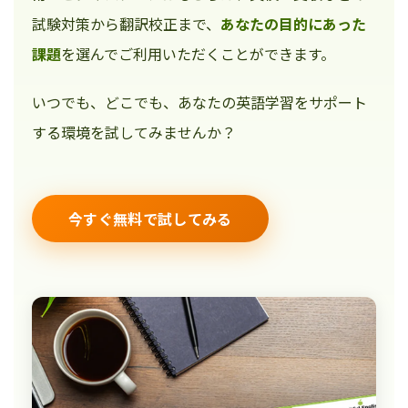
試験対策から翻訳校正まで、
あなたの目的にあった
課題
を選んでご利用いただくことができます。
いつでも、どこでも、あなたの英語学習をサポート
する環境を試してみませんか？
今すぐ無料で試してみる