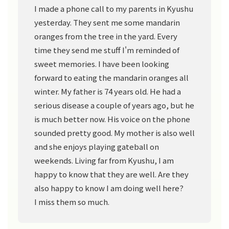
I made a phone call to my parents in Kyushu
yesterday. They sent me some mandarin
oranges from the tree in the yard. Every
time they send me stuff I'm reminded of
sweet memories. I have been looking
forward to eating the mandarin oranges all
winter. My father is 74 years old. He had a
serious disease a couple of years ago, but he
is much better now. His voice on the phone
sounded pretty good. My mother is also well
and she enjoys playing gateball on
weekends. Living far from Kyushu, I am
happy to know that they are well. Are they
also happy to know I am doing well here?
I miss them so much.