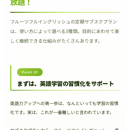
放題！
フルーツフルイングリッシュの定額サブスクプラン
は、使い方によって選べる3種類。目的にあわせて楽
しく継続できる仕組みがたくさんあります。
Point 01
まずは、英語学習の習慣化をサポート
英語力アップへの第一歩は、なんといっても学習の習慣
化です。実は、これが一番難しいと言われています。