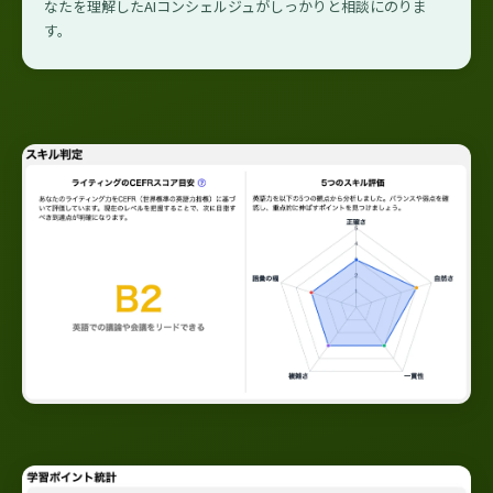
なたを理解したAIコンシェルジュがしっかりと相談にのりま
す。