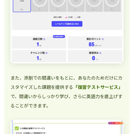
また、添削での間違いをもとに、あなたのためだけにカ
スタマイズした課題を提供する
「復習テストサービス」
で、間違いからしっかり学び、さらに英語力を底上げす
ることができます。