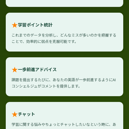
★
学習ポイント統計
これまでのデータを分析し、どんなミスが多いのかを把握する
ことで、効率的に弱点を克服可能です。
★
一歩前進アドバイス
課題を提出するたびに、あなたの英語が一歩前進するようにAI
コンシェルジュがコメントを提供します。
★
チャット
学習に関する悩みやちょっとチャットしたいなという時に、あ