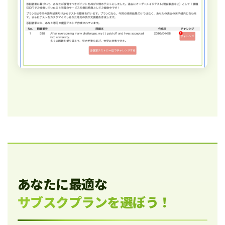
あなたに最適な
サブスクプランを選ぼう！