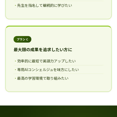
先生を指名して継続的に学びたい
プラン C
最大限の成果を追求したい方に
効率的に最短で英語力アップしたい
専用AIコンシェルジュを味方にしたい
最高の学習環境で取り組みたい