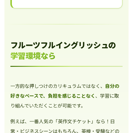
フルーツフルイングリッシュの
学習環境なら
一方的な押しつけのカリキュラムではなく、
自分の
好きなペースで、負担を感じることなく
、学習に取
り組んでいただくことが可能です。
例えば、一番人気の「英作文チケット」なら！日
常・ビジネスシーンはもちろん、英検・受験などの