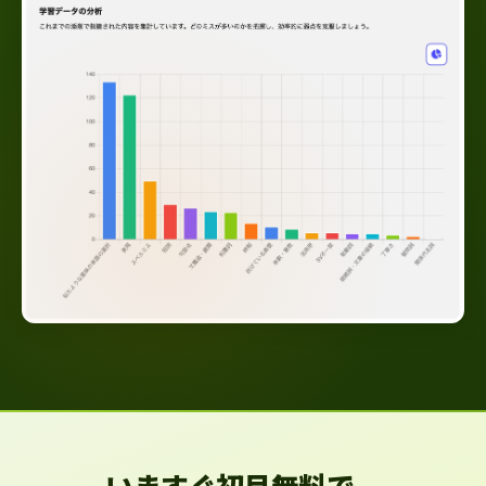
いますぐ初月無料で、