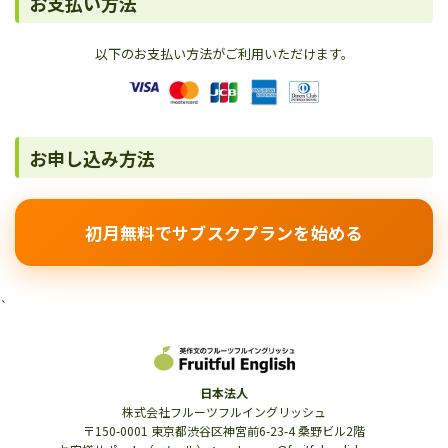
お支払い方法
以下のお支払い方法がご利用いただけます。
お申し込み方法
初月無料でサブスクプランを始める
`
日本法人
株式会社フルーツフルイングリッシュ
〒150-0001 東京都渋谷区神宮前6-23-4 桑野ビル2階