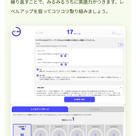
繰り返すことで、みるみるうちに英語力がつきます。レ
ベルアップを狙ってコツコツ取り組みましょう。