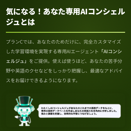
気になる！あなた専用AIコンシェル
ジュとは
プランCでは、あなたのためだけに、完全カスタマイズ
した学習環境を実現する専用AIエージェント
「AIコンシ
ェルジュ」
をご提供。使えば使うほど、あなたの苦手分
野や英語のクセなどをしっかり把握し、最適なアドバイ
スをお届けできるようになります。