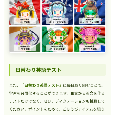
日替わり英語テスト
また、
「日替わり英語テスト」
に毎日取り組むことで、
学習を習慣化することができます。和文から英文を作る
テストだけでなく、ぜひ、ディクテーションも挑戦して
ください。ポイントをためて、ごほうびアイテムを狙う