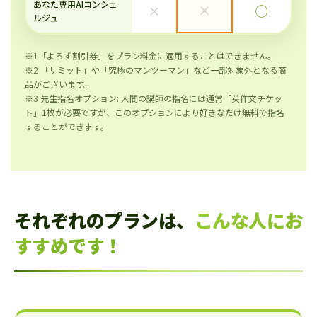
あなた専用AIコンシェ
×
×
◯
ルジュ
※1「よろず割引券」をプラン料金に適用することはできません。
※2 「サミット」や「究極のマンツーマン」など一部対象外となる商
品がございます。
※3 先生指名オプション: 人間の講師の指名には通常「英作文チケッ
ト」1枚が必要ですが、このオプションにより好きなだけ無料で指名
することができます。
それぞれのプランは、
こんな人にお
すすめです！