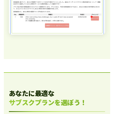
あなたに最適な
サブスクプランを選ぼう！