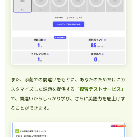
また、添削での間違いをもとに、あなたのためだけにカ
スタマイズした課題を提供する
「復習テストサービス」
で、間違いからしっかり学び、さらに英語力を底上げす
ることができます。