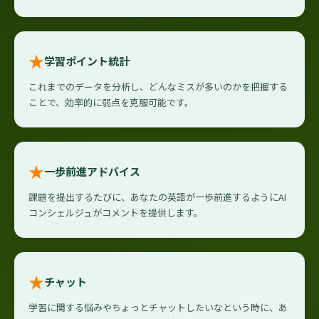
★
学習ポイント統計
これまでのデータを分析し、どんなミスが多いのかを把握する
ことで、効率的に弱点を克服可能です。
★
一歩前進アドバイス
課題を提出するたびに、あなたの英語が一歩前進するようにAI
コンシェルジュがコメントを提供します。
★
チャット
学習に関する悩みやちょっとチャットしたいなという時に、あ