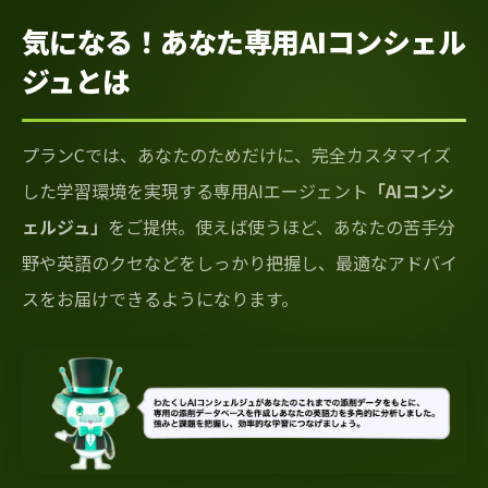
気になる！あなた専用AIコンシェル
ジュとは
プランCでは、あなたのためだけに、完全カスタマイズ
した学習環境を実現する専用AIエージェント
「AIコンシ
ェルジュ」
をご提供。使えば使うほど、あなたの苦手分
野や英語のクセなどをしっかり把握し、最適なアドバイ
スをお届けできるようになります。