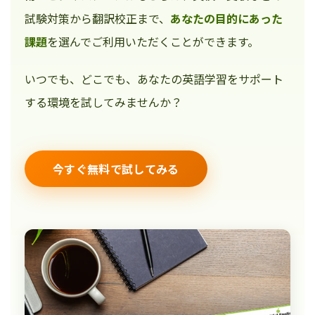
試験対策から翻訳校正まで、
あなたの目的にあった
課題
を選んでご利用いただくことができます。
いつでも、どこでも、あなたの英語学習をサポート
する環境を試してみませんか？
今すぐ無料で試してみる