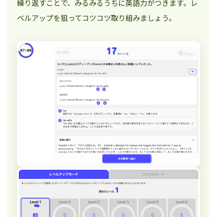
繰り返すことで、みるみるうちに英語力がつきます。レ
ベルアップを狙ってコツコツ取り組みましょう。