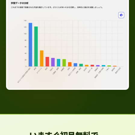
いますぐ初月無料で、