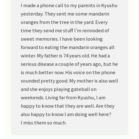
I made a phone call to my parents in Kyushu
yesterday. They sent me some mandarin
oranges from the tree in the yard. Every
time they send me stuff I'm reminded of
sweet memories. I have been looking
forward to eating the mandarin oranges all
winter. My father is 74 years old. He had a
serious disease a couple of years ago, but he
is much better now. His voice on the phone
sounded pretty good. My mother is also well
and she enjoys playing gateball on
weekends. Living far from Kyushu, I am
happy to know that they are well. Are they
also happy to know I am doing well here?
I miss them so much.