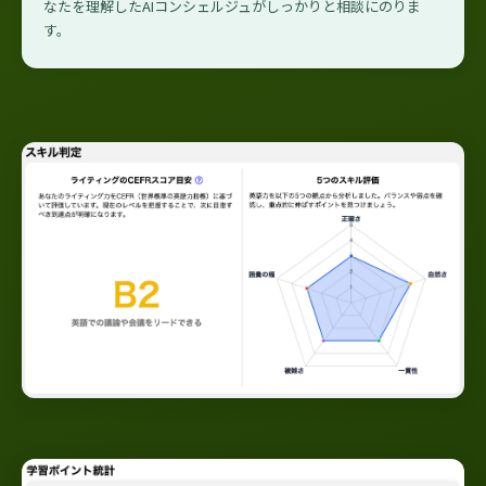
なたを理解したAIコンシェルジュがしっかりと相談にのりま
す。