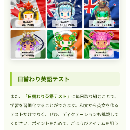
日替わり英語テスト
また、
「日替わり英語テスト」
に毎日取り組むことで、
学習を習慣化することができます。和文から英文を作る
テストだけでなく、ぜひ、ディクテーションも挑戦して
ください。ポイントをためて、ごほうびアイテムを狙う