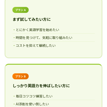
プラン A
まず試してみたい方に
とにかく英語学習を始めたい
時間を見つけて、気軽に取り組みたい
コストを抑えて継続したい
プラン B
しっかり英語力を伸ばしたい方に
毎日コツコツ練習したい
AI添削を使い倒したい