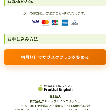
お支払い方法
以下のお支払い方法がご利用いただけます。
お申し込み方法
初月無料でサブスクプランを始める
`
日本法人
株式会社フルーツフルイングリッシュ
〒150-0001 東京都渋谷区神宮前6-23-4 桑野ビル2階