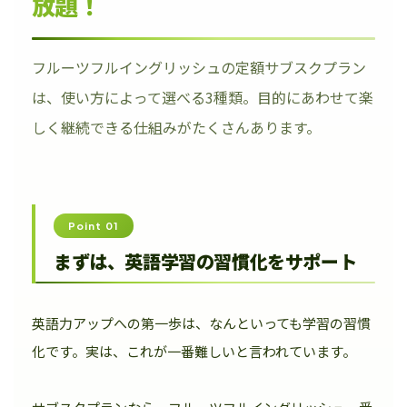
放題！
フルーツフルイングリッシュの定額サブスクプラン
は、使い方によって選べる3種類。目的にあわせて楽
しく継続できる仕組みがたくさんあります。
Point 01
まずは、英語学習の習慣化をサポート
英語力アップへの第一歩は、なんといっても学習の習慣
化です。実は、これが一番難しいと言われています。