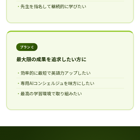
先生を指名して継続的に学びたい
プラン C
最大限の成果を追求したい方に
効率的に最短で英語力アップしたい
専用AIコンシェルジュを味方にしたい
最高の学習環境で取り組みたい