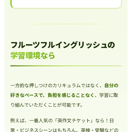
フルーツフルイングリッシュの
学習環境なら
一方的な押しつけのカリキュラムではなく、
自分の
好きなペースで、負担を感じることなく
、学習に取
り組んでいただくことが可能です。
例えば、一番人気の「英作文チケット」なら！日
常・ビジネスシーンはもちろん、英検・受験などの