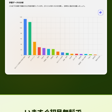
いますぐ初月無料で、