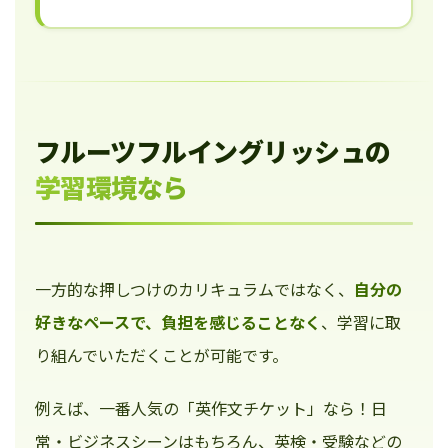
フルーツフルイングリッシュの
学習環境なら
一方的な押しつけのカリキュラムではなく、
自分の
好きなペースで、負担を感じることなく
、学習に取
り組んでいただくことが可能です。
例えば、一番人気の「英作文チケット」なら！日
常・ビジネスシーンはもちろん、英検・受験などの