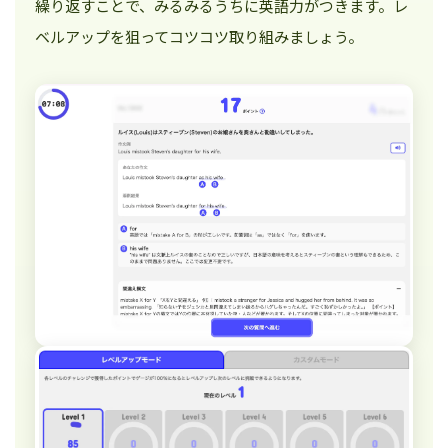
繰り返すことで、みるみるうちに英語力がつきます。レ
ベルアップを狙ってコツコツ取り組みましょう。