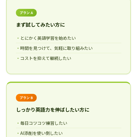
プラン A
まず試してみたい方に
とにかく英語学習を始めたい
時間を見つけて、気軽に取り組みたい
コストを抑えて継続したい
プラン B
しっかり英語力を伸ばしたい方に
毎日コツコツ練習したい
AI添削を使い倒したい