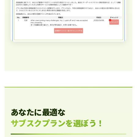
あなたに最適な
サブスクプランを選ぼう！