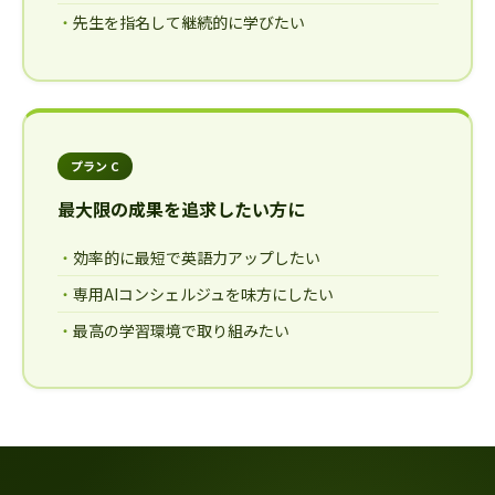
先生を指名して継続的に学びたい
プラン C
最大限の成果を追求したい方に
効率的に最短で英語力アップしたい
専用AIコンシェルジュを味方にしたい
最高の学習環境で取り組みたい