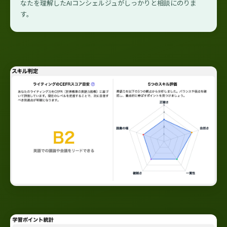
なたを理解したAIコンシェルジュがしっかりと相談にのりま
す。