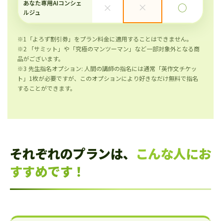
あなた専用AIコンシェ
×
×
◯
ルジュ
※1「よろず割引券」をプラン料金に適用することはできません。
※2 「サミット」や「究極のマンツーマン」など一部対象外となる商
品がございます。
※3 先生指名オプション: 人間の講師の指名には通常「英作文チケッ
ト」1枚が必要ですが、このオプションにより好きなだけ無料で指名
することができます。
それぞれのプランは、
こんな人にお
すすめです！