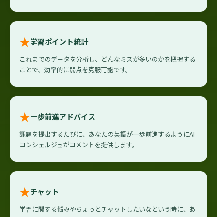
★
学習ポイント統計
これまでのデータを分析し、どんなミスが多いのかを把握する
ことで、効率的に弱点を克服可能です。
★
一歩前進アドバイス
課題を提出するたびに、あなたの英語が一歩前進するようにAI
コンシェルジュがコメントを提供します。
★
チャット
学習に関する悩みやちょっとチャットしたいなという時に、あ