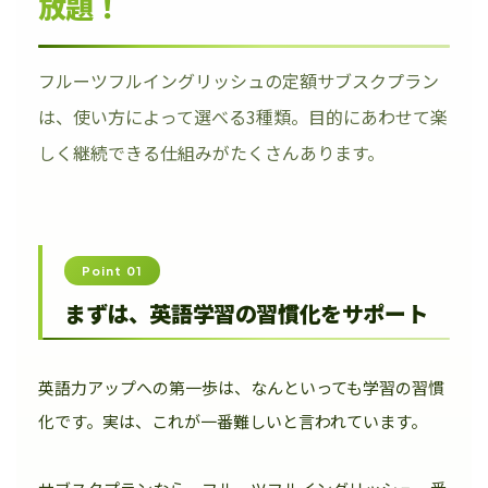
放題！
フルーツフルイングリッシュの定額サブスクプラン
は、使い方によって選べる3種類。目的にあわせて楽
しく継続できる仕組みがたくさんあります。
Point 01
まずは、英語学習の習慣化をサポート
英語力アップへの第一歩は、なんといっても学習の習慣
化です。実は、これが一番難しいと言われています。