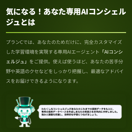
気になる！あなた専用AIコンシェル
ジュとは
プランCでは、あなたのためだけに、完全カスタマイズ
した学習環境を実現する専用AIエージェント
「AIコンシ
ェルジュ」
をご提供。使えば使うほど、あなたの苦手分
野や英語のクセなどをしっかり把握し、最適なアドバイ
スをお届けできるようになります。