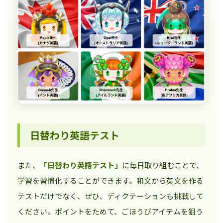
日替わり英語テスト
また、
「日替わり英語テスト」
に毎日取り組むことで、
学習を習慣化することができます。和文から英文を作る
テストだけでなく、ぜひ、ディクテーションも挑戦して
ください。ポイントをためて、ごほうびアイテムを狙う