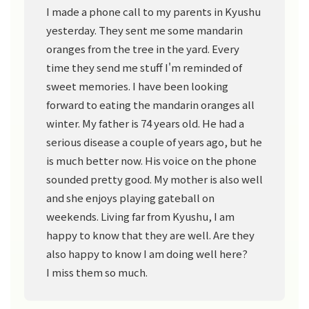
I made a phone call to my parents in Kyushu
yesterday. They sent me some mandarin
oranges from the tree in the yard. Every
time they send me stuff I'm reminded of
sweet memories. I have been looking
forward to eating the mandarin oranges all
winter. My father is 74 years old. He had a
serious disease a couple of years ago, but he
is much better now. His voice on the phone
sounded pretty good. My mother is also well
and she enjoys playing gateball on
weekends. Living far from Kyushu, I am
happy to know that they are well. Are they
also happy to know I am doing well here?
I miss them so much.