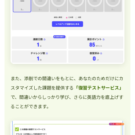
また、添削での間違いをもとに、あなたのためだけにカ
スタマイズした課題を提供する
「復習テストサービス」
で、間違いからしっかり学び、さらに英語力を底上げす
ることができます。