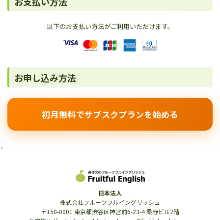
お支払い方法
以下のお支払い方法がご利用いただけます。
お申し込み方法
初月無料でサブスクプランを始める
`
日本法人
株式会社フルーツフルイングリッシュ
〒150-0001 東京都渋谷区神宮前6-23-4 桑野ビル2階