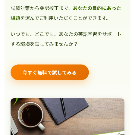
試験対策から翻訳校正まで、
あなたの目的にあった
課題
を選んでご利用いただくことができます。
いつでも、どこでも、あなたの英語学習をサポート
する環境を試してみませんか？
今すぐ無料で試してみる