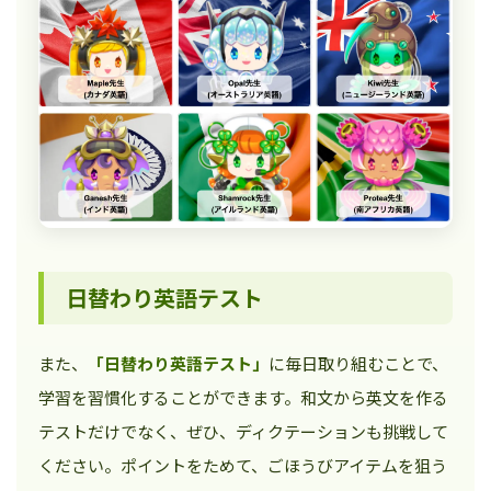
日替わり英語テスト
また、
「日替わり英語テスト」
に毎日取り組むことで、
学習を習慣化することができます。和文から英文を作る
テストだけでなく、ぜひ、ディクテーションも挑戦して
ください。ポイントをためて、ごほうびアイテムを狙う