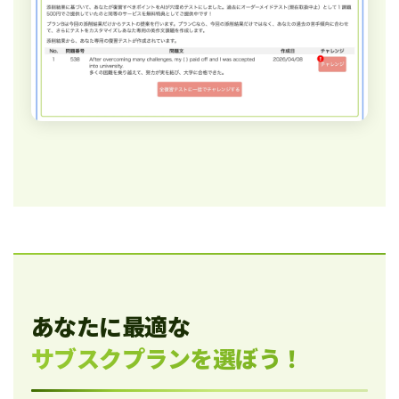
あなたに最適な
サブスクプランを選ぼう！