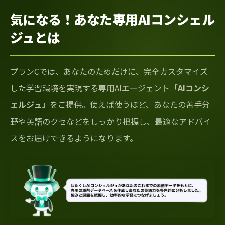
気になる！あなた専用AIコンシェル
ジュとは
プランCでは、あなたのためだけに、完全カスタマイズ
した学習環境を実現する専用AIエージェント
「AIコンシ
ェルジュ」
をご提供。使えば使うほど、あなたの苦手分
野や英語のクセなどをしっかり把握し、最適なアドバイ
スをお届けできるようになります。