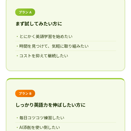
プラン A
まず試してみたい方に
とにかく英語学習を始めたい
時間を見つけて、気軽に取り組みたい
コストを抑えて継続したい
プラン B
しっかり英語力を伸ばしたい方に
毎日コツコツ練習したい
AI添削を使い倒したい