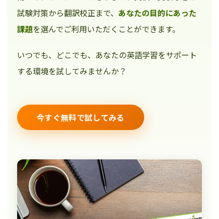
試験対策から翻訳校正まで、
あなたの目的にあった
課題
を選んでご利用いただくことができます。
いつでも、どこでも、あなたの英語学習をサポート
する環境を試してみませんか？
今すぐ無料で試してみる