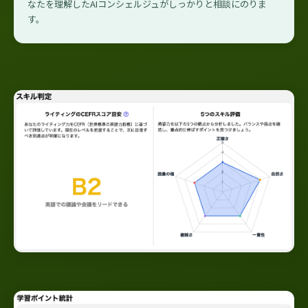
なたを理解したAIコンシェルジュがしっかりと相談にのりま
す。