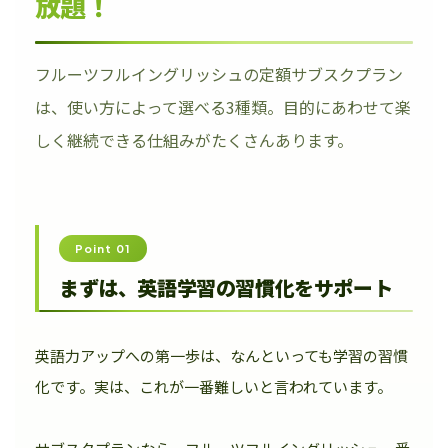
放題！
フルーツフルイングリッシュの定額サブスクプラン
は、使い方によって選べる3種類。目的にあわせて楽
しく継続できる仕組みがたくさんあります。
Point 01
まずは、英語学習の習慣化をサポート
英語力アップへの第一歩は、なんといっても学習の習慣
化です。実は、これが一番難しいと言われています。