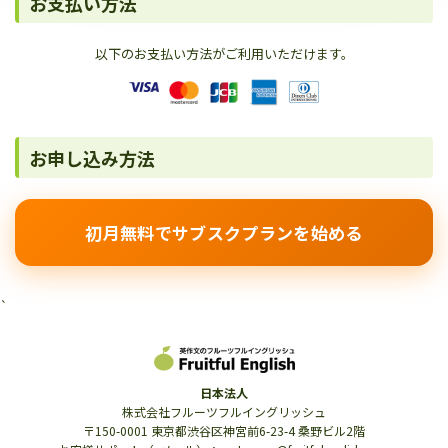
お支払い方法
以下のお支払い方法がご利用いただけます。
お申し込み方法
初月無料でサブスクプランを始める
`
日本法人
株式会社フルーツフルイングリッシュ
〒150-0001 東京都渋谷区神宮前6-23-4 桑野ビル2階