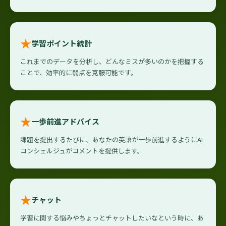
★
学習ポイント統計
これまでのデータを分析し、どんなミスが多いのかを把握する
ことで、効率的に弱点を克服可能です。
★
一歩前進アドバイス
課題を提出するたびに、あなたの英語が一歩前進するようにAI
コンシェルジュがコメントを提供します。
★
チャット
学習に関する悩みやちょっとチャットしたいなという時に、あ