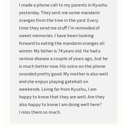
I made a phone call to my parents in Kyushu
yesterday. They sent me some mandarin
oranges from the tree in the yard. Every
time they send me stuff I'm reminded of
sweet memories. I have been looking
forward to eating the mandarin oranges all
winter. My father is 74 years old. He had a
serious disease a couple of years ago, but he
is much better now. His voice on the phone
sounded pretty good. My mother is also well
and she enjoys playing gateball on
weekends. Living far from Kyushu, I am
happy to know that they are well. Are they
also happy to know I am doing well here?
I miss them so much.