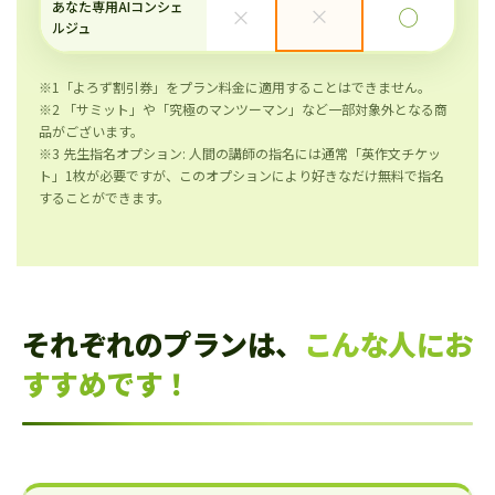
あなた専用AIコンシェ
×
×
◯
ルジュ
※1「よろず割引券」をプラン料金に適用することはできません。
※2 「サミット」や「究極のマンツーマン」など一部対象外となる商
品がございます。
※3 先生指名オプション: 人間の講師の指名には通常「英作文チケッ
ト」1枚が必要ですが、このオプションにより好きなだけ無料で指名
することができます。
それぞれのプランは、
こんな人にお
すすめです！