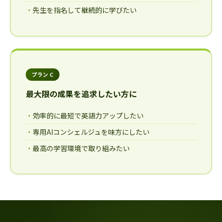
先生を指名して継続的に学びたい
プラン C
最大限の成果を追求したい方に
効率的に最短で英語力アップしたい
専用AIコンシェルジュを味方にしたい
最高の学習環境で取り組みたい