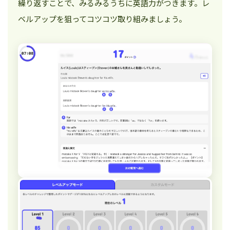
繰り返すことで、みるみるうちに英語力がつきます。レ
ベルアップを狙ってコツコツ取り組みましょう。