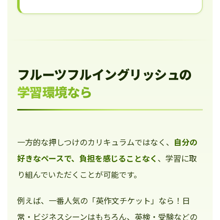
フルーツフルイングリッシュの
学習環境なら
一方的な押しつけのカリキュラムではなく、
自分の
好きなペースで、負担を感じることなく
、学習に取
り組んでいただくことが可能です。
例えば、一番人気の「英作文チケット」なら！日
常・ビジネスシーンはもちろん、英検・受験などの