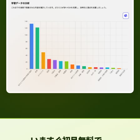
いますぐ初月無料で、