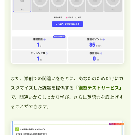
また、添削での間違いをもとに、あなたのためだけにカ
スタマイズした課題を提供する
「復習テストサービス」
で、間違いからしっかり学び、さらに英語力を底上げす
ることができます。