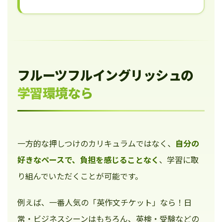
フルーツフルイングリッシュの
学習環境なら
一方的な押しつけのカリキュラムではなく、
自分の
好きなペースで、負担を感じることなく
、学習に取
り組んでいただくことが可能です。
例えば、一番人気の「英作文チケット」なら！日
常・ビジネスシーンはもちろん、英検・受験などの