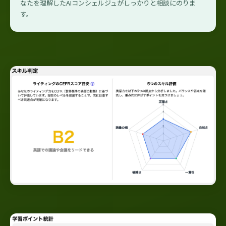
なたを理解したAIコンシェルジュがしっかりと相談にのりま
す。