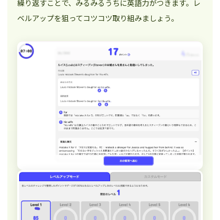
繰り返すことで、みるみるうちに英語力がつきます。レ
ベルアップを狙ってコツコツ取り組みましょう。