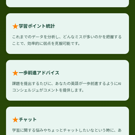
★
学習ポイント統計
これまでのデータを分析し、どんなミスが多いのかを把握する
ことで、効率的に弱点を克服可能です。
★
一歩前進アドバイス
課題を提出するたびに、あなたの英語が一歩前進するようにAI
コンシェルジュがコメントを提供します。
★
チャット
学習に関する悩みやちょっとチャットしたいなという時に、あ