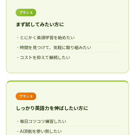
プラン A
まず試してみたい方に
とにかく英語学習を始めたい
時間を見つけて、気軽に取り組みたい
コストを抑えて継続したい
プラン B
しっかり英語力を伸ばしたい方に
毎日コツコツ練習したい
AI添削を使い倒したい