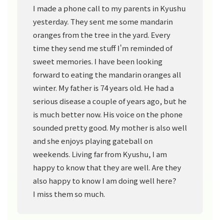
I made a phone call to my parents in Kyushu
yesterday. They sent me some mandarin
oranges from the tree in the yard. Every
time they send me stuff I'm reminded of
sweet memories. I have been looking
forward to eating the mandarin oranges all
winter. My father is 74 years old. He had a
serious disease a couple of years ago, but he
is much better now. His voice on the phone
sounded pretty good. My mother is also well
and she enjoys playing gateball on
weekends. Living far from Kyushu, I am
happy to know that they are well. Are they
also happy to know I am doing well here?
I miss them so much.