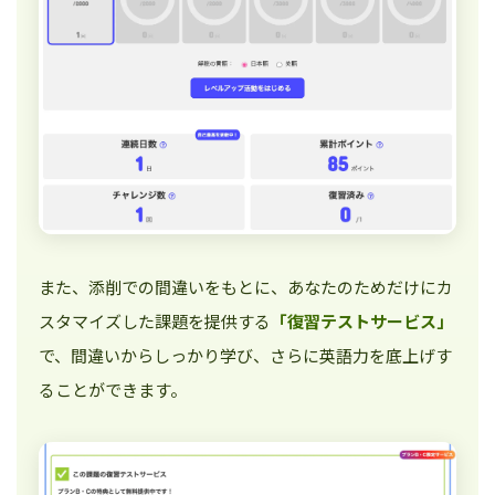
また、添削での間違いをもとに、あなたのためだけにカ
スタマイズした課題を提供する
「復習テストサービス」
で、間違いからしっかり学び、さらに英語力を底上げす
ることができます。