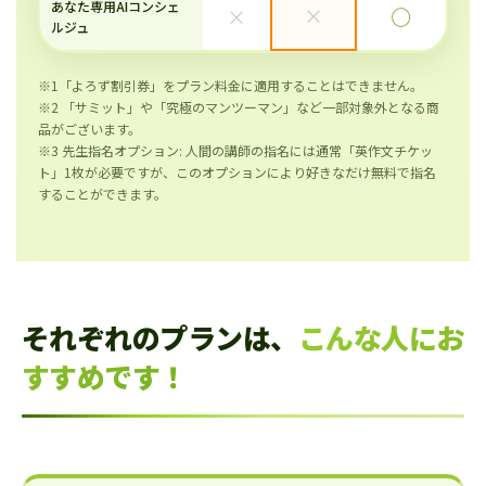
あなた専用AIコンシェ
×
×
◯
ルジュ
※1「よろず割引券」をプラン料金に適用することはできません。
※2 「サミット」や「究極のマンツーマン」など一部対象外となる商
品がございます。
※3 先生指名オプション: 人間の講師の指名には通常「英作文チケッ
ト」1枚が必要ですが、このオプションにより好きなだけ無料で指名
することができます。
それぞれのプランは、
こんな人にお
すすめです！