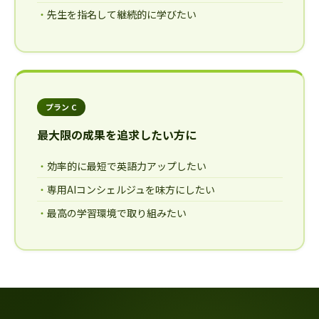
先生を指名して継続的に学びたい
プラン C
最大限の成果を追求したい方に
効率的に最短で英語力アップしたい
専用AIコンシェルジュを味方にしたい
最高の学習環境で取り組みたい