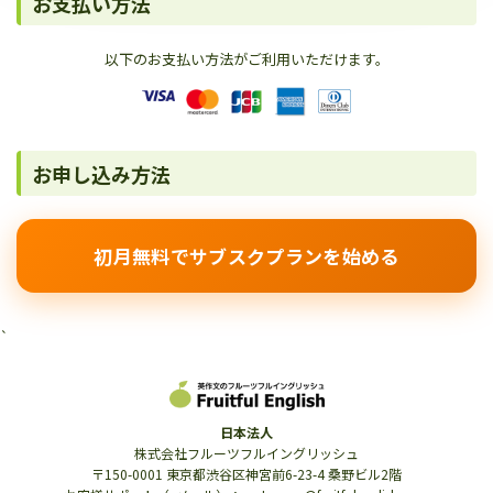
お支払い方法
以下のお支払い方法がご利用いただけます。
お申し込み方法
初月無料でサブスクプランを始める
`
日本法人
株式会社フルーツフルイングリッシュ
〒150-0001 東京都渋谷区神宮前6-23-4 桑野ビル2階