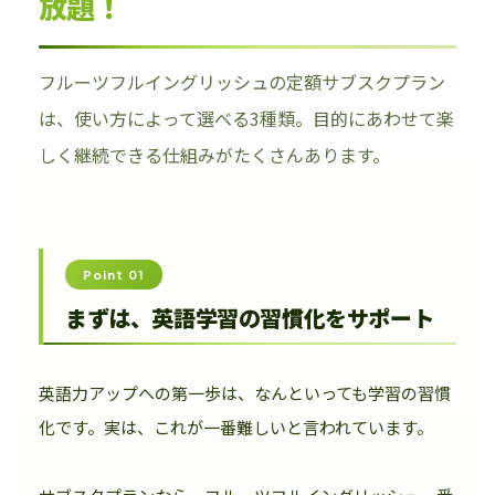
放題！
フルーツフルイングリッシュの定額サブスクプラン
は、使い方によって選べる3種類。目的にあわせて楽
しく継続できる仕組みがたくさんあります。
Point 01
まずは、英語学習の習慣化をサポート
英語力アップへの第一歩は、なんといっても学習の習慣
化です。実は、これが一番難しいと言われています。