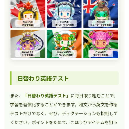
日替わり英語テスト
また、
「日替わり英語テスト」
に毎日取り組むことで、
学習を習慣化することができます。和文から英文を作る
テストだけでなく、ぜひ、ディクテーションも挑戦して
ください。ポイントをためて、ごほうびアイテムを狙う