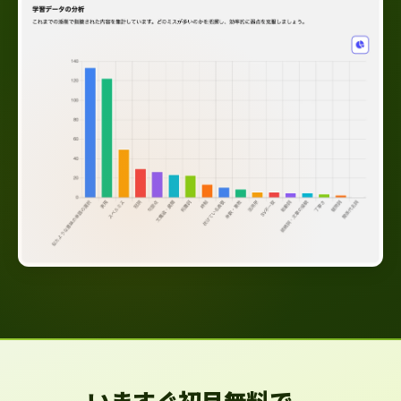
いますぐ初月無料で、