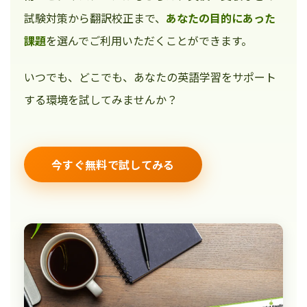
試験対策から翻訳校正まで、
あなたの目的にあった
課題
を選んでご利用いただくことができます。
いつでも、どこでも、あなたの英語学習をサポート
する環境を試してみませんか？
今すぐ無料で試してみる