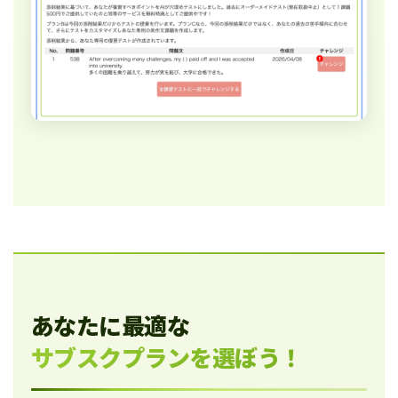
あなたに最適な
サブスクプランを選ぼう！