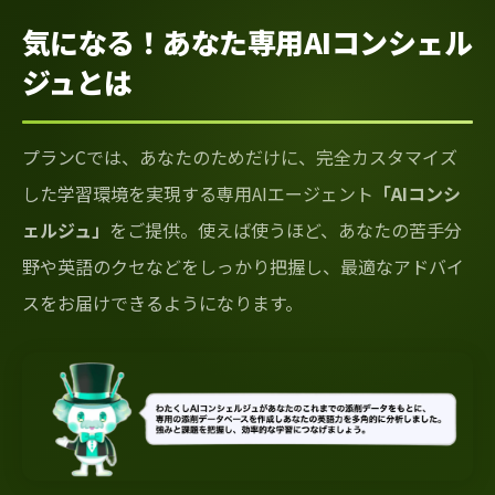
気になる！あなた専用AIコンシェル
ジュとは
プランCでは、あなたのためだけに、完全カスタマイズ
した学習環境を実現する専用AIエージェント
「AIコンシ
ェルジュ」
をご提供。使えば使うほど、あなたの苦手分
野や英語のクセなどをしっかり把握し、最適なアドバイ
スをお届けできるようになります。