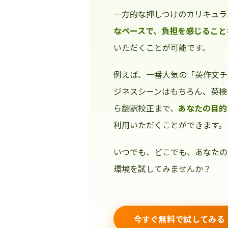
一方的な押しつけのカリキュラ
なペースで、負担を感じること
いただくことが可能です。
例えば、一番人気の「英作文チ
ジネスシーンはもちろん、英検
ら翻訳校正まで、
あなたの目的
利用いただくことができます。
いつでも、どこでも、あなたの
環境を試してみませんか？
今すぐ無料で試してみる