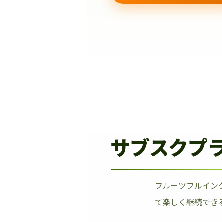
サブスクプ
フルーツフルイン
て楽しく継続でき