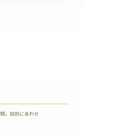
種類。目的にあわせ