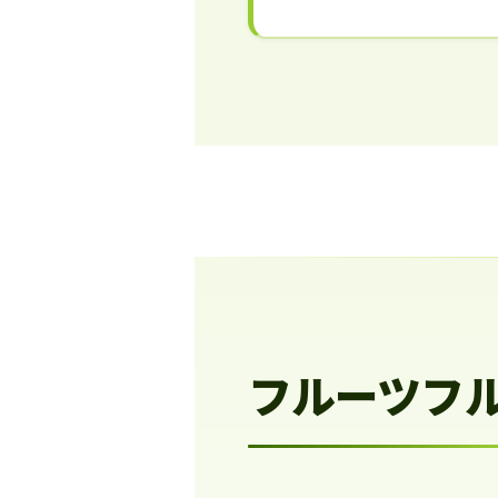
フルーツフ