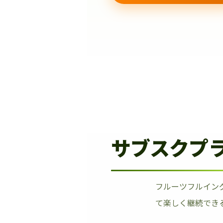
サブスクプ
フルーツフルイン
て楽しく継続でき