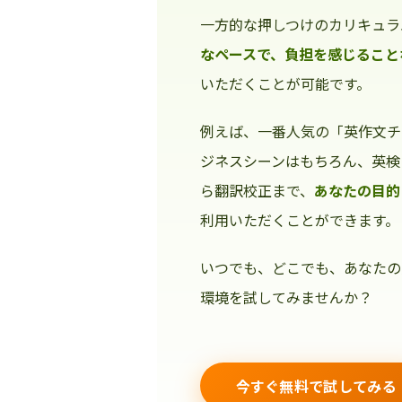
一方的な押しつけのカリキュラ
なペースで、負担を感じること
いただくことが可能です。
例えば、一番人気の「英作文チ
ジネスシーンはもちろん、英検
ら翻訳校正まで、
あなたの目的
利用いただくことができます。
いつでも、どこでも、あなたの
環境を試してみませんか？
今すぐ無料で試してみる