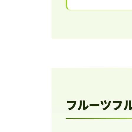
フルーツフ