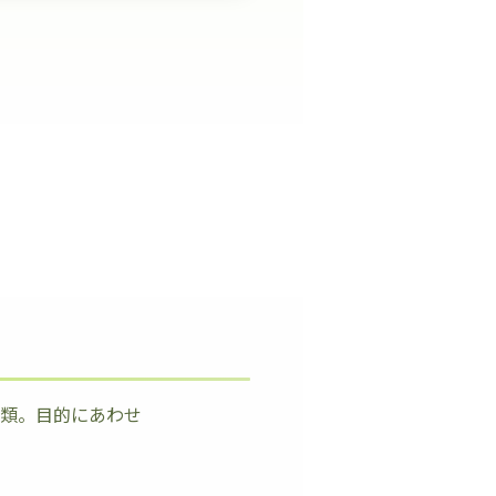
種類。目的にあわせ