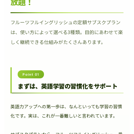
放題！
フルーツフルイングリッシュの定額サブスクプラン
は、使い方によって選べる3種類。目的にあわせて楽
しく継続できる仕組みがたくさんあります。
Point 01
まずは、英語学習の習慣化をサポート
英語力アップへの第一歩は、なんといっても学習の習慣
化です。実は、これが一番難しいと言われています。