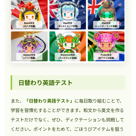
日替わり英語テスト
また、
「日替わり英語テスト」
に毎日取り組むことで、
学習を習慣化することができます。和文から英文を作る
テストだけでなく、ぜひ、ディクテーションも挑戦して
ください。ポイントをためて、ごほうびアイテムを狙う