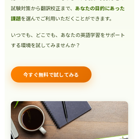
試験対策から翻訳校正まで、
あなたの目的にあった
課題
を選んでご利用いただくことができます。
いつでも、どこでも、あなたの英語学習をサポート
する環境を試してみませんか？
今すぐ無料で試してみる