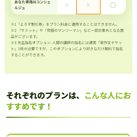
あなた専用AIコンシェ
×
×
◯
ルジュ
※1「よろず割引券」をプラン料金に適用することはできません。
※2 「サミット」や「究極のマンツーマン」など一部対象外となる商
品がございます。
※3 先生指名オプション: 人間の講師の指名には通常「英作文チケッ
ト」1枚が必要ですが、このオプションにより好きなだけ無料で指名
することができます。
それぞれのプランは、
こんな人にお
すすめです！