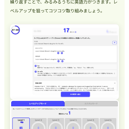
繰り返すことで、みるみるうちに英語力がつきます。レ
ベルアップを狙ってコツコツ取り組みましょう。