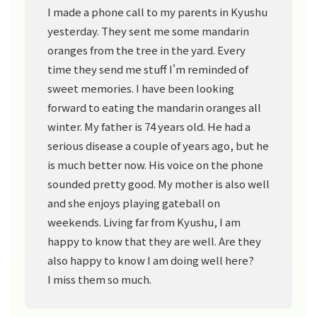
I made a phone call to my parents in Kyushu
yesterday. They sent me some mandarin
oranges from the tree in the yard. Every
time they send me stuff I'm reminded of
sweet memories. I have been looking
forward to eating the mandarin oranges all
winter. My father is 74 years old. He had a
serious disease a couple of years ago, but he
is much better now. His voice on the phone
sounded pretty good. My mother is also well
and she enjoys playing gateball on
weekends. Living far from Kyushu, I am
happy to know that they are well. Are they
also happy to know I am doing well here?
I miss them so much.