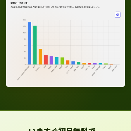
いますぐ初月無料で、