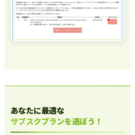
あなたに最適な
サブスクプランを選ぼう！