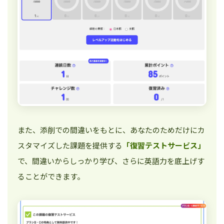
また、添削での間違いをもとに、あなたのためだけにカ
スタマイズした課題を提供する
「復習テストサービス」
で、間違いからしっかり学び、さらに英語力を底上げす
ることができます。