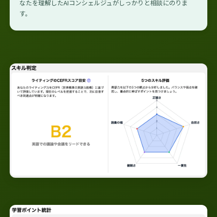
なたを理解したAIコンシェルジュがしっかりと相談にのりま
す。