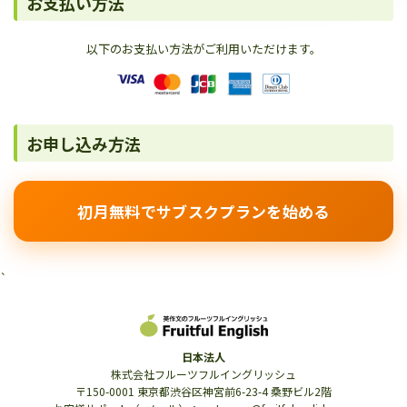
お支払い方法
以下のお支払い方法がご利用いただけます。
お申し込み方法
初月無料でサブスクプランを始める
`
日本法人
株式会社フルーツフルイングリッシュ
〒150-0001 東京都渋谷区神宮前6-23-4 桑野ビル2階