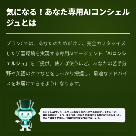
気になる！あなた専用AIコンシェル
ジュとは
プランCでは、あなたのためだけに、完全カスタマイズ
した学習環境を実現する専用AIエージェント
「AIコンシ
ェルジュ」
をご提供。使えば使うほど、あなたの苦手分
野や英語のクセなどをしっかり把握し、最適なアドバイ
スをお届けできるようになります。