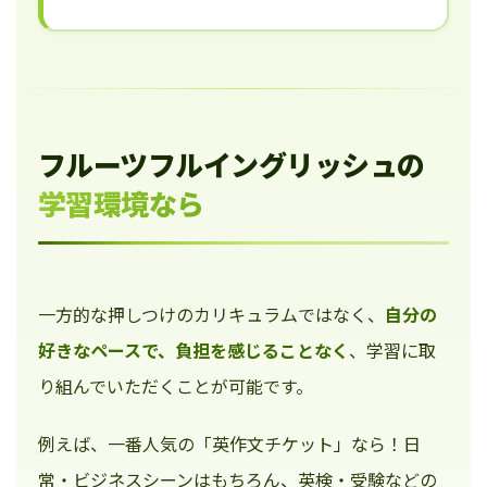
フルーツフルイングリッシュの
学習環境なら
一方的な押しつけのカリキュラムではなく、
自分の
好きなペースで、負担を感じることなく
、学習に取
り組んでいただくことが可能です。
例えば、一番人気の「英作文チケット」なら！日
常・ビジネスシーンはもちろん、英検・受験などの