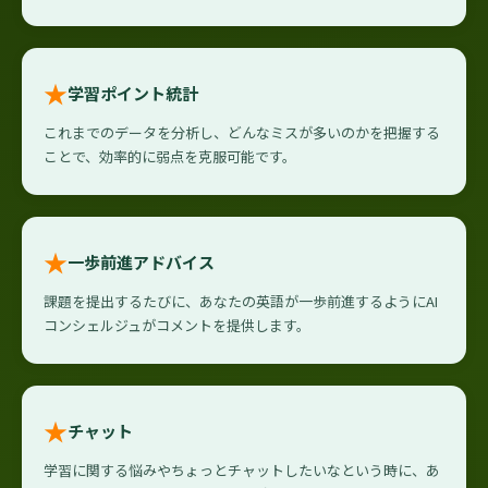
★
学習ポイント統計
これまでのデータを分析し、どんなミスが多いのかを把握する
ことで、効率的に弱点を克服可能です。
★
一歩前進アドバイス
課題を提出するたびに、あなたの英語が一歩前進するようにAI
コンシェルジュがコメントを提供します。
★
チャット
学習に関する悩みやちょっとチャットしたいなという時に、あ