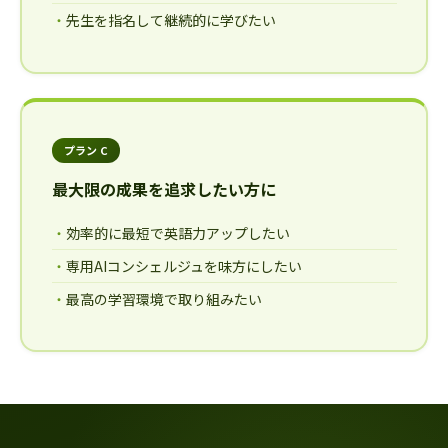
先生を指名して継続的に学びたい
プラン C
最大限の成果を追求したい方に
効率的に最短で英語力アップしたい
専用AIコンシェルジュを味方にしたい
最高の学習環境で取り組みたい