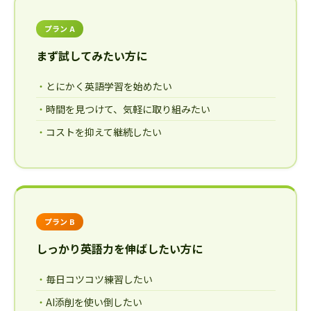
プラン A
まず試してみたい方に
とにかく英語学習を始めたい
時間を見つけて、気軽に取り組みたい
コストを抑えて継続したい
プラン B
しっかり英語力を伸ばしたい方に
毎日コツコツ練習したい
AI添削を使い倒したい