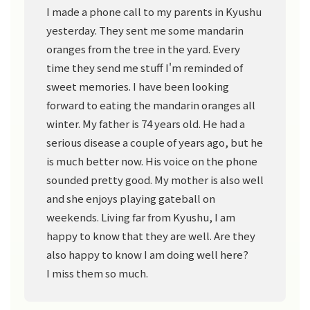
I made a phone call to my parents in Kyushu
yesterday. They sent me some mandarin
oranges from the tree in the yard. Every
time they send me stuff I'm reminded of
sweet memories. I have been looking
forward to eating the mandarin oranges all
winter. My father is 74 years old. He had a
serious disease a couple of years ago, but he
is much better now. His voice on the phone
sounded pretty good. My mother is also well
and she enjoys playing gateball on
weekends. Living far from Kyushu, I am
happy to know that they are well. Are they
also happy to know I am doing well here?
I miss them so much.