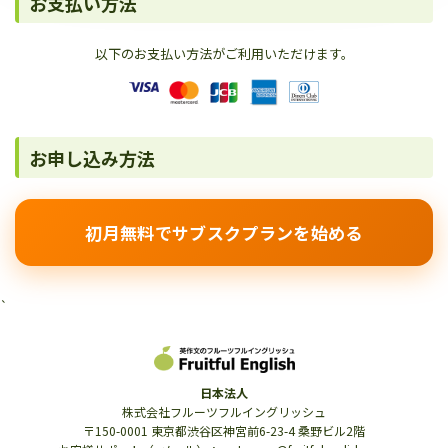
お支払い方法
以下のお支払い方法がご利用いただけます。
お申し込み方法
初月無料でサブスクプランを始める
`
日本法人
株式会社フルーツフルイングリッシュ
〒150-0001 東京都渋谷区神宮前6-23-4 桑野ビル2階