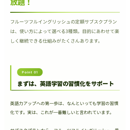
放題！
フルーツフルイングリッシュの定額サブスクプラン
は、使い方によって選べる3種類。目的にあわせて楽
しく継続できる仕組みがたくさんあります。
Point 01
まずは、英語学習の習慣化をサポート
英語力アップへの第一歩は、なんといっても学習の習慣
化です。実は、これが一番難しいと言われています。