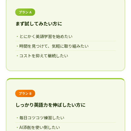
プラン A
まず試してみたい方に
とにかく英語学習を始めたい
時間を見つけて、気軽に取り組みたい
コストを抑えて継続したい
プラン B
しっかり英語力を伸ばしたい方に
毎日コツコツ練習したい
AI添削を使い倒したい