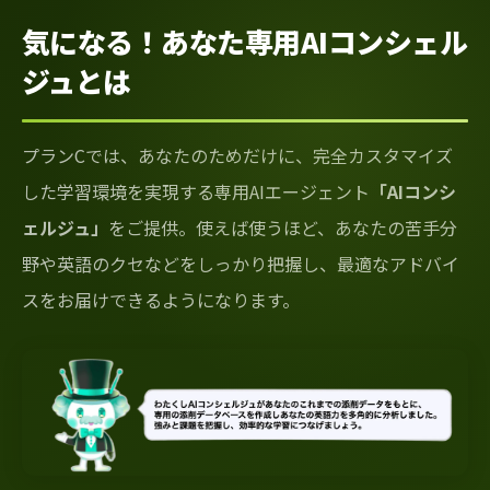
気になる！あなた専用AIコンシェル
ジュとは
プランCでは、あなたのためだけに、完全カスタマイズ
した学習環境を実現する専用AIエージェント
「AIコンシ
ェルジュ」
をご提供。使えば使うほど、あなたの苦手分
野や英語のクセなどをしっかり把握し、最適なアドバイ
スをお届けできるようになります。