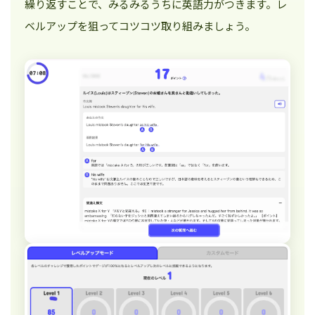
繰り返すことで、みるみるうちに英語力がつきます。レ
ベルアップを狙ってコツコツ取り組みましょう。