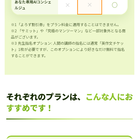
あなた専用AIコンシェ
×
×
◯
ルジュ
※1「よろず割引券」をプラン料金に適用することはできません。
※2 「サミット」や「究極のマンツーマン」など一部対象外となる商
品がございます。
※3 先生指名オプション: 人間の講師の指名には通常「英作文チケッ
ト」1枚が必要ですが、このオプションにより好きなだけ無料で指名
することができます。
それぞれのプランは、
こんな人にお
すすめです！