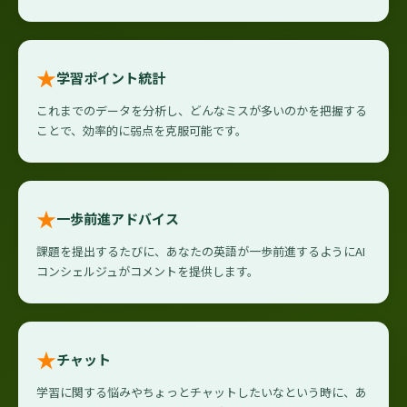
★
学習ポイント統計
これまでのデータを分析し、どんなミスが多いのかを把握する
ことで、効率的に弱点を克服可能です。
★
一歩前進アドバイス
課題を提出するたびに、あなたの英語が一歩前進するようにAI
コンシェルジュがコメントを提供します。
★
チャット
学習に関する悩みやちょっとチャットしたいなという時に、あ