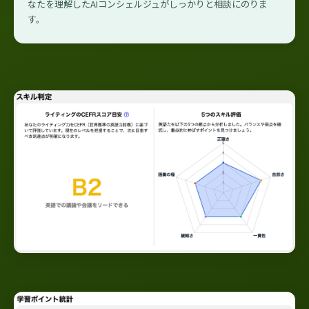
なたを理解したAIコンシェルジュがしっかりと相談にのりま
す。