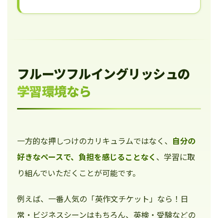
フルーツフルイングリッシュの
学習環境なら
一方的な押しつけのカリキュラムではなく、
自分の
好きなペースで、負担を感じることなく
、学習に取
り組んでいただくことが可能です。
例えば、一番人気の「英作文チケット」なら！日
常・ビジネスシーンはもちろん、英検・受験などの