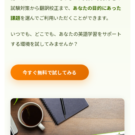
試験対策から翻訳校正まで、
あなたの目的にあった
課題
を選んでご利用いただくことができます。
いつでも、どこでも、あなたの英語学習をサポート
する環境を試してみませんか？
今すぐ無料で試してみる