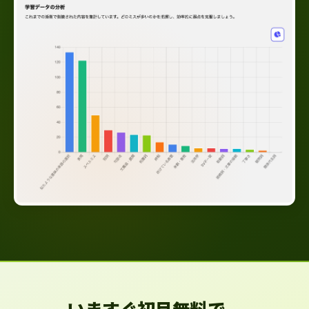
いますぐ初月無料で、