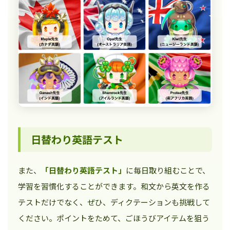
日替わり英語テスト
また、
「日替わり英語テスト」
に毎日取り組むことで、
学習を習慣化することができます。和文から英文を作る
テストだけでなく、ぜひ、ディクテーションも挑戦して
ください。ポイントをためて、ごほうびアイテムを狙う