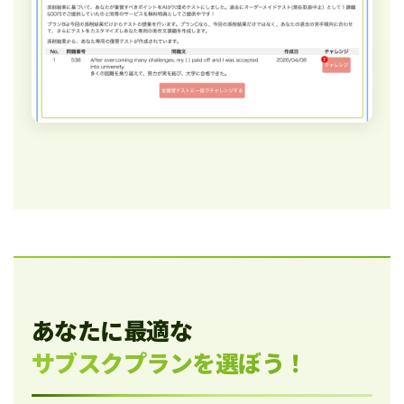
あなたに最適な
サブスクプランを選ぼう！