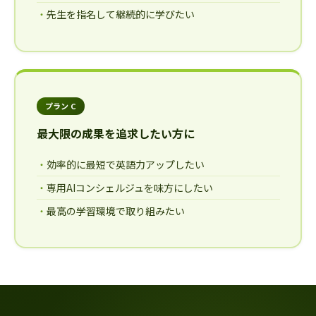
先生を指名して継続的に学びたい
プラン C
最大限の成果を追求したい方に
効率的に最短で英語力アップしたい
専用AIコンシェルジュを味方にしたい
最高の学習環境で取り組みたい