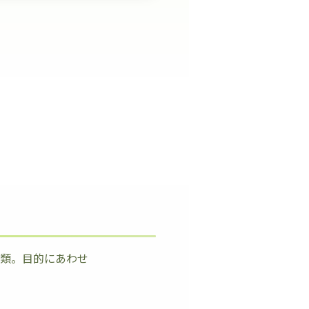
種類。目的にあわせ