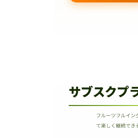
サブスクプ
フルーツフルイン
て楽しく継続でき