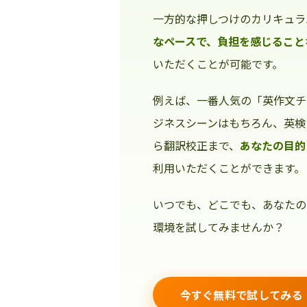
一方的な押しつけのカリキュラ
なペースで、負担を感じること
いただくことが可能です。
例えば、一番人気の「英作文チ
ジネスシーンはもちろん、英検
ら翻訳校正まで、
あなたの目的
利用いただくことができます。
いつでも、どこでも、あなたの
環境を試してみませんか？
今すぐ無料で試してみる