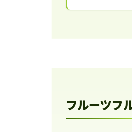
フルーツフ