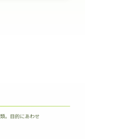
種類。目的にあわせ