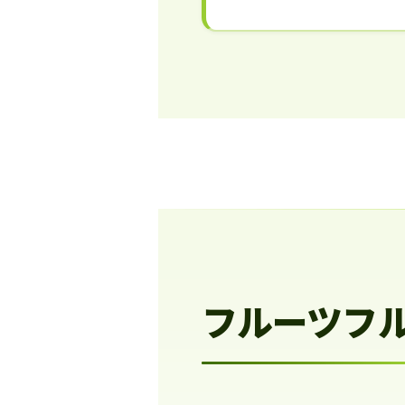
フルーツフ