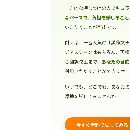
一方的な押しつけのカリキュラ
なペースで、負担を感じること
いただくことが可能です。
例えば、一番人気の「英作文チ
ジネスシーンはもちろん、英検
ら翻訳校正まで、
あなたの目的
利用いただくことができます。
いつでも、どこでも、あなたの
環境を試してみませんか？
今すぐ無料で試してみる