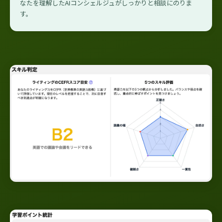
なたを理解したAIコンシェルジュがしっかりと相談にのりま
す。