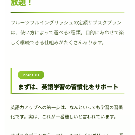
放題！
フルーツフルイングリッシュの定額サブスクプラン
は、使い方によって選べる3種類。目的にあわせて楽
しく継続できる仕組みがたくさんあります。
Point 01
まずは、英語学習の習慣化をサポート
英語力アップへの第一歩は、なんといっても学習の習慣
化です。実は、これが一番難しいと言われています。