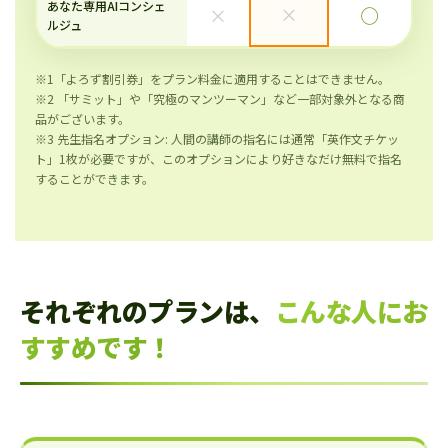
あなた専用AIコンシェ
×
×
◯
ルジュ
※1「よろず割引券」をプラン料金に適用することはできません。
※2 「サミット」や「究極のマンツーマン」など一部対象外となる商
品がございます。
※3 先生指名オプション: 人間の講師の指名には通常「英作文チケッ
ト」1枚が必要ですが、このオプションにより好きなだけ無料で指名
することができます。
それぞれのプランは、
こんな人にお
すすめです！