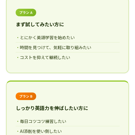
プラン A
まず試してみたい方に
とにかく英語学習を始めたい
時間を見つけて、気軽に取り組みたい
コストを抑えて継続したい
プラン B
しっかり英語力を伸ばしたい方に
毎日コツコツ練習したい
AI添削を使い倒したい