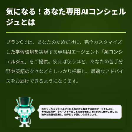
気になる！あなた専用AIコンシェル
ジュとは
プランCでは、あなたのためだけに、完全カスタマイズ
した学習環境を実現する専用AIエージェント
「AIコンシ
ェルジュ」
をご提供。使えば使うほど、あなたの苦手分
野や英語のクセなどをしっかり把握し、最適なアドバイ
スをお届けできるようになります。