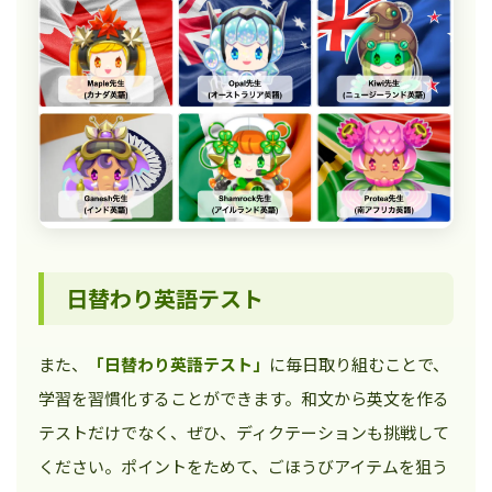
日替わり英語テスト
また、
「日替わり英語テスト」
に毎日取り組むことで、
学習を習慣化することができます。和文から英文を作る
テストだけでなく、ぜひ、ディクテーションも挑戦して
ください。ポイントをためて、ごほうびアイテムを狙う