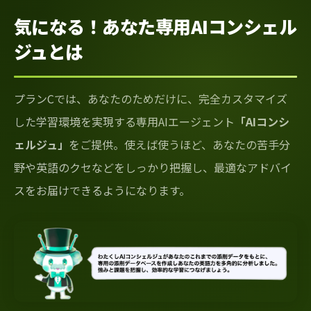
気になる！あなた専用AIコンシェル
ジュとは
プランCでは、あなたのためだけに、完全カスタマイズ
した学習環境を実現する専用AIエージェント
「AIコンシ
ェルジュ」
をご提供。使えば使うほど、あなたの苦手分
野や英語のクセなどをしっかり把握し、最適なアドバイ
スをお届けできるようになります。