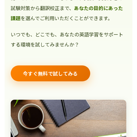
試験対策から翻訳校正まで、
あなたの目的にあった
課題
を選んでご利用いただくことができます。
いつでも、どこでも、あなたの英語学習をサポート
する環境を試してみませんか？
今すぐ無料で試してみる