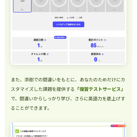
また、添削での間違いをもとに、あなたのためだけにカ
スタマイズした課題を提供する
「復習テストサービス」
で、間違いからしっかり学び、さらに英語力を底上げす
ることができます。