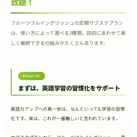
放題！
フルーツフルイングリッシュの定額サブスクプラン
は、使い方によって選べる3種類。目的にあわせて楽
しく継続できる仕組みがたくさんあります。
Point 01
まずは、英語学習の習慣化をサポート
英語力アップへの第一歩は、なんといっても学習の習慣
化です。実は、これが一番難しいと言われています。