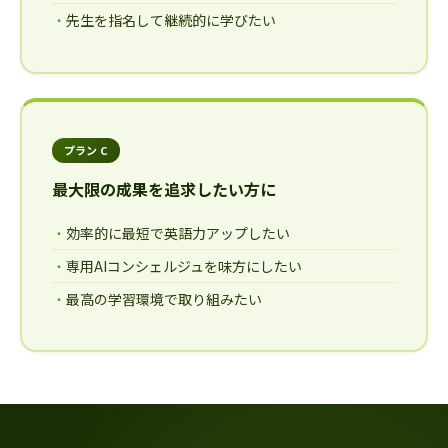
先生を指名して継続的に学びたい
プラン C
最大限の成果を追求したい方に
効率的に最短で英語力アップしたい
専用AIコンシェルジュを味方にしたい
最高の学習環境で取り組みたい