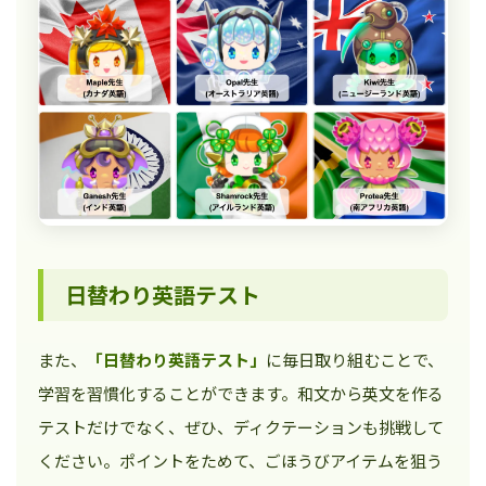
日替わり英語テスト
また、
「日替わり英語テスト」
に毎日取り組むことで、
学習を習慣化することができます。和文から英文を作る
テストだけでなく、ぜひ、ディクテーションも挑戦して
ください。ポイントをためて、ごほうびアイテムを狙う