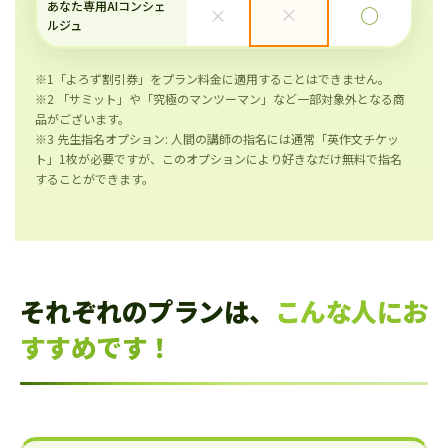
あなた専用AIコンシェ
×
×
◯
ルジュ
※1「よろず割引券」をプラン料金に適用することはできません。
※2 「サミット」や「究極のマンツーマン」など一部対象外となる商
品がございます。
※3 先生指名オプション: 人間の講師の指名には通常「英作文チケッ
ト」1枚が必要ですが、このオプションにより好きなだけ無料で指名
することができます。
それぞれのプランは、
こんな人にお
すすめです！