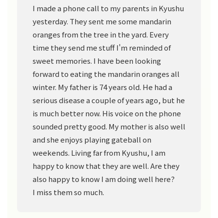
I made a phone call to my parents in Kyushu
yesterday. They sent me some mandarin
oranges from the tree in the yard. Every
time they send me stuff I'm reminded of
sweet memories. I have been looking
forward to eating the mandarin oranges all
winter. My father is 74 years old. He had a
serious disease a couple of years ago, but he
is much better now. His voice on the phone
sounded pretty good. My mother is also well
and she enjoys playing gateball on
weekends. Living far from Kyushu, I am
happy to know that they are well. Are they
also happy to know I am doing well here?
I miss them so much.