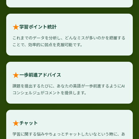
★
学習ポイント統計
これまでのデータを分析し、どんなミスが多いのかを把握する
ことで、効率的に弱点を克服可能です。
★
一歩前進アドバイス
課題を提出するたびに、あなたの英語が一歩前進するようにAI
コンシェルジュがコメントを提供します。
★
チャット
学習に関する悩みやちょっとチャットしたいなという時に、あ