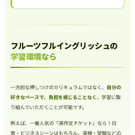
フルーツフルイングリッシュの
学習環境なら
一方的な押しつけのカリキュラムではなく、
自分の
好きなペースで、負担を感じることなく
、学習に取
り組んでいただくことが可能です。
例えば、一番人気の「英作文チケット」なら！日
常・ビジネスシーンはもちろん、英検・受験などの