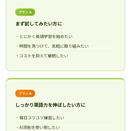
プラン A
まず試してみたい方に
とにかく英語学習を始めたい
時間を見つけて、気軽に取り組みたい
コストを抑えて継続したい
プラン B
しっかり英語力を伸ばしたい方に
毎日コツコツ練習したい
AI添削を使い倒したい