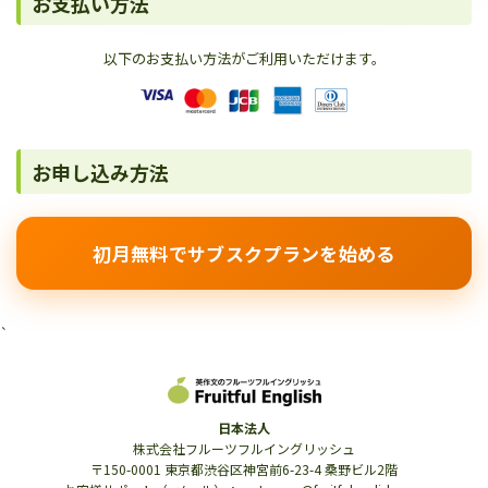
お支払い方法
以下のお支払い方法がご利用いただけます。
お申し込み方法
初月無料でサブスクプランを始める
`
日本法人
株式会社フルーツフルイングリッシュ
〒150-0001 東京都渋谷区神宮前6-23-4 桑野ビル2階