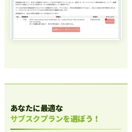
あなたに最適な
サブスクプランを選ぼう！