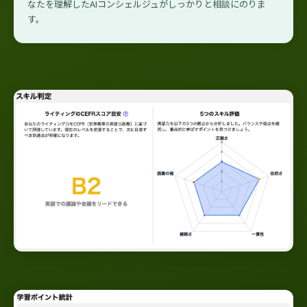
なたを理解したAIコンシェルジュがしっかりと相談にのりま
す。