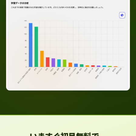
いますぐ初月無料で、