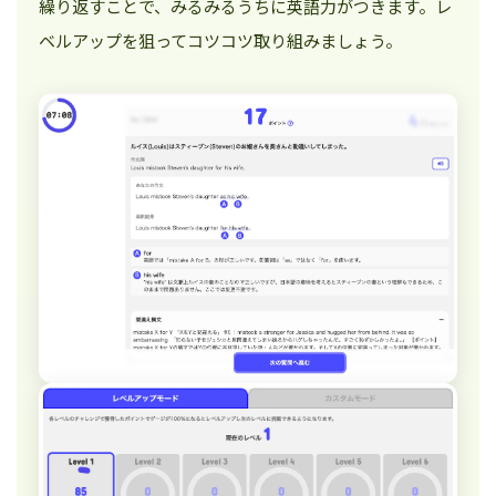
繰り返すことで、みるみるうちに英語力がつきます。レ
ベルアップを狙ってコツコツ取り組みましょう。