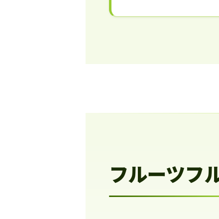
フルーツフ