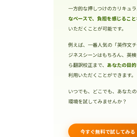
一方的な押しつけのカリキュラ
なペースで、負担を感じること
いただくことが可能です。
例えば、一番人気の「英作文チ
ジネスシーンはもちろん、英検
ら翻訳校正まで、
あなたの目的
利用いただくことができます。
いつでも、どこでも、あなたの
環境を試してみませんか？
今すぐ無料で試してみる