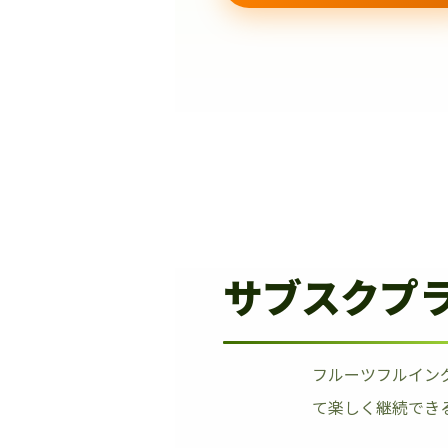
サブスクプ
フルーツフルイン
て楽しく継続でき