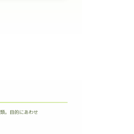
種類。目的にあわせ