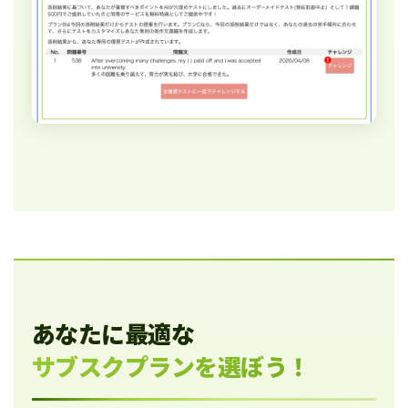
あなたに最適な
サブスクプランを選ぼう！