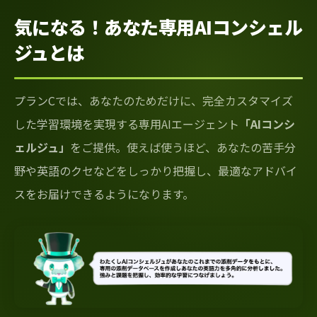
気になる！あなた専用AIコンシェル
ジュとは
プランCでは、あなたのためだけに、完全カスタマイズ
した学習環境を実現する専用AIエージェント
「AIコンシ
ェルジュ」
をご提供。使えば使うほど、あなたの苦手分
野や英語のクセなどをしっかり把握し、最適なアドバイ
スをお届けできるようになります。