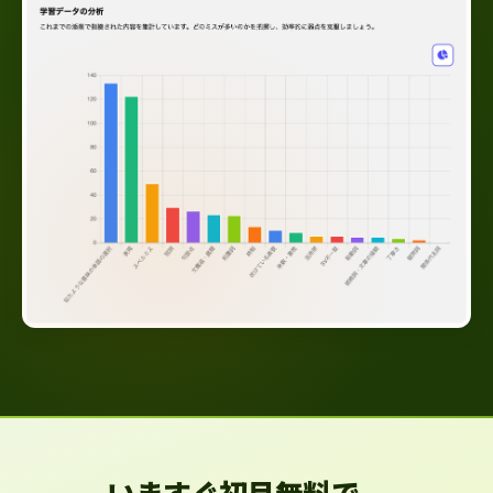
いますぐ初月無料で、