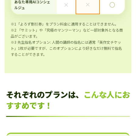
あなた専用AIコンシェ
×
×
◯
ルジュ
※1「よろず割引券」をプラン料金に適用することはできません。
※2 「サミット」や「究極のマンツーマン」など一部対象外となる商
品がございます。
※3 先生指名オプション: 人間の講師の指名には通常「英作文チケッ
ト」1枚が必要ですが、このオプションにより好きなだけ無料で指名
することができます。
それぞれのプランは、
こんな人にお
すすめです！