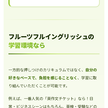
フルーツフルイングリッシュの
学習環境なら
一方的な押しつけのカリキュラムではなく、
自分の
好きなペースで、負担を感じることなく
、学習に取
り組んでいただくことが可能です。
例えば、一番人気の「英作文チケット」なら！日
常・ビジネスシーンはもちろん、英検・受験などの