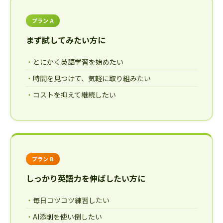
プラン A
まず試してみたい方に
とにかく英語学習を始めたい
時間を見つけて、気軽に取り組みたい
コストを抑えて継続したい
プラン B
しっかり英語力を伸ばしたい方に
毎日コツコツ練習したい
AI添削を使い倒したい