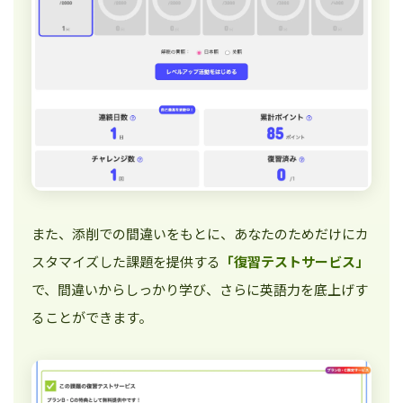
また、添削での間違いをもとに、あなたのためだけにカ
スタマイズした課題を提供する
「復習テストサービス」
で、間違いからしっかり学び、さらに英語力を底上げす
ることができます。