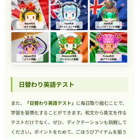
日替わり英語テスト
また、
「日替わり英語テスト」
に毎日取り組むことで、
学習を習慣化することができます。和文から英文を作る
テストだけでなく、ぜひ、ディクテーションも挑戦して
ください。ポイントをためて、ごほうびアイテムを狙う