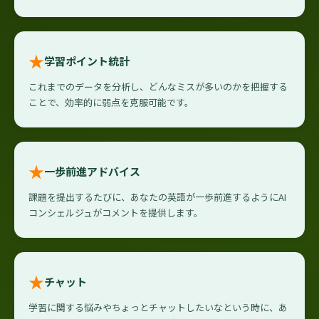
★
学習ポイント統計
これまでのデータを分析し、どんなミスが多いのかを把握する
ことで、効率的に弱点を克服可能です。
★
一歩前進アドバイス
課題を提出するたびに、あなたの英語が一歩前進するようにAI
コンシェルジュがコメントを提供します。
★
チャット
学習に関する悩みやちょっとチャットしたいなという時に、あ