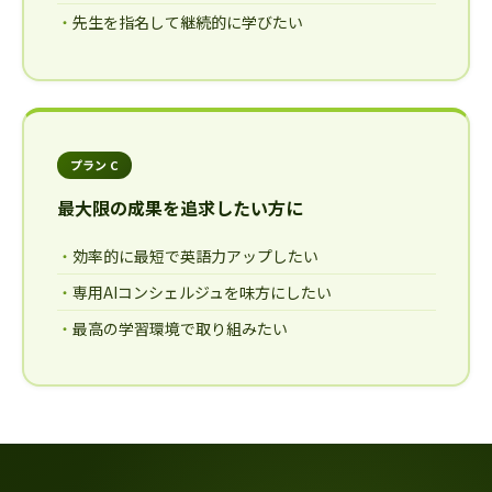
先生を指名して継続的に学びたい
プラン C
最大限の成果を追求したい方に
効率的に最短で英語力アップしたい
専用AIコンシェルジュを味方にしたい
最高の学習環境で取り組みたい