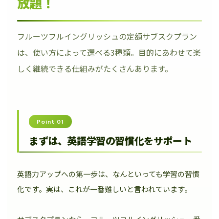
放題！
フルーツフルイングリッシュの定額サブスクプラン
は、使い方によって選べる3種類。目的にあわせて楽
しく継続できる仕組みがたくさんあります。
Point 01
まずは、英語学習の習慣化をサポート
英語力アップへの第一歩は、なんといっても学習の習慣
化です。実は、これが一番難しいと言われています。