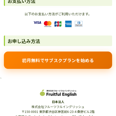
お支払い方法
以下のお支払い方法がご利用いただけます。
お申し込み方法
初月無料でサブスクプランを始める
`
日本法人
株式会社フルーツフルイングリッシュ
〒150-0001 東京都渋谷区神宮前6-23-4 桑野ビル2階