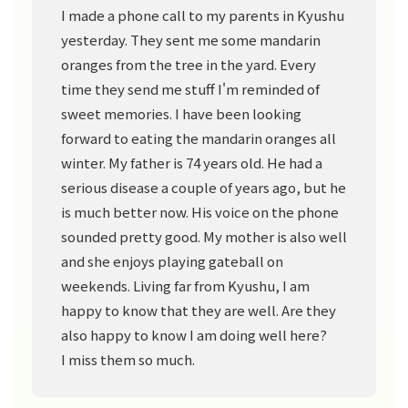
I made a phone call to my parents in Kyushu
yesterday. They sent me some mandarin
oranges from the tree in the yard. Every
time they send me stuff I'm reminded of
sweet memories. I have been looking
forward to eating the mandarin oranges all
winter. My father is 74 years old. He had a
serious disease a couple of years ago, but he
is much better now. His voice on the phone
sounded pretty good. My mother is also well
and she enjoys playing gateball on
weekends. Living far from Kyushu, I am
happy to know that they are well. Are they
also happy to know I am doing well here?
I miss them so much.