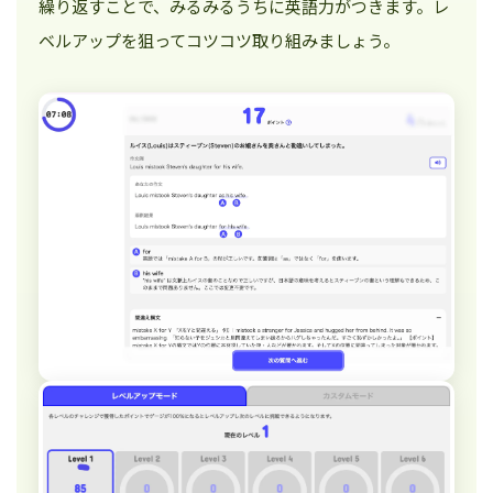
繰り返すことで、みるみるうちに英語力がつきます。レ
ベルアップを狙ってコツコツ取り組みましょう。