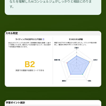
なたを理解したAIコンシェルジュがしっかりと相談にのりま
す。