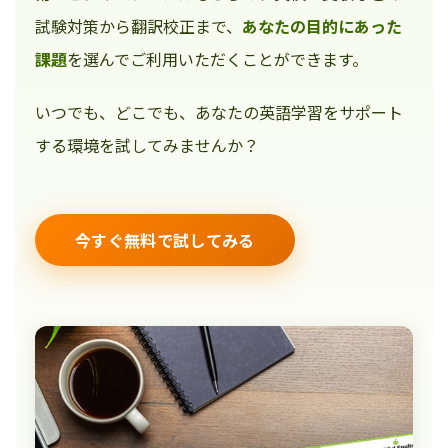
試験対策から翻訳校正まで、
あなたの目的にあった
課題
を選んでご利用いただくことができます。
いつでも、どこでも、あなたの英語学習をサポート
する環境を試してみませんか？
今すぐ無料で試してみる