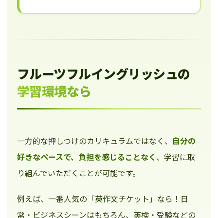
フルーツフルイングリッシュの
学習環境なら
一方的な押しつけのカリキュラムではなく、
自分の
好きなペースで、負担を感じることなく
、学習に取
り組んでいただくことが可能です。
例えば、一番人気の「英作文チケット」なら！日
常・ビジネスシーンはもちろん、英検・受験などの