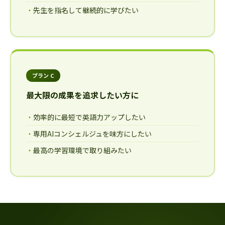
先生を指名して継続的に学びたい
プラン C
最大限の成果を追求したい方に
効率的に最短で英語力アップしたい
専用AIコンシェルジュを味方にしたい
最高の学習環境で取り組みたい