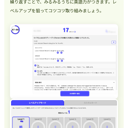
繰り返すことで、みるみるうちに英語力がつきます。レ
ベルアップを狙ってコツコツ取り組みましょう。