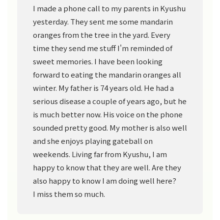
I made a phone call to my parents in Kyushu
yesterday. They sent me some mandarin
oranges from the tree in the yard. Every
time they send me stuff I'm reminded of
sweet memories. I have been looking
forward to eating the mandarin oranges all
winter. My father is 74 years old. He had a
serious disease a couple of years ago, but he
is much better now. His voice on the phone
sounded pretty good. My mother is also well
and she enjoys playing gateball on
weekends. Living far from Kyushu, I am
happy to know that they are well. Are they
also happy to know I am doing well here?
I miss them so much.