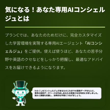
気になる！あなた専用AIコンシェル
ジュとは
プランCでは、あなたのためだけに、完全カスタマイズ
した学習環境を実現する専用AIエージェント
「AIコンシ
ェルジュ」
をご提供。使えば使うほど、あなたの苦手分
野や英語のクセなどをしっかり把握し、最適なアドバイ
スをお届けできるようになります。