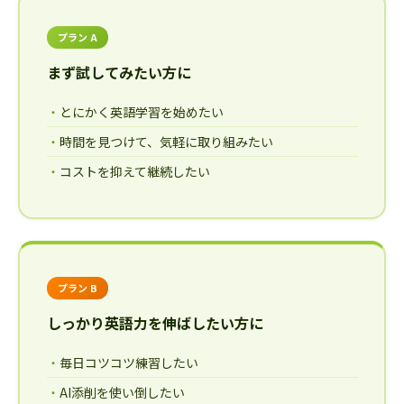
プラン A
まず試してみたい方に
とにかく英語学習を始めたい
時間を見つけて、気軽に取り組みたい
コストを抑えて継続したい
プラン B
しっかり英語力を伸ばしたい方に
毎日コツコツ練習したい
AI添削を使い倒したい