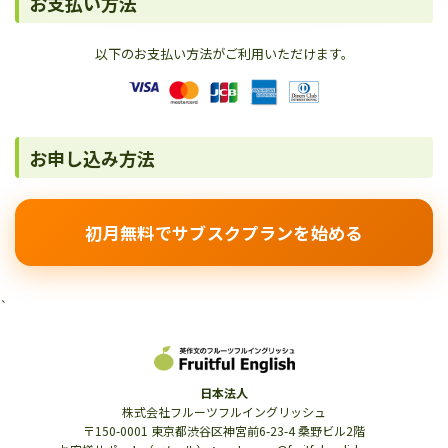
お支払い方法
以下のお支払い方法がご利用いただけます。
お申し込み方法
初月無料でサブスクプランを始める
`
日本法人
株式会社フルーツフルイングリッシュ
〒150-0001 東京都渋谷区神宮前6-23-4 桑野ビル2階