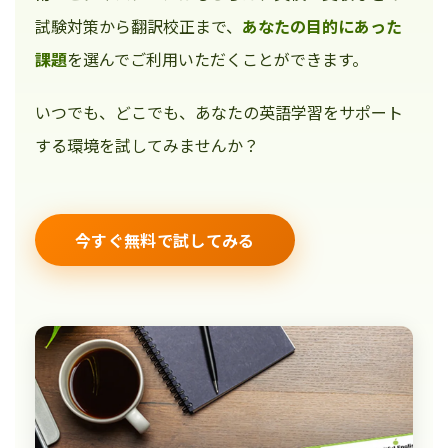
試験対策から翻訳校正まで、
あなたの目的にあった
課題
を選んでご利用いただくことができます。
いつでも、どこでも、あなたの英語学習をサポート
する環境を試してみませんか？
今すぐ無料で試してみる