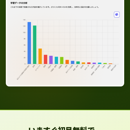
いますぐ初月無料で、