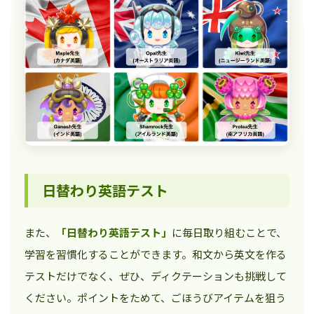
日替わり英語テスト
また、
「日替わり英語テスト」
に毎日取り組むことで、
学習を習慣化することができます。和文から英文を作る
テストだけでなく、ぜひ、ディクテーションも挑戦して
ください。ポイントをためて、ごほうびアイテムを狙う