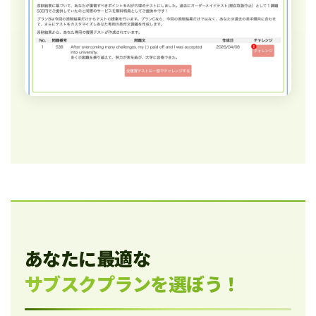
あなたに最適な
サブスクプランを選ぼう！