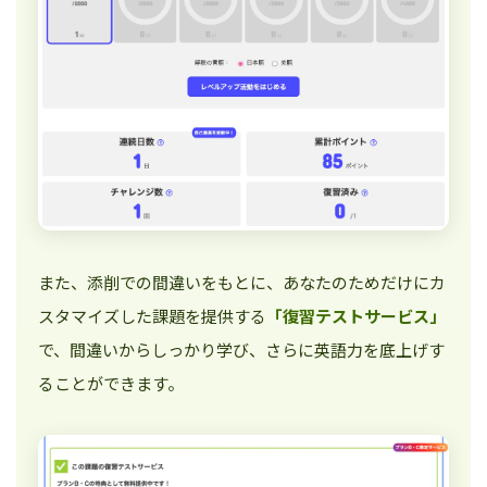
また、添削での間違いをもとに、あなたのためだけにカ
スタマイズした課題を提供する
「復習テストサービス」
で、間違いからしっかり学び、さらに英語力を底上げす
ることができます。