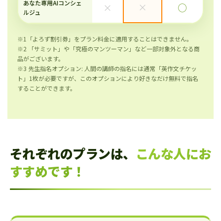
あなた専用AIコンシェ
×
×
◯
ルジュ
※1「よろず割引券」をプラン料金に適用することはできません。
※2 「サミット」や「究極のマンツーマン」など一部対象外となる商
品がございます。
※3 先生指名オプション: 人間の講師の指名には通常「英作文チケッ
ト」1枚が必要ですが、このオプションにより好きなだけ無料で指名
することができます。
それぞれのプランは、
こんな人にお
すすめです！