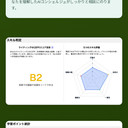
なたを理解したAIコンシェルジュがしっかりと相談にのりま
す。