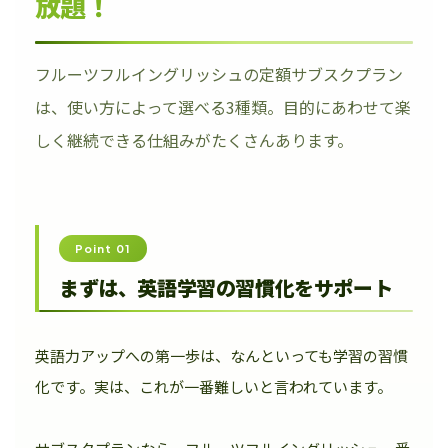
放題！
フルーツフルイングリッシュの定額サブスクプラン
は、使い方によって選べる3種類。目的にあわせて楽
しく継続できる仕組みがたくさんあります。
Point 01
まずは、英語学習の習慣化をサポート
英語力アップへの第一歩は、なんといっても学習の習慣
化です。実は、これが一番難しいと言われています。