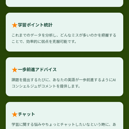
★
学習ポイント統計
これまでのデータを分析し、どんなミスが多いのかを把握する
ことで、効率的に弱点を克服可能です。
★
一歩前進アドバイス
課題を提出するたびに、あなたの英語が一歩前進するようにAI
コンシェルジュがコメントを提供します。
★
チャット
学習に関する悩みやちょっとチャットしたいなという時に、あ