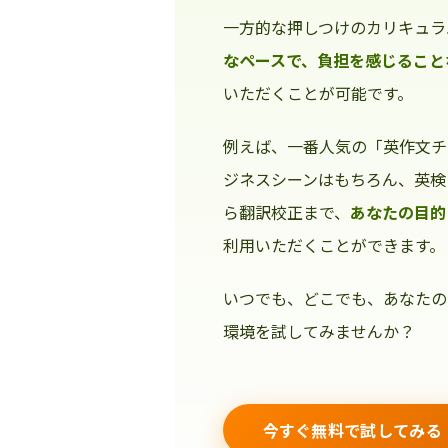
一方的な押しつけのカリキュラ
なペースで、負担を感じること
いただくことが可能です。
例えば、一番人気の「英作文チ
ジネスシーンはもちろん、英検
ら翻訳校正まで、
あなたの目的
利用いただくことができます。
いつでも、どこでも、あなたの
環境を試してみませんか？
今すぐ無料で試してみる