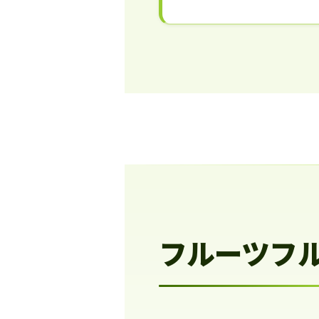
フルーツフ