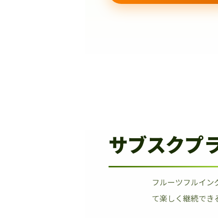
サブスクプ
フルーツフルイン
て楽しく継続でき