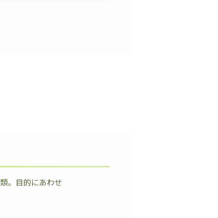
種類。目的にあわせ