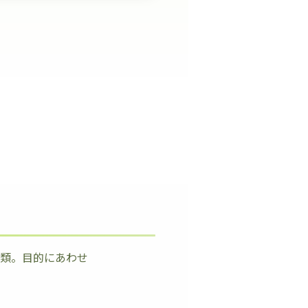
種類。目的にあわせ