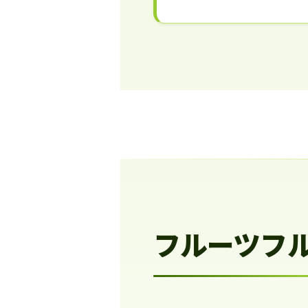
フルーツフ