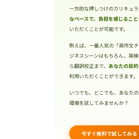
一方的な押しつけのカリキュラ
なペースで、負担を感じること
いただくことが可能です。
例えば、一番人気の「英作文チ
ジネスシーンはもちろん、英検
ら翻訳校正まで、
あなたの目的
利用いただくことができます。
いつでも、どこでも、あなたの
環境を試してみませんか？
今すぐ無料で試してみる