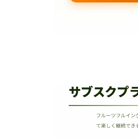
サブスクプ
フルーツフルイン
て楽しく継続でき