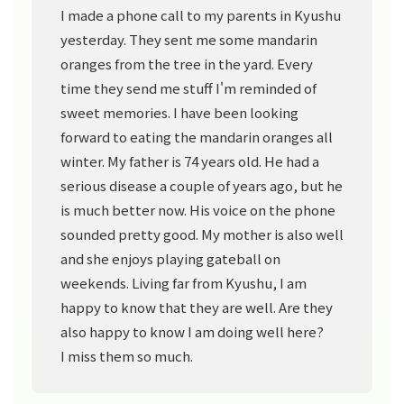
I made a phone call to my parents in Kyushu
yesterday. They sent me some mandarin
oranges from the tree in the yard. Every
time they send me stuff I'm reminded of
sweet memories. I have been looking
forward to eating the mandarin oranges all
winter. My father is 74 years old. He had a
serious disease a couple of years ago, but he
is much better now. His voice on the phone
sounded pretty good. My mother is also well
and she enjoys playing gateball on
weekends. Living far from Kyushu, I am
happy to know that they are well. Are they
also happy to know I am doing well here?
I miss them so much.