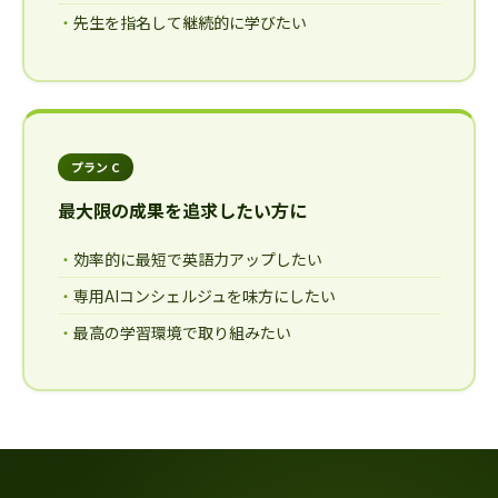
先生を指名して継続的に学びたい
プラン C
最大限の成果を追求したい方に
効率的に最短で英語力アップしたい
専用AIコンシェルジュを味方にしたい
最高の学習環境で取り組みたい