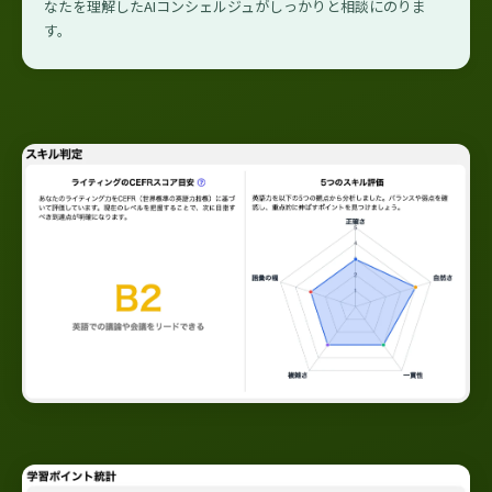
なたを理解したAIコンシェルジュがしっかりと相談にのりま
す。