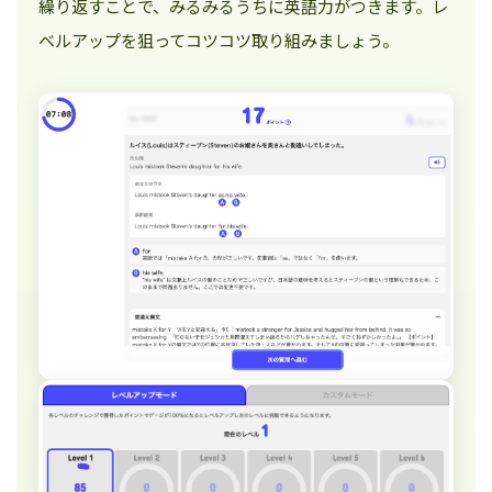
繰り返すことで、みるみるうちに英語力がつきます。レ
ベルアップを狙ってコツコツ取り組みましょう。