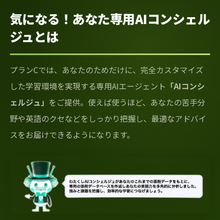
気になる！あなた専用AIコンシェル
ジュとは
プランCでは、あなたのためだけに、完全カスタマイズ
した学習環境を実現する専用AIエージェント
「AIコンシ
ェルジュ」
をご提供。使えば使うほど、あなたの苦手分
野や英語のクセなどをしっかり把握し、最適なアドバイ
スをお届けできるようになります。