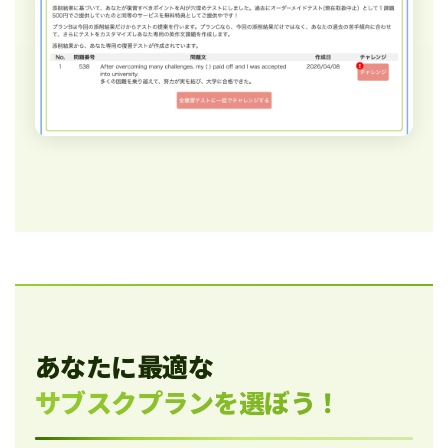
あなたに最適な
サブスクプランを選ぼう！