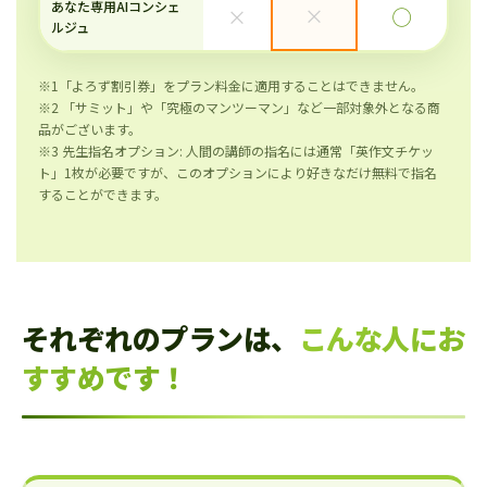
あなた専用AIコンシェ
×
×
◯
ルジュ
※1「よろず割引券」をプラン料金に適用することはできません。
※2 「サミット」や「究極のマンツーマン」など一部対象外となる商
品がございます。
※3 先生指名オプション: 人間の講師の指名には通常「英作文チケッ
ト」1枚が必要ですが、このオプションにより好きなだけ無料で指名
することができます。
それぞれのプランは、
こんな人にお
すすめです！