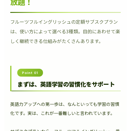
放題！
フルーツフルイングリッシュの定額サブスクプラン
は、使い方によって選べる3種類。目的にあわせて楽
しく継続できる仕組みがたくさんあります。
Point 01
まずは、英語学習の習慣化をサポート
英語力アップへの第一歩は、なんといっても学習の習慣
化です。実は、これが一番難しいと言われています。