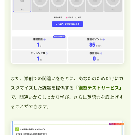
また、添削での間違いをもとに、あなたのためだけにカ
スタマイズした課題を提供する
「復習テストサービス」
で、間違いからしっかり学び、さらに英語力を底上げす
ることができます。