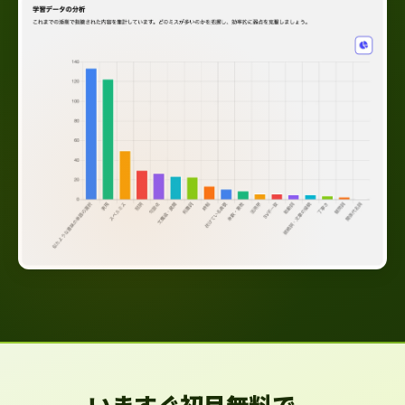
いますぐ初月無料で、