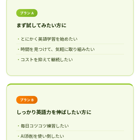
プラン A
まず試してみたい方に
とにかく英語学習を始めたい
時間を見つけて、気軽に取り組みたい
コストを抑えて継続したい
プラン B
しっかり英語力を伸ばしたい方に
毎日コツコツ練習したい
AI添削を使い倒したい