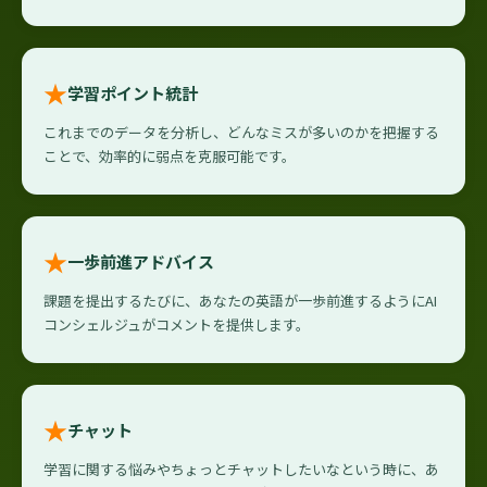
★
学習ポイント統計
これまでのデータを分析し、どんなミスが多いのかを把握する
ことで、効率的に弱点を克服可能です。
★
一歩前進アドバイス
課題を提出するたびに、あなたの英語が一歩前進するようにAI
コンシェルジュがコメントを提供します。
★
チャット
学習に関する悩みやちょっとチャットしたいなという時に、あ