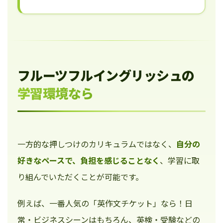
フルーツフルイングリッシュの
学習環境なら
一方的な押しつけのカリキュラムではなく、
自分の
好きなペースで、負担を感じることなく
、学習に取
り組んでいただくことが可能です。
例えば、一番人気の「英作文チケット」なら！日
常・ビジネスシーンはもちろん、英検・受験などの