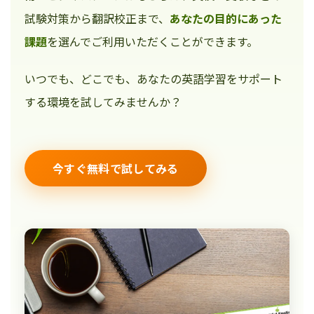
試験対策から翻訳校正まで、
あなたの目的にあった
課題
を選んでご利用いただくことができます。
いつでも、どこでも、あなたの英語学習をサポート
する環境を試してみませんか？
今すぐ無料で試してみる