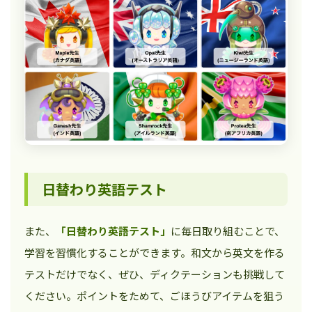
日替わり英語テスト
また、
「日替わり英語テスト」
に毎日取り組むことで、
学習を習慣化することができます。和文から英文を作る
テストだけでなく、ぜひ、ディクテーションも挑戦して
ください。ポイントをためて、ごほうびアイテムを狙う