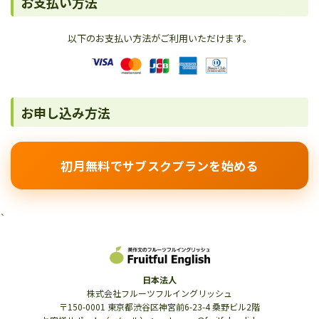
お支払い方法
以下のお支払い方法がご利用いただけます。
お申し込み方法
初月無料でサブスクプランを始める
`
日本法人
株式会社フルーツフルイングリッシュ
〒150-0001 東京都渋谷区神宮前6-23-4 桑野ビル2階