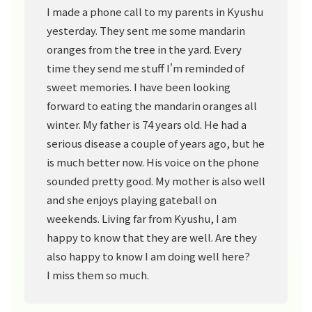
I made a phone call to my parents in Kyushu
yesterday. They sent me some mandarin
oranges from the tree in the yard. Every
time they send me stuff I'm reminded of
sweet memories. I have been looking
forward to eating the mandarin oranges all
winter. My father is 74 years old. He had a
serious disease a couple of years ago, but he
is much better now. His voice on the phone
sounded pretty good. My mother is also well
and she enjoys playing gateball on
weekends. Living far from Kyushu, I am
happy to know that they are well. Are they
also happy to know I am doing well here?
I miss them so much.