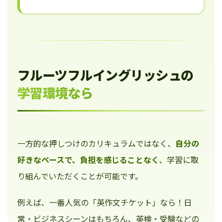
フルーツフルイングリッシュの
学習環境なら
一方的な押しつけのカリキュラムではなく、
自分の
好きなペースで、負担を感じることなく
、学習に取
り組んでいただくことが可能です。
例えば、一番人気の「英作文チケット」なら！日
常・ビジネスシーンはもちろん、英検・受験などの