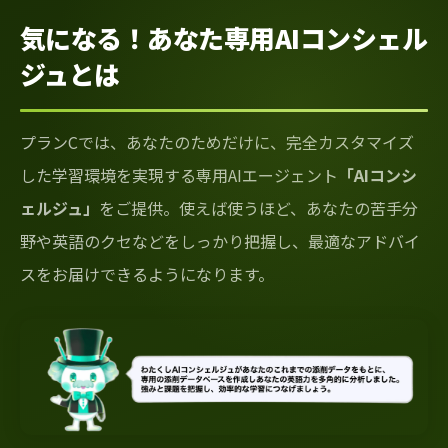
気になる！あなた専用AIコンシェル
ジュとは
プランCでは、あなたのためだけに、完全カスタマイズ
した学習環境を実現する専用AIエージェント
「AIコンシ
ェルジュ」
をご提供。使えば使うほど、あなたの苦手分
野や英語のクセなどをしっかり把握し、最適なアドバイ
スをお届けできるようになります。