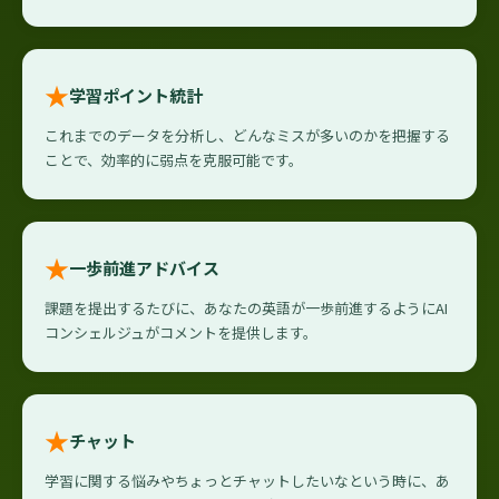
★
学習ポイント統計
これまでのデータを分析し、どんなミスが多いのかを把握する
ことで、効率的に弱点を克服可能です。
★
一歩前進アドバイス
課題を提出するたびに、あなたの英語が一歩前進するようにAI
コンシェルジュがコメントを提供します。
★
チャット
学習に関する悩みやちょっとチャットしたいなという時に、あ