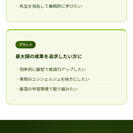
先生を指名して継続的に学びたい
プラン C
最大限の成果を追求したい方に
効率的に最短で英語力アップしたい
専用AIコンシェルジュを味方にしたい
最高の学習環境で取り組みたい