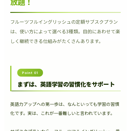
放題！
フルーツフルイングリッシュの定額サブスクプラン
は、使い方によって選べる3種類。目的にあわせて楽
しく継続できる仕組みがたくさんあります。
Point 01
まずは、英語学習の習慣化をサポート
英語力アップへの第一歩は、なんといっても学習の習慣
化です。実は、これが一番難しいと言われています。