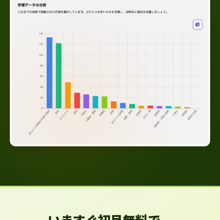
いますぐ初月無料で、