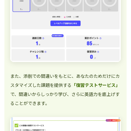
また、添削での間違いをもとに、あなたのためだけにカ
スタマイズした課題を提供する
「復習テストサービス」
で、間違いからしっかり学び、さらに英語力を底上げす
ることができます。