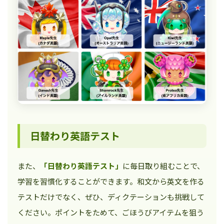
日替わり英語テスト
また、
「日替わり英語テスト」
に毎日取り組むことで、
学習を習慣化することができます。和文から英文を作る
テストだけでなく、ぜひ、ディクテーションも挑戦して
ください。ポイントをためて、ごほうびアイテムを狙う