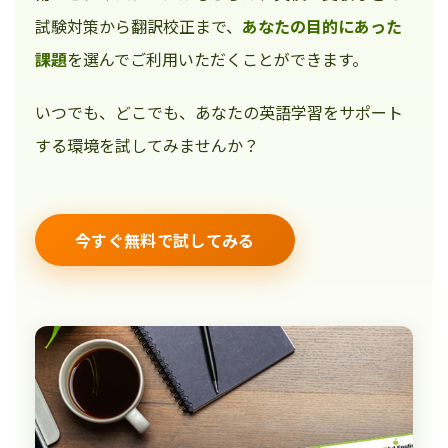
試験対策から翻訳校正まで、
あなたの目的にあった
課題
を選んでご利用いただくことができます。
いつでも、どこでも、あなたの英語学習をサポート
する環境を試してみませんか？
今すぐ無料で試してみる