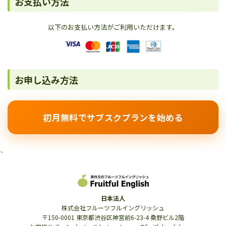
お支払い方法
以下のお支払い方法がご利用いただけます。
お申し込み方法
初月無料でサブスクプランを始める
`
日本法人
株式会社フルーツフルイングリッシュ
〒150-0001 東京都渋谷区神宮前6-23-4 桑野ビル2階