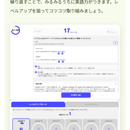
繰り返すことで、みるみるうちに英語力がつきます。レ
ベルアップを狙ってコツコツ取り組みましょう。