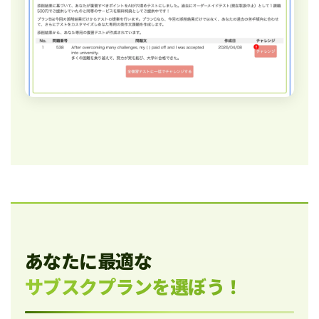
あなたに最適な
サブスクプランを選ぼう！