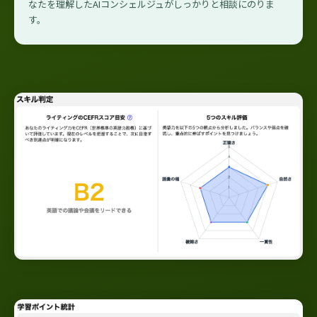
なたを理解したAIコンシェルジュがしっかりと相談にのりま
す。