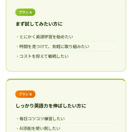
プラン A
まず試してみたい方に
とにかく英語学習を始めたい
時間を見つけて、気軽に取り組みたい
コストを抑えて継続したい
プラン B
しっかり英語力を伸ばしたい方に
毎日コツコツ練習したい
AI添削を使い倒したい