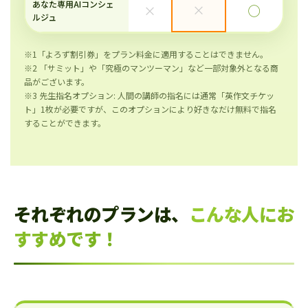
あなた専用AIコンシェ
×
×
◯
ルジュ
※1「よろず割引券」をプラン料金に適用することはできません。
※2 「サミット」や「究極のマンツーマン」など一部対象外となる商
品がございます。
※3 先生指名オプション: 人間の講師の指名には通常「英作文チケッ
ト」1枚が必要ですが、このオプションにより好きなだけ無料で指名
することができます。
それぞれのプランは、
こんな人にお
すすめです！