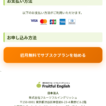
お支払い方法
以下のお支払い方法がご利用いただけます。
お申し込み方法
初月無料でサブスクプランを始める
`
日本法人
株式会社フルーツフルイングリッシュ
〒150-0001 東京都渋谷区神宮前6-23-4 桑野ビル2階