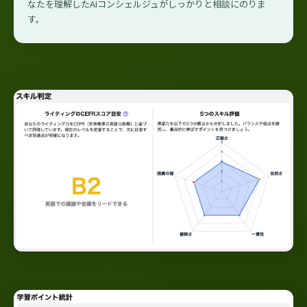
なたを理解したAIコンシェルジュがしっかりと相談にのりま
す。