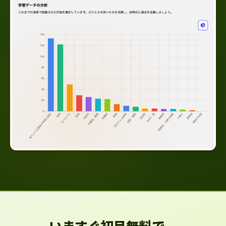
いますぐ初月無料で、