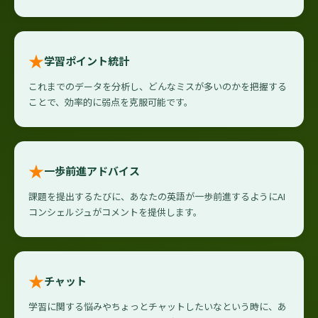
★
学習ポイント統計
これまでのデータを分析し、どんなミスが多いのかを把握する
ことで、効率的に弱点を克服可能です。
★
一歩前進アドバイス
課題を提出するたびに、あなたの英語が一歩前進するようにAI
コンシェルジュがコメントを提供します。
★
チャット
学習に関する悩みやちょっとチャットしたいなという時に、あ