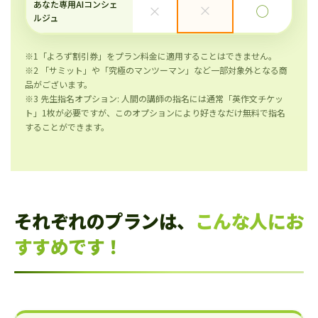
あなた専用AIコンシェ
×
×
◯
ルジュ
※1「よろず割引券」をプラン料金に適用することはできません。
※2 「サミット」や「究極のマンツーマン」など一部対象外となる商
品がございます。
※3 先生指名オプション: 人間の講師の指名には通常「英作文チケッ
ト」1枚が必要ですが、このオプションにより好きなだけ無料で指名
することができます。
それぞれのプランは、
こんな人にお
すすめです！