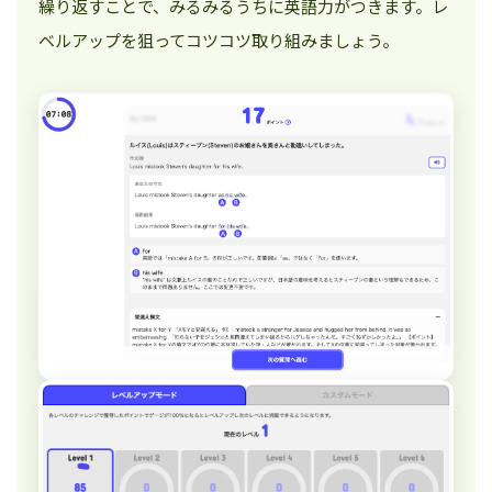
繰り返すことで、みるみるうちに英語力がつきます。レ
ベルアップを狙ってコツコツ取り組みましょう。