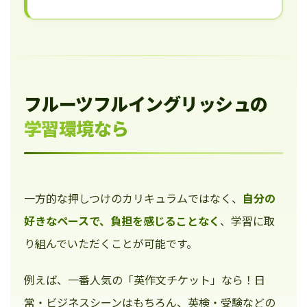
フルーツフルイングリッシュの
学習環境なら
一方的な押しつけのカリキュラムではなく、
自分の
好きなペースで、負担を感じることなく
、学習に取
り組んでいただくことが可能です。
例えば、一番人気の「英作文チケット」なら！日
常・ビジネスシーンはもちろん、英検・受験などの