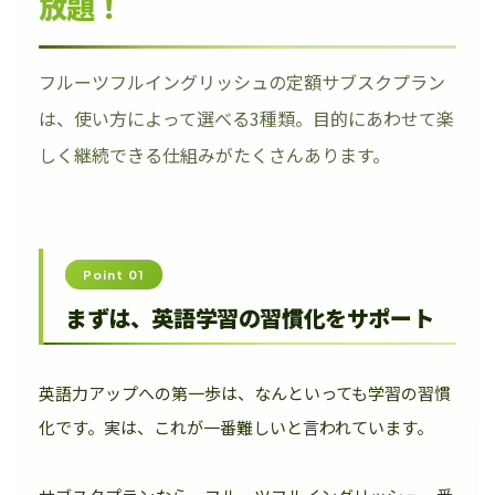
放題！
フルーツフルイングリッシュの定額サブスクプラン
は、使い方によって選べる3種類。目的にあわせて楽
しく継続できる仕組みがたくさんあります。
Point 01
まずは、英語学習の習慣化をサポート
英語力アップへの第一歩は、なんといっても学習の習慣
化です。実は、これが一番難しいと言われています。