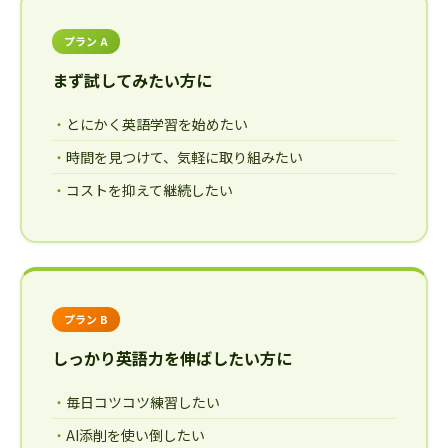
プラン A
まず試してみたい方に
とにかく英語学習を始めたい
時間を見つけて、気軽に取り組みたい
コストを抑えて継続したい
プラン B
しっかり英語力を伸ばしたい方に
毎日コツコツ練習したい
AI添削を使い倒したい