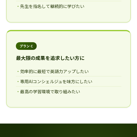
先生を指名して継続的に学びたい
プラン C
最大限の成果を追求したい方に
効率的に最短で英語力アップしたい
専用AIコンシェルジュを味方にしたい
最高の学習環境で取り組みたい