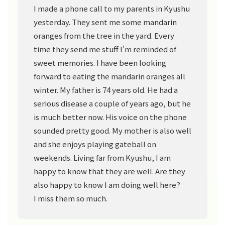
I made a phone call to my parents in Kyushu
yesterday. They sent me some mandarin
oranges from the tree in the yard. Every
time they send me stuff I'm reminded of
sweet memories. I have been looking
forward to eating the mandarin oranges all
winter. My father is 74 years old. He had a
serious disease a couple of years ago, but he
is much better now. His voice on the phone
sounded pretty good. My mother is also well
and she enjoys playing gateball on
weekends. Living far from Kyushu, I am
happy to know that they are well. Are they
also happy to know I am doing well here?
I miss them so much.