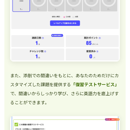
また、添削での間違いをもとに、あなたのためだけにカ
スタマイズした課題を提供する
「復習テストサービス」
で、間違いからしっかり学び、さらに英語力を底上げす
ることができます。