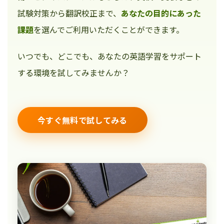
試験対策から翻訳校正まで、
あなたの目的にあった
課題
を選んでご利用いただくことができます。
いつでも、どこでも、あなたの英語学習をサポート
する環境を試してみませんか？
今すぐ無料で試してみる