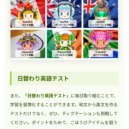
日替わり英語テスト
また、
「日替わり英語テスト」
に毎日取り組むことで、
学習を習慣化することができます。和文から英文を作る
テストだけでなく、ぜひ、ディクテーションも挑戦して
ください。ポイントをためて、ごほうびアイテムを狙う