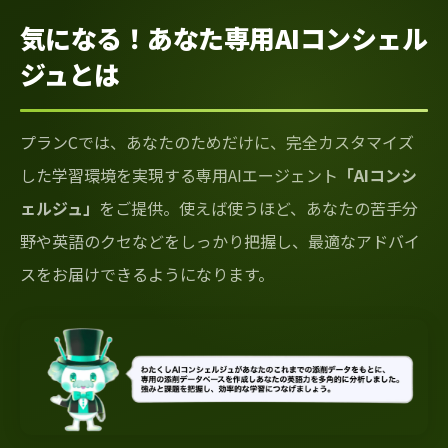
気になる！あなた専用AIコンシェル
ジュとは
プランCでは、あなたのためだけに、完全カスタマイズ
した学習環境を実現する専用AIエージェント
「AIコンシ
ェルジュ」
をご提供。使えば使うほど、あなたの苦手分
野や英語のクセなどをしっかり把握し、最適なアドバイ
スをお届けできるようになります。