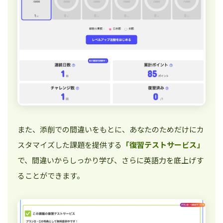
また、添削での間違いをもとに、あなたのためだけにカ
スタマイズした課題を提供する
「復習テストサービス」
で、間違いからしっかり学び、さらに英語力を底上げす
ることができます。