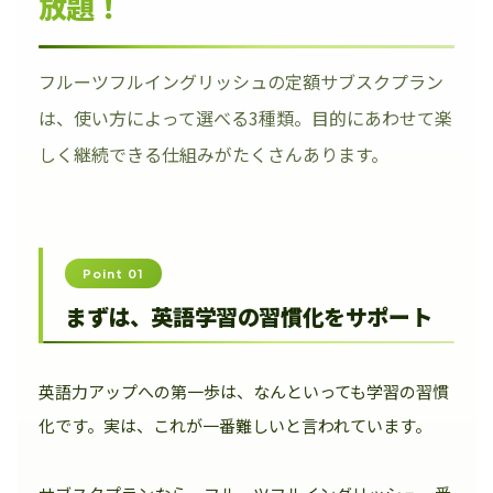
放題！
フルーツフルイングリッシュの定額サブスクプラン
は、使い方によって選べる3種類。目的にあわせて楽
しく継続できる仕組みがたくさんあります。
Point 01
まずは、英語学習の習慣化をサポート
英語力アップへの第一歩は、なんといっても学習の習慣
化です。実は、これが一番難しいと言われています。