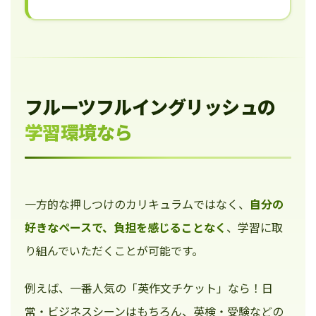
フルーツフルイングリッシュの
学習環境なら
一方的な押しつけのカリキュラムではなく、
自分の
好きなペースで、負担を感じることなく
、学習に取
り組んでいただくことが可能です。
例えば、一番人気の「英作文チケット」なら！日
常・ビジネスシーンはもちろん、英検・受験などの