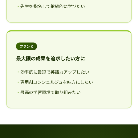
先生を指名して継続的に学びたい
プラン C
最大限の成果を追求したい方に
効率的に最短で英語力アップしたい
専用AIコンシェルジュを味方にしたい
最高の学習環境で取り組みたい