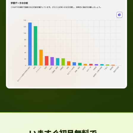
いますぐ初月無料で、