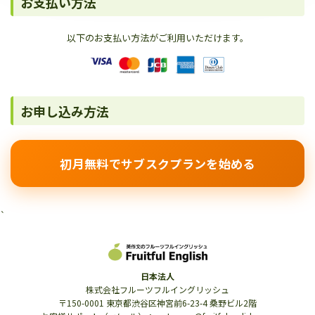
お支払い方法
以下のお支払い方法がご利用いただけます。
お申し込み方法
初月無料でサブスクプランを始める
`
日本法人
株式会社フルーツフルイングリッシュ
〒150-0001 東京都渋谷区神宮前6-23-4 桑野ビル2階