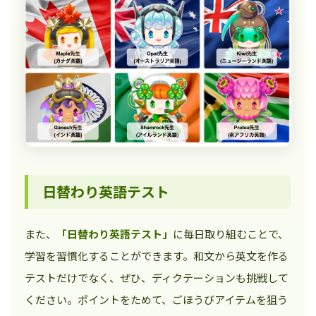
日替わり英語テスト
また、
「日替わり英語テスト」
に毎日取り組むことで、
学習を習慣化することができます。和文から英文を作る
テストだけでなく、ぜひ、ディクテーションも挑戦して
ください。ポイントをためて、ごほうびアイテムを狙う