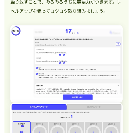
繰り返すことで、みるみるうちに英語力がつきます。レ
ベルアップを狙ってコツコツ取り組みましょう。