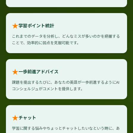
★
学習ポイント統計
これまでのデータを分析し、どんなミスが多いのかを把握する
ことで、効率的に弱点を克服可能です。
★
一歩前進アドバイス
課題を提出するたびに、あなたの英語が一歩前進するようにAI
コンシェルジュがコメントを提供します。
★
チャット
学習に関する悩みやちょっとチャットしたいなという時に、あ