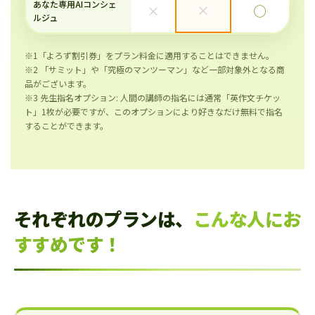
あなた専用AIコンシェ
×
×
◯
ルジュ
※1「よろず割引券」をプラン料金に適用することはできません。
※2 「サミット」や「究極のマンツーマン」など一部対象外となる商
品がございます。
※3 先生指名オプション: 人間の講師の指名には通常「英作文チケッ
ト」1枚が必要ですが、このオプションにより好きなだけ無料で指名
することができます。
それぞれのプランは、
こんな人にお
すすめです！