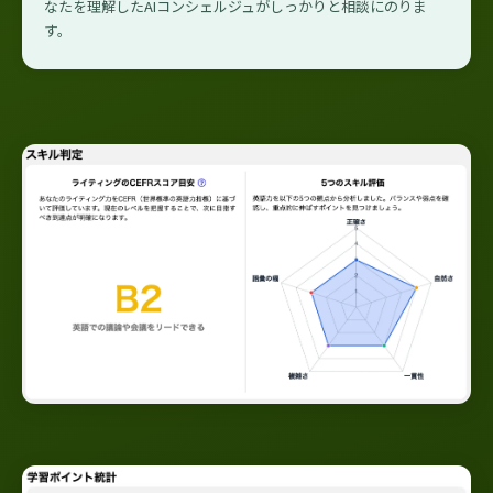
なたを理解したAIコンシェルジュがしっかりと相談にのりま
す。