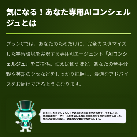
気になる！あなた専用AIコンシェル
ジュとは
プランCでは、あなたのためだけに、完全カスタマイズ
した学習環境を実現する専用AIエージェント
「AIコンシ
ェルジュ」
をご提供。使えば使うほど、あなたの苦手分
野や英語のクセなどをしっかり把握し、最適なアドバイ
スをお届けできるようになります。