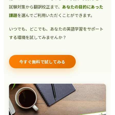
試験対策から翻訳校正まで、
あなたの目的にあった
課題
を選んでご利用いただくことができます。
いつでも、どこでも、あなたの英語学習をサポート
する環境を試してみませんか？
今すぐ無料で試してみる