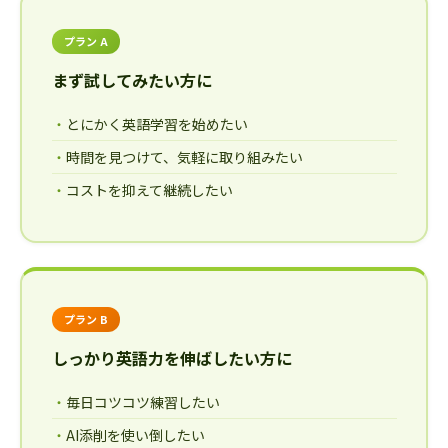
プラン A
まず試してみたい方に
とにかく英語学習を始めたい
時間を見つけて、気軽に取り組みたい
コストを抑えて継続したい
プラン B
しっかり英語力を伸ばしたい方に
毎日コツコツ練習したい
AI添削を使い倒したい