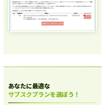
あなたに最適な
サブスクプランを選ぼう！