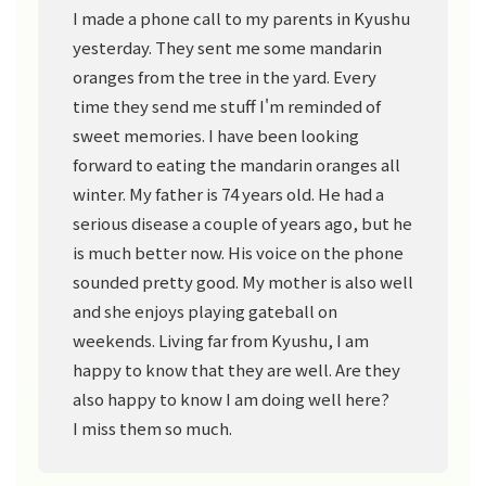
I made a phone call to my parents in Kyushu
yesterday. They sent me some mandarin
oranges from the tree in the yard. Every
time they send me stuff I'm reminded of
sweet memories. I have been looking
forward to eating the mandarin oranges all
winter. My father is 74 years old. He had a
serious disease a couple of years ago, but he
is much better now. His voice on the phone
sounded pretty good. My mother is also well
and she enjoys playing gateball on
weekends. Living far from Kyushu, I am
happy to know that they are well. Are they
also happy to know I am doing well here?
I miss them so much.