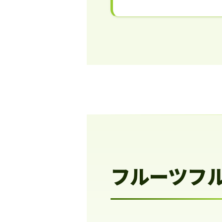
フルーツフ