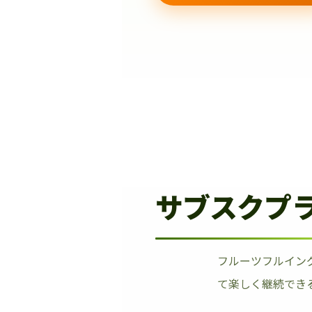
サブスクプ
フルーツフルイン
て楽しく継続でき