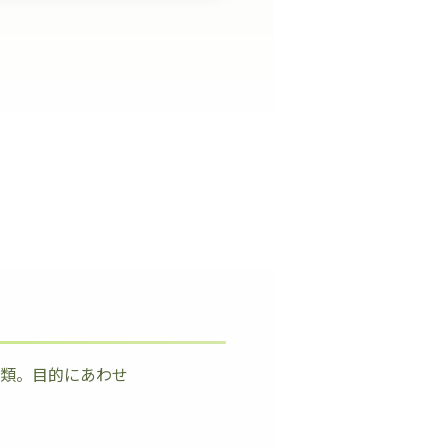
種類。目的にあわせ