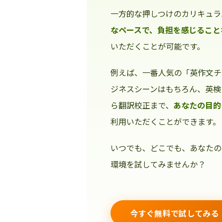
一方的な押しつけのカリキュラ
なペースで、負担を感じること
いただくことが可能です。
例えば、一番人気の「英作文チ
ジネスシーンはもちろん、英検
ら翻訳校正まで、
あなたの目的
利用いただくことができます。
いつでも、どこでも、あなたの
環境を試してみませんか？
今すぐ無料で試してみる