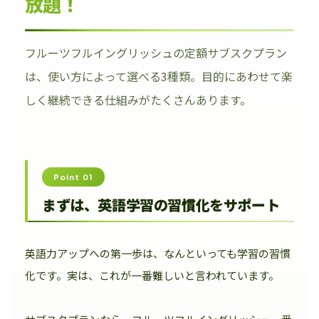
放題！
フルーツフルイングリッシュの定額サブスクプラン
は、使い方によって選べる3種類。目的にあわせて楽
しく継続できる仕組みがたくさんあります。
Point 01
まずは、英語学習の習慣化をサポート
英語力アップへの第一歩は、なんといっても学習の習慣
化です。実は、これが一番難しいと言われています。