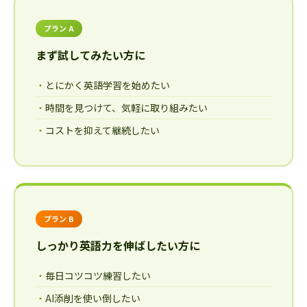
プラン A
まず試してみたい方に
とにかく英語学習を始めたい
時間を見つけて、気軽に取り組みたい
コストを抑えて継続したい
プラン B
しっかり英語力を伸ばしたい方に
毎日コツコツ練習したい
AI添削を使い倒したい