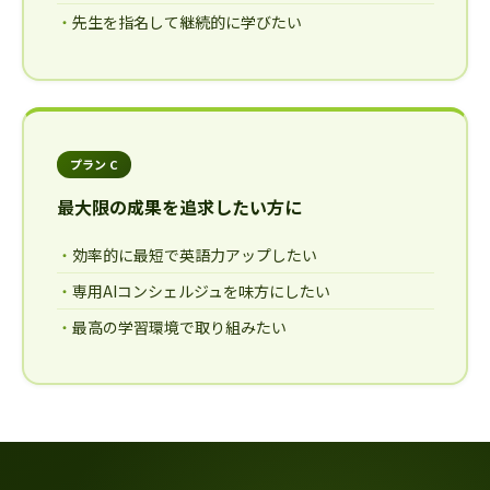
先生を指名して継続的に学びたい
プラン C
最大限の成果を追求したい方に
効率的に最短で英語力アップしたい
専用AIコンシェルジュを味方にしたい
最高の学習環境で取り組みたい