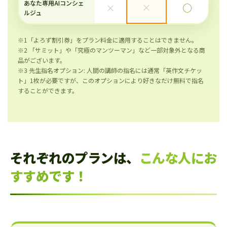
あなた専用AIコンシェ
×
×
◯
ルジュ
※1「よろず割引券」をプラン料金に適用することはできません。
※2 「サミット」や「究極のマンツーマン」など一部対象外となる商
品がございます。
※3 先生指名オプション: 人間の講師の指名には通常「英作文チケッ
ト」1枚が必要ですが、このオプションにより好きなだけ無料で指名
することができます。
それぞれのプランは、
こんな人にお
すすめです！