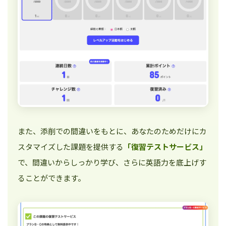
また、添削での間違いをもとに、あなたのためだけにカ
スタマイズした課題を提供する
「復習テストサービス」
で、間違いからしっかり学び、さらに英語力を底上げす
ることができます。