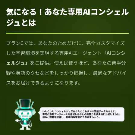
気になる！あなた専用AIコンシェル
ジュとは
プランCでは、あなたのためだけに、完全カスタマイズ
した学習環境を実現する専用AIエージェント
「AIコンシ
ェルジュ」
をご提供。使えば使うほど、あなたの苦手分
野や英語のクセなどをしっかり把握し、最適なアドバイ
スをお届けできるようになります。