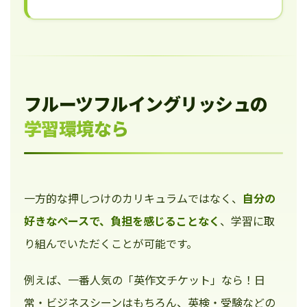
フルーツフルイングリッシュの
学習環境なら
一方的な押しつけのカリキュラムではなく、
自分の
好きなペースで、負担を感じることなく
、学習に取
り組んでいただくことが可能です。
例えば、一番人気の「英作文チケット」なら！日
常・ビジネスシーンはもちろん、英検・受験などの