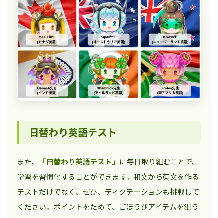
日替わり英語テスト
また、
「日替わり英語テスト」
に毎日取り組むことで、
学習を習慣化することができます。和文から英文を作る
テストだけでなく、ぜひ、ディクテーションも挑戦して
ください。ポイントをためて、ごほうびアイテムを狙う