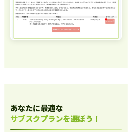
あなたに最適な
サブスクプランを選ぼう！