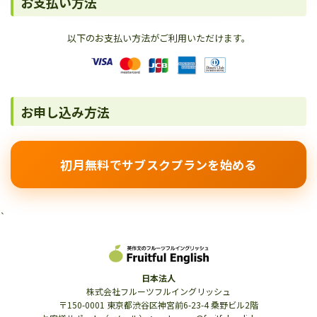
お支払い方法
以下のお支払い方法がご利用いただけます。
お申し込み方法
初月無料でサブスクプランを始める
`
日本法人
株式会社フルーツフルイングリッシュ
〒150-0001 東京都渋谷区神宮前6-23-4 桑野ビル2階