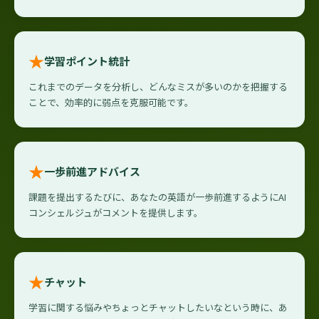
★
学習ポイント統計
これまでのデータを分析し、どんなミスが多いのかを把握する
ことで、効率的に弱点を克服可能です。
★
一歩前進アドバイス
課題を提出するたびに、あなたの英語が一歩前進するようにAI
コンシェルジュがコメントを提供します。
★
チャット
学習に関する悩みやちょっとチャットしたいなという時に、あ