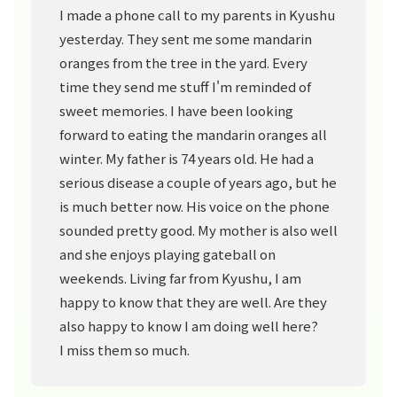
I made a phone call to my parents in Kyushu
yesterday. They sent me some mandarin
oranges from the tree in the yard. Every
time they send me stuff I'm reminded of
sweet memories. I have been looking
forward to eating the mandarin oranges all
winter. My father is 74 years old. He had a
serious disease a couple of years ago, but he
is much better now. His voice on the phone
sounded pretty good. My mother is also well
and she enjoys playing gateball on
weekends. Living far from Kyushu, I am
happy to know that they are well. Are they
also happy to know I am doing well here?
I miss them so much.