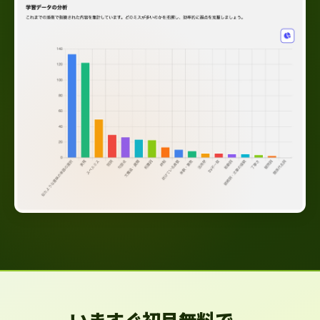
いますぐ初月無料で、