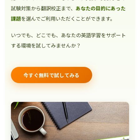
試験対策から翻訳校正まで、
あなたの目的にあった
課題
を選んでご利用いただくことができます。
いつでも、どこでも、あなたの英語学習をサポート
する環境を試してみませんか？
今すぐ無料で試してみる