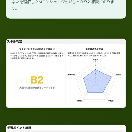
なたを理解したAIコンシェルジュがしっかりと相談にのりま
す。