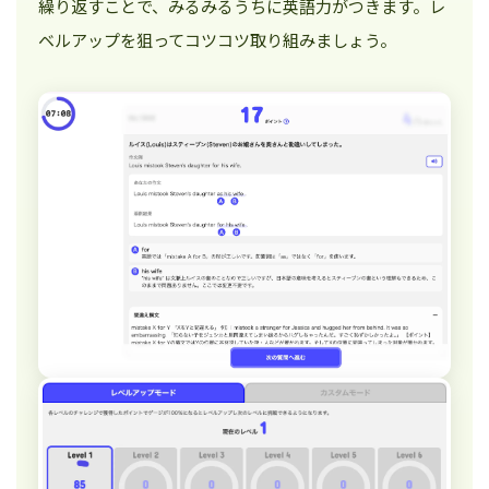
繰り返すことで、みるみるうちに英語力がつきます。レ
ベルアップを狙ってコツコツ取り組みましょう。