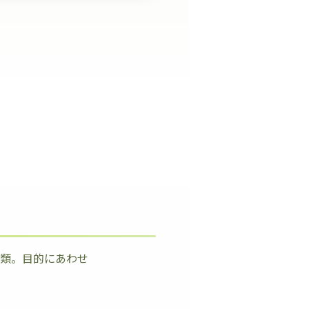
種類。目的にあわせ