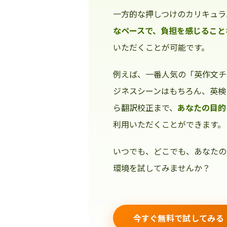
一方的な押しつけのカリキュラ
なペースで、負担を感じること
いただくことが可能です。
例えば、一番人気の「英作文チ
ジネスシーンはもちろん、英検
ら翻訳校正まで、
あなたの目的
利用いただくことができます。
いつでも、どこでも、あなたの
環境を試してみませんか？
今すぐ無料で試してみる