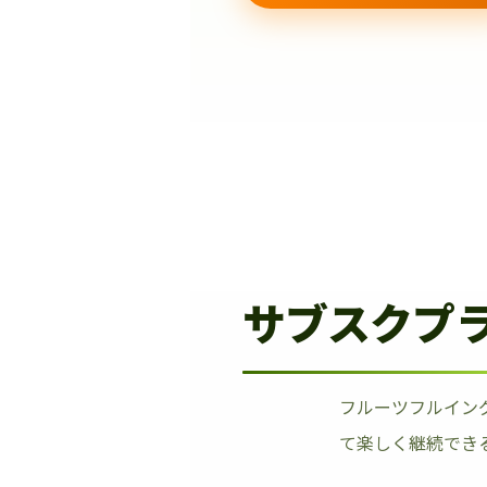
サブスクプ
フルーツフルイン
て楽しく継続でき