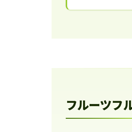
フルーツフ