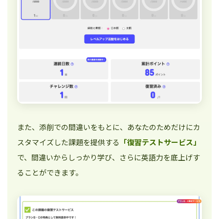
また、添削での間違いをもとに、あなたのためだけにカ
スタマイズした課題を提供する
「復習テストサービス」
で、間違いからしっかり学び、さらに英語力を底上げす
ることができます。