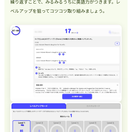
繰り返すことで、みるみるうちに英語力がつきます。レ
ベルアップを狙ってコツコツ取り組みましょう。