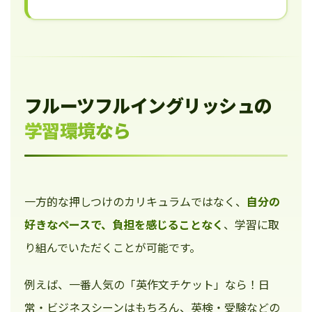
フルーツフルイングリッシュの
学習環境なら
一方的な押しつけのカリキュラムではなく、
自分の
好きなペースで、負担を感じることなく
、学習に取
り組んでいただくことが可能です。
例えば、一番人気の「英作文チケット」なら！日
常・ビジネスシーンはもちろん、英検・受験などの