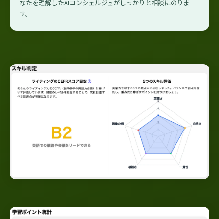
なたを理解したAIコンシェルジュがしっかりと相談にのりま
す。