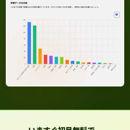
いますぐ初月無料で、