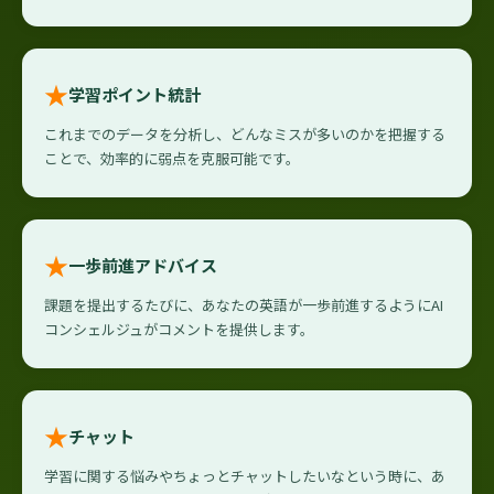
★
学習ポイント統計
これまでのデータを分析し、どんなミスが多いのかを把握する
ことで、効率的に弱点を克服可能です。
★
一歩前進アドバイス
課題を提出するたびに、あなたの英語が一歩前進するようにAI
コンシェルジュがコメントを提供します。
★
チャット
学習に関する悩みやちょっとチャットしたいなという時に、あ