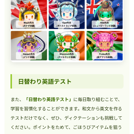
日替わり英語テスト
また、
「日替わり英語テスト」
に毎日取り組むことで、
学習を習慣化することができます。和文から英文を作る
テストだけでなく、ぜひ、ディクテーションも挑戦して
ください。ポイントをためて、ごほうびアイテムを狙う