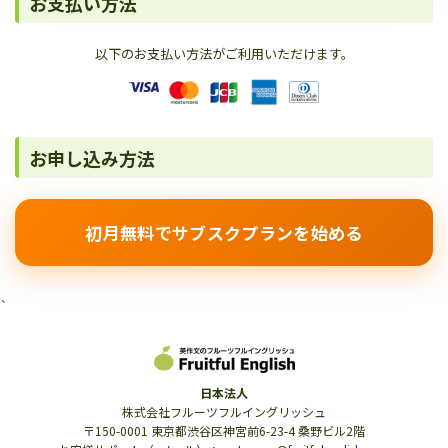
お支払い方法
以下のお支払い方法がご利用いただけます。
お申し込み方法
初月無料でサブスクプランを始める
`
日本法人
株式会社フルーツフルイングリッシュ
〒150-0001 東京都渋谷区神宮前6-23-4 桑野ビル2階