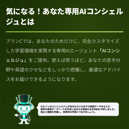
気になる！あなた専用AIコンシェル
ジュとは
プランCでは、あなたのためだけに、完全カスタマイズ
した学習環境を実現する専用AIエージェント
「AIコンシ
ェルジュ」
をご提供。使えば使うほど、あなたの苦手分
野や英語のクセなどをしっかり把握し、最適なアドバイ
スをお届けできるようになります。