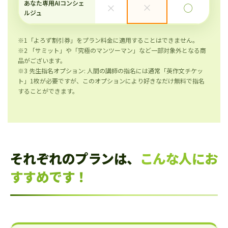
あなた専用AIコンシェ
×
×
◯
ルジュ
※1「よろず割引券」をプラン料金に適用することはできません。
※2 「サミット」や「究極のマンツーマン」など一部対象外となる商
品がございます。
※3 先生指名オプション: 人間の講師の指名には通常「英作文チケッ
ト」1枚が必要ですが、このオプションにより好きなだけ無料で指名
することができます。
それぞれのプランは、
こんな人にお
すすめです！