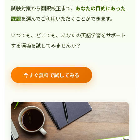
試験対策から翻訳校正まで、
あなたの目的にあった
課題
を選んでご利用いただくことができます。
いつでも、どこでも、あなたの英語学習をサポート
する環境を試してみませんか？
今すぐ無料で試してみる