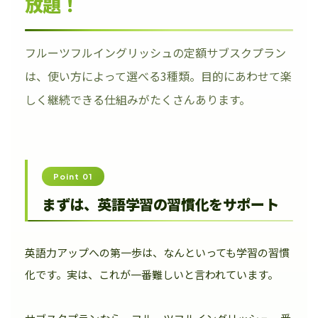
放題！
フルーツフルイングリッシュの定額サブスクプラン
は、使い方によって選べる3種類。目的にあわせて楽
しく継続できる仕組みがたくさんあります。
Point 01
まずは、英語学習の習慣化をサポート
英語力アップへの第一歩は、なんといっても学習の習慣
化です。実は、これが一番難しいと言われています。