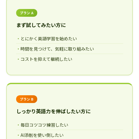
プラン A
まず試してみたい方に
とにかく英語学習を始めたい
時間を見つけて、気軽に取り組みたい
コストを抑えて継続したい
プラン B
しっかり英語力を伸ばしたい方に
毎日コツコツ練習したい
AI添削を使い倒したい