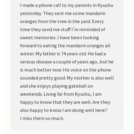
I made a phone call to my parents in Kyushu
yesterday. They sent me some mandarin
oranges from the tree in the yard. Every
time they send me stuff I'm reminded of
sweet memories. I have been looking
forward to eating the mandarin oranges all
winter. My father is 74 years old. He had a
serious disease a couple of years ago, but he
is much better now. His voice on the phone
sounded pretty good. My mother is also well
and she enjoys playing gateball on
weekends. Living far from Kyushu, I am
happy to know that they are well. Are they
also happy to know I am doing well here?
I miss them so much.