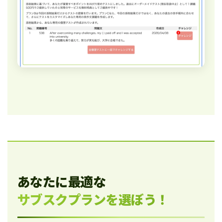
あなたに最適な
サブスクプランを選ぼう！