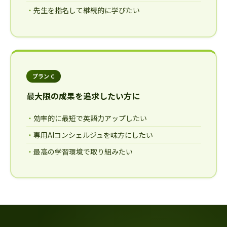
先生を指名して継続的に学びたい
プラン C
最大限の成果を追求したい方に
効率的に最短で英語力アップしたい
専用AIコンシェルジュを味方にしたい
最高の学習環境で取り組みたい