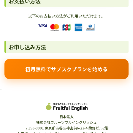
お支払い方法
以下のお支払い方法がご利用いただけます。
お申し込み方法
初月無料でサブスクプランを始める
`
日本法人
株式会社フルーツフルイングリッシュ
〒150-0001 東京都渋谷区神宮前6-23-4 桑野ビル2階