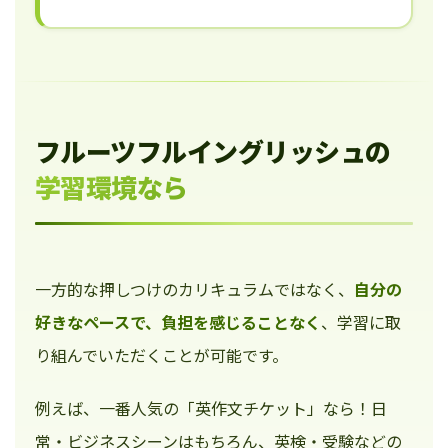
フルーツフルイングリッシュの
学習環境なら
一方的な押しつけのカリキュラムではなく、
自分の
好きなペースで、負担を感じることなく
、学習に取
り組んでいただくことが可能です。
例えば、一番人気の「英作文チケット」なら！日
常・ビジネスシーンはもちろん、英検・受験などの