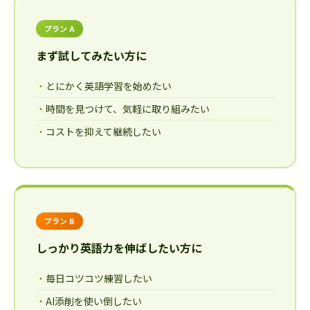
プラン A
まず試してみたい方に
とにかく英語学習を始めたい
時間を見つけて、気軽に取り組みたい
コストを抑えて継続したい
プラン B
しっかり英語力を伸ばしたい方に
毎日コツコツ練習したい
AI添削を使い倒したい