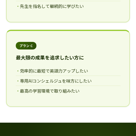
先生を指名して継続的に学びたい
プラン C
最大限の成果を追求したい方に
効率的に最短で英語力アップしたい
専用AIコンシェルジュを味方にしたい
最高の学習環境で取り組みたい