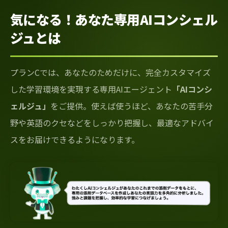
気になる！あなた専用AIコンシェル
ジュとは
プランCでは、あなたのためだけに、完全カスタマイズ
した学習環境を実現する専用AIエージェント
「AIコンシ
ェルジュ」
をご提供。使えば使うほど、あなたの苦手分
野や英語のクセなどをしっかり把握し、最適なアドバイ
スをお届けできるようになります。