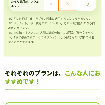
あなた専用AIコンシェ
×
×
◯
ルジュ
※1「よろず割引券」をプラン料金に適用することはできません。
※2 「サミット」や「究極のマンツーマン」など一部対象外となる商
品がございます。
※3 先生指名オプション: 人間の講師の指名には通常「英作文チケッ
ト」1枚が必要ですが、このオプションにより好きなだけ無料で指名
することができます。
それぞれのプランは、
こんな人にお
すすめです！