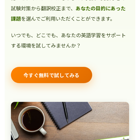
試験対策から翻訳校正まで、
あなたの目的にあった
課題
を選んでご利用いただくことができます。
いつでも、どこでも、あなたの英語学習をサポート
する環境を試してみませんか？
今すぐ無料で試してみる