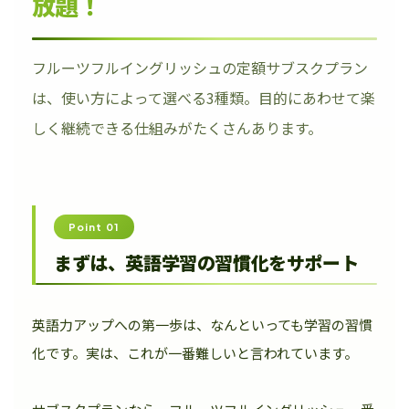
放題！
フルーツフルイングリッシュの定額サブスクプラン
は、使い方によって選べる3種類。目的にあわせて楽
しく継続できる仕組みがたくさんあります。
Point 01
まずは、英語学習の習慣化をサポート
英語力アップへの第一歩は、なんといっても学習の習慣
化です。実は、これが一番難しいと言われています。