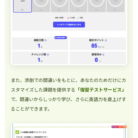
また、添削での間違いをもとに、あなたのためだけにカ
スタマイズした課題を提供する
「復習テストサービス」
で、間違いからしっかり学び、さらに英語力を底上げす
ることができます。