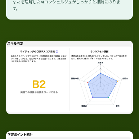
なたを理解したAIコンシェルジュがしっかりと相談にのりま
す。