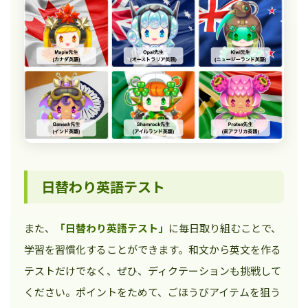
日替わり英語テスト
また、
「日替わり英語テスト」
に毎日取り組むことで、
学習を習慣化することができます。和文から英文を作る
テストだけでなく、ぜひ、ディクテーションも挑戦して
ください。ポイントをためて、ごほうびアイテムを狙う