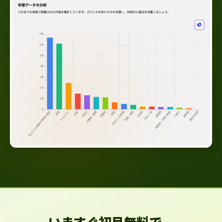
いますぐ初月無料で、