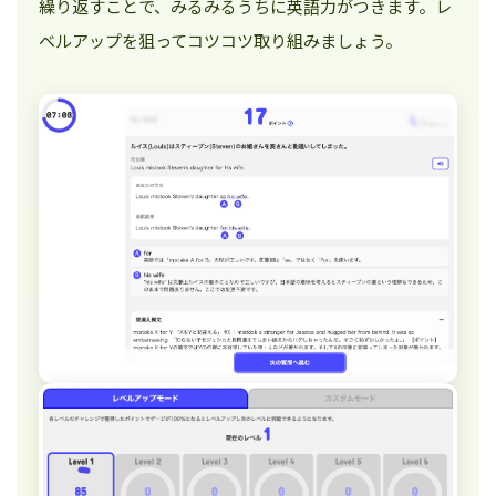
繰り返すことで、みるみるうちに英語力がつきます。レ
ベルアップを狙ってコツコツ取り組みましょう。