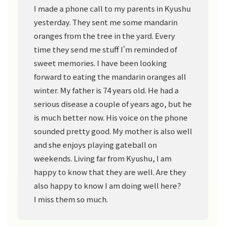
I made a phone call to my parents in Kyushu
yesterday. They sent me some mandarin
oranges from the tree in the yard. Every
time they send me stuff I'm reminded of
sweet memories. I have been looking
forward to eating the mandarin oranges all
winter. My father is 74 years old. He had a
serious disease a couple of years ago, but he
is much better now. His voice on the phone
sounded pretty good. My mother is also well
and she enjoys playing gateball on
weekends. Living far from Kyushu, I am
happy to know that they are well. Are they
also happy to know I am doing well here?
I miss them so much.