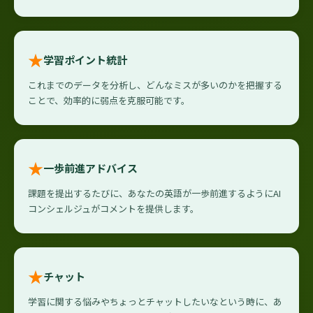
★
学習ポイント統計
これまでのデータを分析し、どんなミスが多いのかを把握する
ことで、効率的に弱点を克服可能です。
★
一歩前進アドバイス
課題を提出するたびに、あなたの英語が一歩前進するようにAI
コンシェルジュがコメントを提供します。
★
チャット
学習に関する悩みやちょっとチャットしたいなという時に、あ