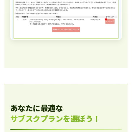
あなたに最適な
サブスクプランを選ぼう！