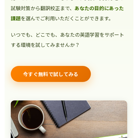
試験対策から翻訳校正まで、
あなたの目的にあった
課題
を選んでご利用いただくことができます。
いつでも、どこでも、あなたの英語学習をサポート
する環境を試してみませんか？
今すぐ無料で試してみる