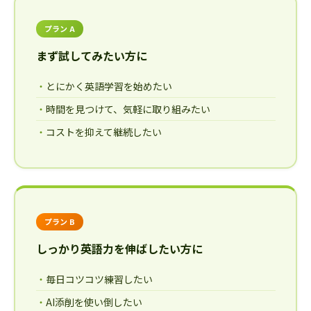
プラン A
まず試してみたい方に
とにかく英語学習を始めたい
時間を見つけて、気軽に取り組みたい
コストを抑えて継続したい
プラン B
しっかり英語力を伸ばしたい方に
毎日コツコツ練習したい
AI添削を使い倒したい