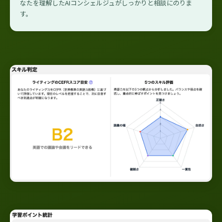
なたを理解したAIコンシェルジュがしっかりと相談にのりま
す。