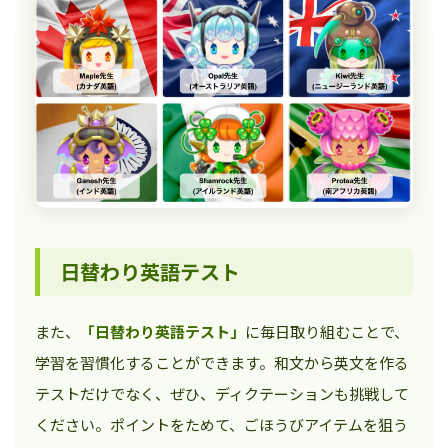
日替わり英語テスト
また、
「日替わり英語テスト」
に毎日取り組むことで、
学習を習慣化することができます。和文から英文を作る
テストだけでなく、ぜひ、ディクテーションも挑戦して
ください。ポイントをためて、ごほうびアイテムを狙う