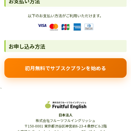
お支払い方法
以下のお支払い方法がご利用いただけます。
お申し込み方法
初月無料でサブスクプランを始める
`
日本法人
株式会社フルーツフルイングリッシュ
〒150-0001 東京都渋谷区神宮前6-23-4 桑野ビル2階