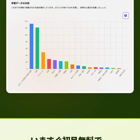
いますぐ初月無料で、