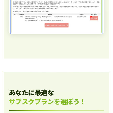
あなたに最適な
サブスクプランを選ぼう！