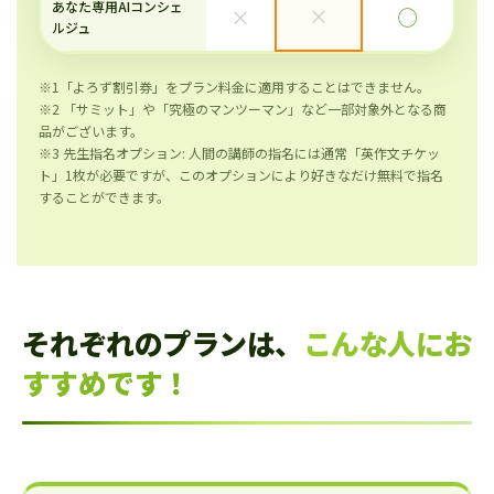
あなた専用AIコンシェ
×
×
◯
ルジュ
※1「よろず割引券」をプラン料金に適用することはできません。
※2 「サミット」や「究極のマンツーマン」など一部対象外となる商
品がございます。
※3 先生指名オプション: 人間の講師の指名には通常「英作文チケッ
ト」1枚が必要ですが、このオプションにより好きなだけ無料で指名
することができます。
それぞれのプランは、
こんな人にお
すすめです！