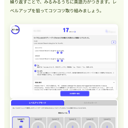
繰り返すことで、みるみるうちに英語力がつきます。レ
ベルアップを狙ってコツコツ取り組みましょう。