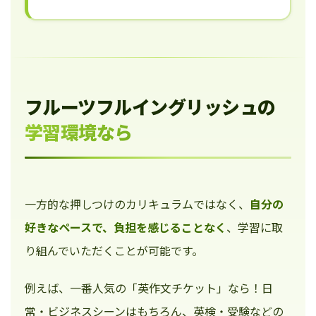
フルーツフルイングリッシュの
学習環境なら
一方的な押しつけのカリキュラムではなく、
自分の
好きなペースで、負担を感じることなく
、学習に取
り組んでいただくことが可能です。
例えば、一番人気の「英作文チケット」なら！日
常・ビジネスシーンはもちろん、英検・受験などの