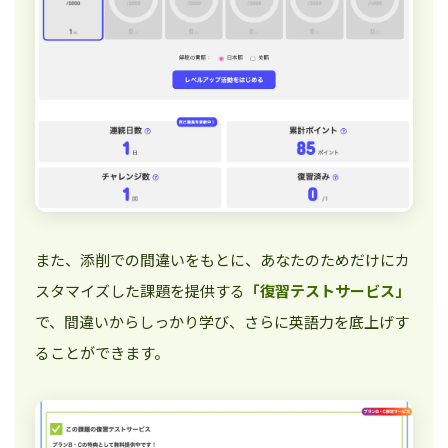
また、添削での間違いをもとに、あなたのためだけにカ
スタマイズした課題を提供する
「復習テストサービス」
で、間違いからしっかり学び、さらに英語力を底上げす
ることができます。