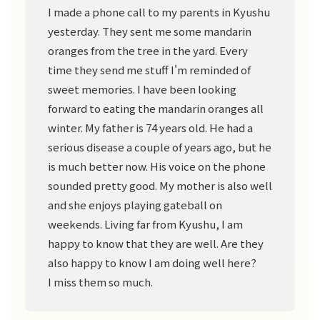
I made a phone call to my parents in Kyushu
yesterday. They sent me some mandarin
oranges from the tree in the yard. Every
time they send me stuff I'm reminded of
sweet memories. I have been looking
forward to eating the mandarin oranges all
winter. My father is 74 years old. He had a
serious disease a couple of years ago, but he
is much better now. His voice on the phone
sounded pretty good. My mother is also well
and she enjoys playing gateball on
weekends. Living far from Kyushu, I am
happy to know that they are well. Are they
also happy to know I am doing well here?
I miss them so much.