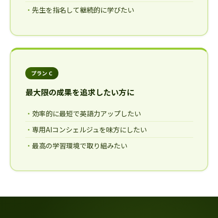
先生を指名して継続的に学びたい
プラン C
最大限の成果を追求したい方に
効率的に最短で英語力アップしたい
専用AIコンシェルジュを味方にしたい
最高の学習環境で取り組みたい