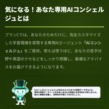
気になる！あなた専用AIコンシェル
ジュとは
プランCでは、あなたのためだけに、完全カスタマイズ
した学習環境を実現する専用AIエージェント
「AIコンシ
ェルジュ」
をご提供。使えば使うほど、あなたの苦手分
野や英語のクセなどをしっかり把握し、最適なアドバイ
スをお届けできるようになります。