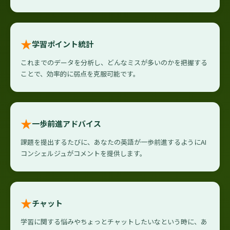
★
学習ポイント統計
これまでのデータを分析し、どんなミスが多いのかを把握する
ことで、効率的に弱点を克服可能です。
★
一歩前進アドバイス
課題を提出するたびに、あなたの英語が一歩前進するようにAI
コンシェルジュがコメントを提供します。
★
チャット
学習に関する悩みやちょっとチャットしたいなという時に、あ