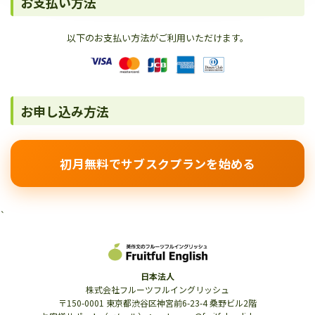
お支払い方法
以下のお支払い方法がご利用いただけます。
お申し込み方法
初月無料でサブスクプランを始める
`
日本法人
株式会社フルーツフルイングリッシュ
〒150-0001 東京都渋谷区神宮前6-23-4 桑野ビル2階