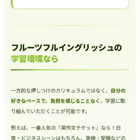
フルーツフルイングリッシュの
学習環境なら
一方的な押しつけのカリキュラムではなく、
自分の
好きなペースで、負担を感じることなく
、学習に取
り組んでいただくことが可能です。
例えば、一番人気の「英作文チケット」なら！日
常・ビジネスシーンはもちろん、英検・受験などの