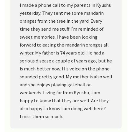
I made a phone call to my parents in Kyushu
yesterday. They sent me some mandarin
oranges from the tree in the yard. Every
time they send me stuff I'm reminded of
sweet memories. I have been looking
forward to eating the mandarin oranges all
winter. My father is 74 years old. He had a
serious disease a couple of years ago, but he
is much better now. His voice on the phone
sounded pretty good. My mother is also well
and she enjoys playing gateball on
weekends. Living far from Kyushu, I am
happy to know that they are well. Are they
also happy to know I am doing well here?
I miss them so much.