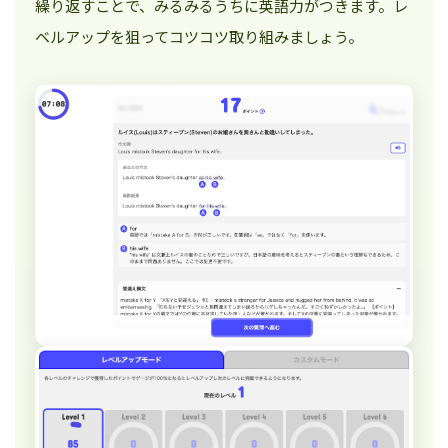
繰り返すことで、みるみるうちに英語力がつきます。レ
ベルアップを狙ってコツコツ取り組みましょう。