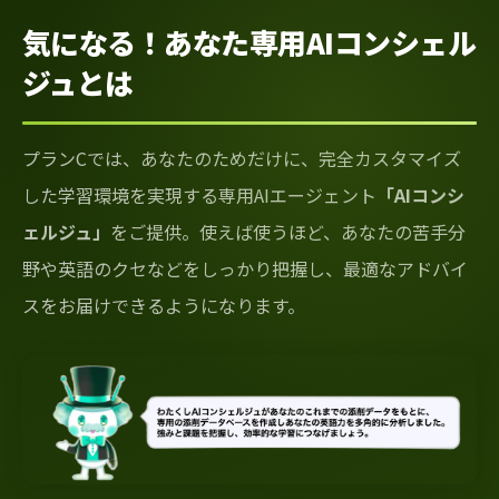
気になる！あなた専用AIコンシェル
ジュとは
プランCでは、あなたのためだけに、完全カスタマイズ
した学習環境を実現する専用AIエージェント
「AIコンシ
ェルジュ」
をご提供。使えば使うほど、あなたの苦手分
野や英語のクセなどをしっかり把握し、最適なアドバイ
スをお届けできるようになります。