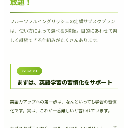
放題！
フルーツフルイングリッシュの定額サブスクプラン
は、使い方によって選べる3種類。目的にあわせて楽
しく継続できる仕組みがたくさんあります。
Point 01
まずは、英語学習の習慣化をサポート
英語力アップへの第一歩は、なんといっても学習の習慣
化です。実は、これが一番難しいと言われています。