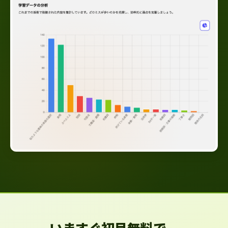
いますぐ初月無料で、