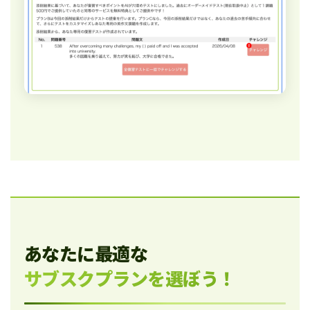
あなたに最適な
サブスクプランを選ぼう！