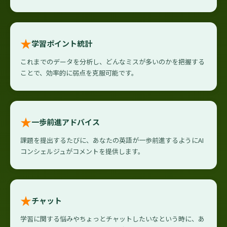
★
学習ポイント統計
これまでのデータを分析し、どんなミスが多いのかを把握する
ことで、効率的に弱点を克服可能です。
★
一歩前進アドバイス
課題を提出するたびに、あなたの英語が一歩前進するようにAI
コンシェルジュがコメントを提供します。
★
チャット
学習に関する悩みやちょっとチャットしたいなという時に、あ