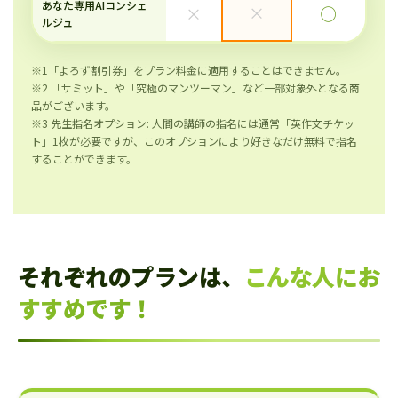
あなた専用AIコンシェ
×
×
◯
ルジュ
※1「よろず割引券」をプラン料金に適用することはできません。
※2 「サミット」や「究極のマンツーマン」など一部対象外となる商
品がございます。
※3 先生指名オプション: 人間の講師の指名には通常「英作文チケッ
ト」1枚が必要ですが、このオプションにより好きなだけ無料で指名
することができます。
それぞれのプランは、
こんな人にお
すすめです！