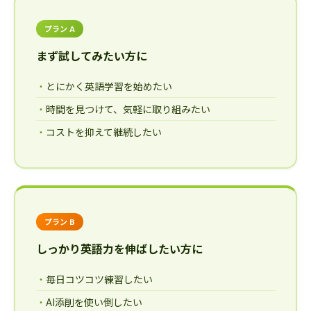
プラン A
まず試してみたい方に
とにかく英語学習を始めたい
時間を見つけて、気軽に取り組みたい
コストを抑えて継続したい
プラン B
しっかり英語力を伸ばしたい方に
毎日コツコツ練習したい
AI添削を使い倒したい