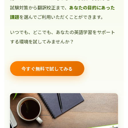
試験対策から翻訳校正まで、
あなたの目的にあった
課題
を選んでご利用いただくことができます。
いつでも、どこでも、あなたの英語学習をサポート
する環境を試してみませんか？
今すぐ無料で試してみる