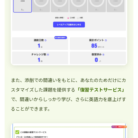
また、添削での間違いをもとに、あなたのためだけにカ
スタマイズした課題を提供する
「復習テストサービス」
で、間違いからしっかり学び、さらに英語力を底上げす
ることができます。