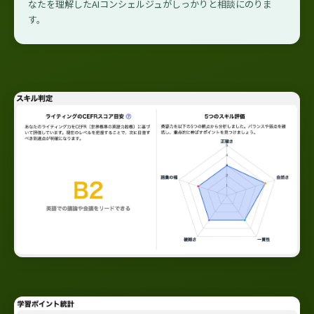
なたを理解したAIコンシェルジュがしっかりと相談にのりま
す。