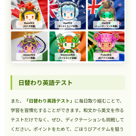
日替わり英語テスト
また、
「日替わり英語テスト」
に毎日取り組むことで、
学習を習慣化することができます。和文から英文を作る
テストだけでなく、ぜひ、ディクテーションも挑戦して
ください。ポイントをためて、ごほうびアイテムを狙う