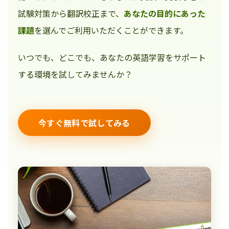
試験対策から翻訳校正まで、
あなたの目的にあった
課題
を選んでご利用いただくことができます。
いつでも、どこでも、あなたの英語学習をサポート
する環境を試してみませんか？
今すぐ無料で試してみる