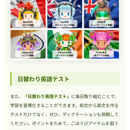
日替わり英語テスト
また、
「日替わり英語テスト」
に毎日取り組むことで、
学習を習慣化することができます。和文から英文を作る
テストだけでなく、ぜひ、ディクテーションも挑戦して
ください。ポイントをためて、ごほうびアイテムを狙う