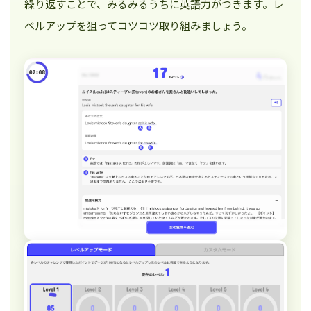
繰り返すことで、みるみるうちに英語力がつきます。レ
ベルアップを狙ってコツコツ取り組みましょう。