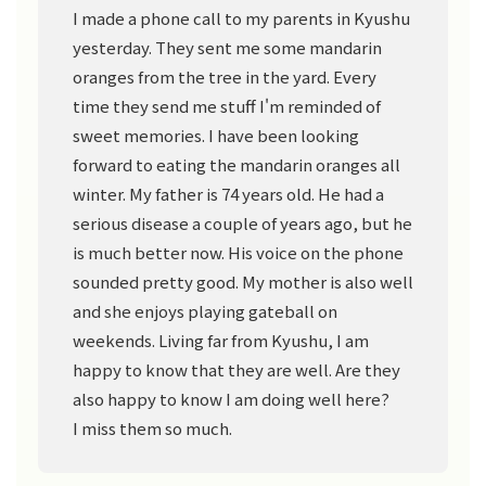
I made a phone call to my parents in Kyushu
yesterday. They sent me some mandarin
oranges from the tree in the yard. Every
time they send me stuff I'm reminded of
sweet memories. I have been looking
forward to eating the mandarin oranges all
winter. My father is 74 years old. He had a
serious disease a couple of years ago, but he
is much better now. His voice on the phone
sounded pretty good. My mother is also well
and she enjoys playing gateball on
weekends. Living far from Kyushu, I am
happy to know that they are well. Are they
also happy to know I am doing well here?
I miss them so much.