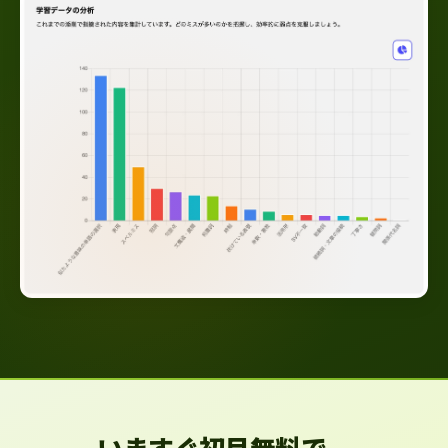
いますぐ初月無料で、