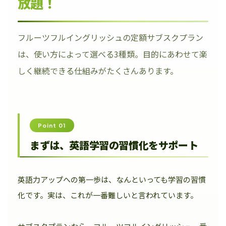
放題！
フルーツフルイングリッシュの定額サブスクプラン
は、使い方によって選べる3種類。目的にあわせて楽
しく継続できる仕組みがたくさんあります。
Point 01
まずは、英語学習の習慣化をサポート
英語力アップへの第一歩は、なんといっても学習の習慣
化です。実は、これが一番難しいと言われています。