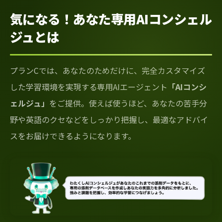
気になる！あなた専用AIコンシェル
ジュとは
プランCでは、あなたのためだけに、完全カスタマイズ
した学習環境を実現する専用AIエージェント
「AIコンシ
ェルジュ」
をご提供。使えば使うほど、あなたの苦手分
野や英語のクセなどをしっかり把握し、最適なアドバイ
スをお届けできるようになります。