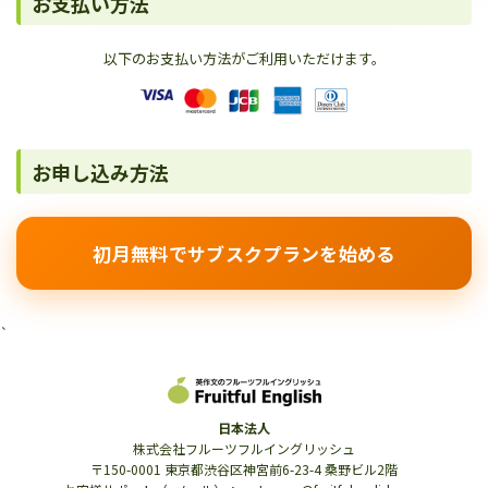
お支払い方法
以下のお支払い方法がご利用いただけます。
お申し込み方法
初月無料でサブスクプランを始める
`
日本法人
株式会社フルーツフルイングリッシュ
〒150-0001 東京都渋谷区神宮前6-23-4 桑野ビル2階