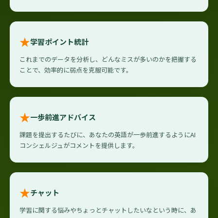
★
学習ポイント統計
これまでのデータを分析し、どんなミスが多いのかを把握する
ことで、効率的に弱点を克服可能です。
★
一歩前進アドバイス
課題を提出するたびに、あなたの英語が一歩前進するようにAI
コンシェルジュがコメントを提供します。
★
チャット
学習に関する悩みやちょっとチャットしたいなという時に、あ