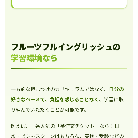
フルーツフルイングリッシュの
学習環境なら
一方的な押しつけのカリキュラムではなく、
自分の
好きなペースで、負担を感じることなく
、学習に取
り組んでいただくことが可能です。
例えば、一番人気の「英作文チケット」なら！日
常・ビジネスシーンはもちろん、英検・受験などの