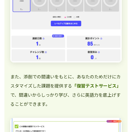
また、添削での間違いをもとに、あなたのためだけにカ
スタマイズした課題を提供する
「復習テストサービス」
で、間違いからしっかり学び、さらに英語力を底上げす
ることができます。