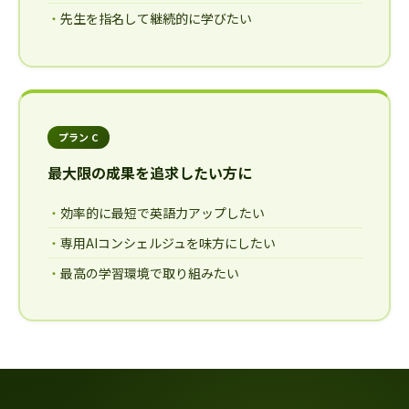
先生を指名して継続的に学びたい
プラン C
最大限の成果を追求したい方に
効率的に最短で英語力アップしたい
専用AIコンシェルジュを味方にしたい
最高の学習環境で取り組みたい