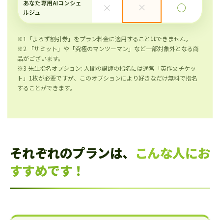
あなた専用AIコンシェ
×
×
◯
ルジュ
※1「よろず割引券」をプラン料金に適用することはできません。
※2 「サミット」や「究極のマンツーマン」など一部対象外となる商
品がございます。
※3 先生指名オプション: 人間の講師の指名には通常「英作文チケッ
ト」1枚が必要ですが、このオプションにより好きなだけ無料で指名
することができます。
それぞれのプランは、
こんな人にお
すすめです！