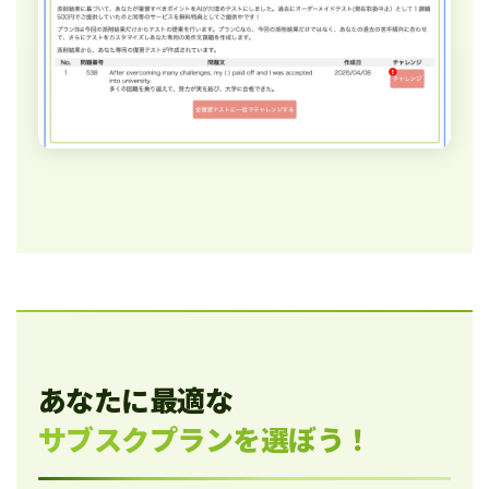
あなたに最適な
サブスクプランを選ぼう！