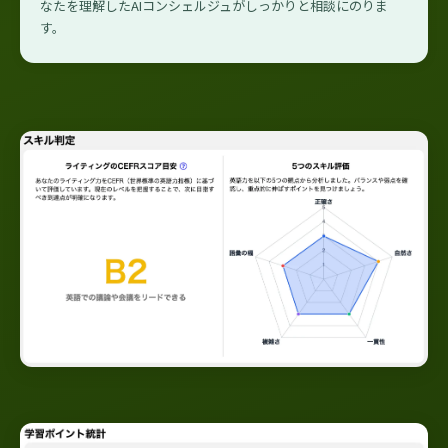
なたを理解したAIコンシェルジュがしっかりと相談にのりま
す。