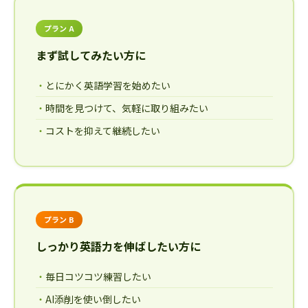
プラン A
まず試してみたい方に
とにかく英語学習を始めたい
時間を見つけて、気軽に取り組みたい
コストを抑えて継続したい
プラン B
しっかり英語力を伸ばしたい方に
毎日コツコツ練習したい
AI添削を使い倒したい