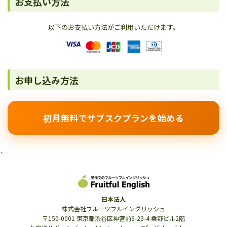
お支払い方法
以下のお支払い方法がご利用いただけます。
お申し込み方法
初月無料でサブスクプランを始める
`
日本法人
株式会社フルーツフルイングリッシュ
〒150-0001 東京都渋谷区神宮前6-23-4 桑野ビル2階