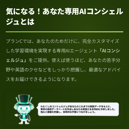
気になる！あなた専用AIコンシェル
ジュとは
プランCでは、あなたのためだけに、完全カスタマイズ
した学習環境を実現する専用AIエージェント
「AIコンシ
ェルジュ」
をご提供。使えば使うほど、あなたの苦手分
野や英語のクセなどをしっかり把握し、最適なアドバイ
スをお届けできるようになります。