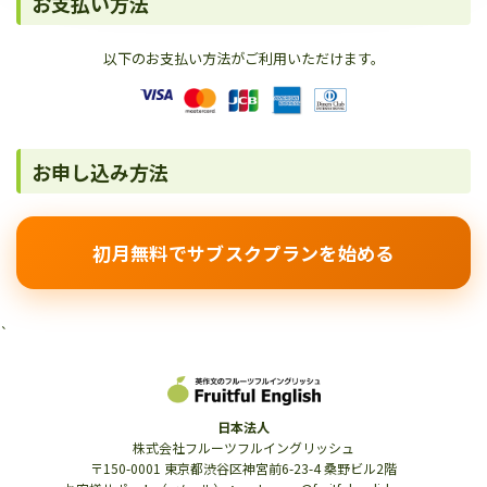
お支払い方法
以下のお支払い方法がご利用いただけます。
お申し込み方法
初月無料でサブスクプランを始める
`
日本法人
株式会社フルーツフルイングリッシュ
〒150-0001 東京都渋谷区神宮前6-23-4 桑野ビル2階