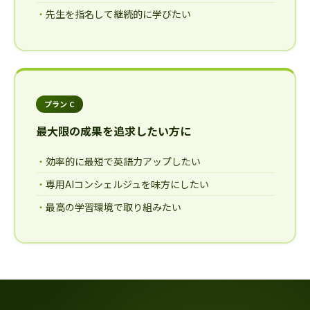
先生を指名して継続的に学びたい
プラン C
最大限の成果を追求したい方に
効率的に最短で英語力アップしたい
専用AIコンシェルジュを味方にしたい
最高の学習環境で取り組みたい