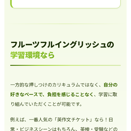
フルーツフルイングリッシュの
学習環境なら
一方的な押しつけのカリキュラムではなく、
自分の
好きなペースで、負担を感じることなく
、学習に取
り組んでいただくことが可能です。
例えば、一番人気の「英作文チケット」なら！日
常・ビジネスシーンはもちろん、英検・受験などの