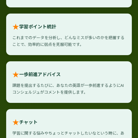
★
学習ポイント統計
これまでのデータを分析し、どんなミスが多いのかを把握する
ことで、効率的に弱点を克服可能です。
★
一歩前進アドバイス
課題を提出するたびに、あなたの英語が一歩前進するようにAI
コンシェルジュがコメントを提供します。
★
チャット
学習に関する悩みやちょっとチャットしたいなという時に、あ