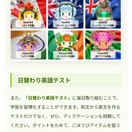
日替わり英語テスト
また、
「日替わり英語テスト」
に毎日取り組むことで、
学習を習慣化することができます。和文から英文を作る
テストだけでなく、ぜひ、ディクテーションも挑戦して
ください。ポイントをためて、ごほうびアイテムを狙う