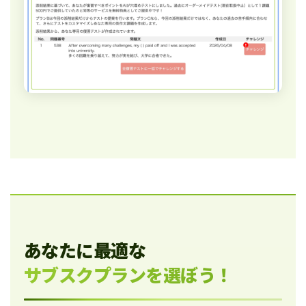
あなたに最適な
サブスクプランを選ぼう！