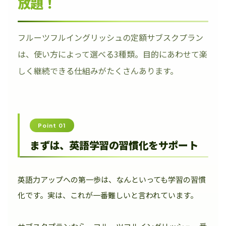
放題！
フルーツフルイングリッシュの定額サブスクプラン
は、使い方によって選べる3種類。目的にあわせて楽
しく継続できる仕組みがたくさんあります。
Point 01
まずは、英語学習の習慣化をサポート
英語力アップへの第一歩は、なんといっても学習の習慣
化です。実は、これが一番難しいと言われています。