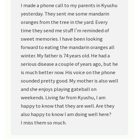
I made a phone call to my parents in Kyushu
yesterday. They sent me some mandarin
oranges from the tree in the yard. Every
time they send me stuff I'm reminded of
sweet memories. I have been looking
forward to eating the mandarin oranges all
winter. My father is 74 years old. He had a
serious disease a couple of years ago, but he
is much better now. His voice on the phone
sounded pretty good. My mother is also well
and she enjoys playing gateball on
weekends. Living far from Kyushu, I am
happy to know that they are well. Are they
also happy to know I am doing well here?
I miss them so much.