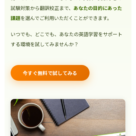
試験対策から翻訳校正まで、
あなたの目的にあった
課題
を選んでご利用いただくことができます。
いつでも、どこでも、あなたの英語学習をサポート
する環境を試してみませんか？
今すぐ無料で試してみる