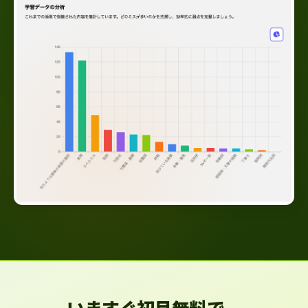
いますぐ初月無料で、