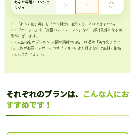
あなた専用AIコンシェ
×
×
◯
ルジュ
※1「よろず割引券」をプラン料金に適用することはできません。
※2 「サミット」や「究極のマンツーマン」など一部対象外となる商
品がございます。
※3 先生指名オプション: 人間の講師の指名には通常「英作文チケッ
ト」1枚が必要ですが、このオプションにより好きなだけ無料で指名
することができます。
それぞれのプランは、
こんな人にお
すすめです！