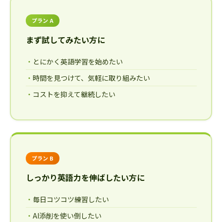
プラン A
まず試してみたい方に
とにかく英語学習を始めたい
時間を見つけて、気軽に取り組みたい
コストを抑えて継続したい
プラン B
しっかり英語力を伸ばしたい方に
毎日コツコツ練習したい
AI添削を使い倒したい