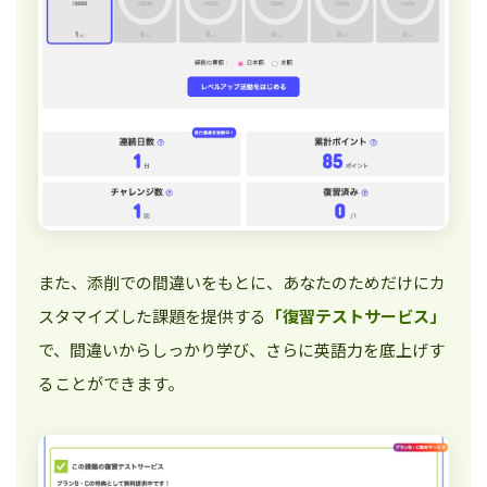
また、添削での間違いをもとに、あなたのためだけにカ
スタマイズした課題を提供する
「復習テストサービス」
で、間違いからしっかり学び、さらに英語力を底上げす
ることができます。