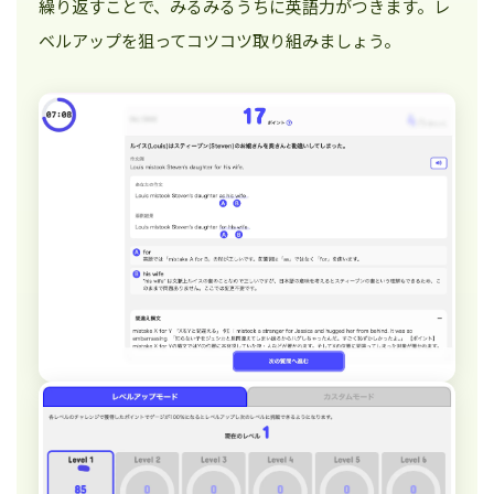
繰り返すことで、みるみるうちに英語力がつきます。レ
ベルアップを狙ってコツコツ取り組みましょう。