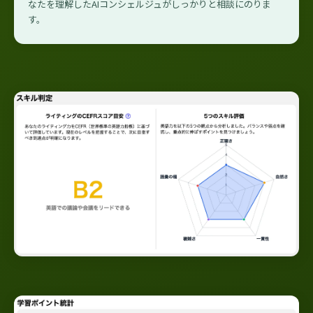
なたを理解したAIコンシェルジュがしっかりと相談にのりま
す。