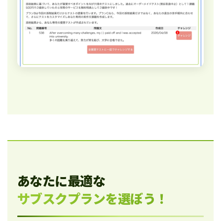
あなたに最適な
サブスクプランを選ぼう！