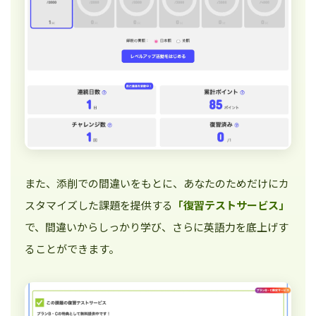
また、添削での間違いをもとに、あなたのためだけにカ
スタマイズした課題を提供する
「復習テストサービス」
で、間違いからしっかり学び、さらに英語力を底上げす
ることができます。