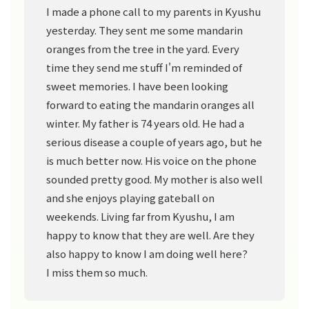
I made a phone call to my parents in Kyushu
yesterday. They sent me some mandarin
oranges from the tree in the yard. Every
time they send me stuff I'm reminded of
sweet memories. I have been looking
forward to eating the mandarin oranges all
winter. My father is 74 years old. He had a
serious disease a couple of years ago, but he
is much better now. His voice on the phone
sounded pretty good. My mother is also well
and she enjoys playing gateball on
weekends. Living far from Kyushu, I am
happy to know that they are well. Are they
also happy to know I am doing well here?
I miss them so much.