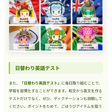
日替わり英語テスト
また、
「日替わり英語テスト」
に毎日取り組むことで、
学習を習慣化することができます。和文から英文を作る
テストだけでなく、ぜひ、ディクテーションも挑戦して
ください。ポイントをためて、ごほうびアイテムを狙う