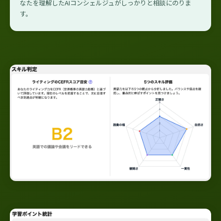
なたを理解したAIコンシェルジュがしっかりと相談にのりま
す。