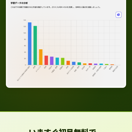
いますぐ初月無料で、