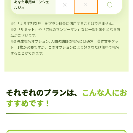
あなた専用AIコンシェ
×
×
◯
ルジュ
※1「よろず割引券」をプラン料金に適用することはできません。
※2 「サミット」や「究極のマンツーマン」など一部対象外となる商
品がございます。
※3 先生指名オプション: 人間の講師の指名には通常「英作文チケッ
ト」1枚が必要ですが、このオプションにより好きなだけ無料で指名
することができます。
それぞれのプランは、
こんな人にお
すすめです！