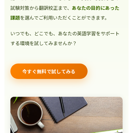
試験対策から翻訳校正まで、
あなたの目的にあった
課題
を選んでご利用いただくことができます。
いつでも、どこでも、あなたの英語学習をサポート
する環境を試してみませんか？
今すぐ無料で試してみる