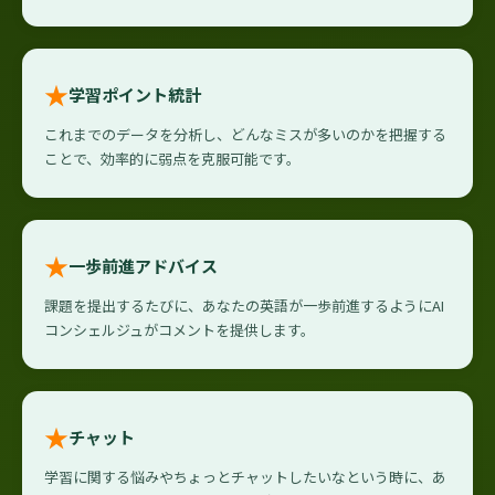
★
学習ポイント統計
これまでのデータを分析し、どんなミスが多いのかを把握する
ことで、効率的に弱点を克服可能です。
★
一歩前進アドバイス
課題を提出するたびに、あなたの英語が一歩前進するようにAI
コンシェルジュがコメントを提供します。
★
チャット
学習に関する悩みやちょっとチャットしたいなという時に、あ