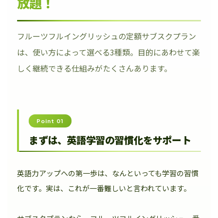
放題！
フルーツフルイングリッシュの定額サブスクプラン
は、使い方によって選べる3種類。目的にあわせて楽
しく継続できる仕組みがたくさんあります。
Point 01
まずは、英語学習の習慣化をサポート
英語力アップへの第一歩は、なんといっても学習の習慣
化です。実は、これが一番難しいと言われています。