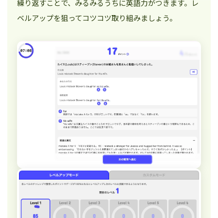
繰り返すことで、みるみるうちに英語力がつきます。レ
ベルアップを狙ってコツコツ取り組みましょう。