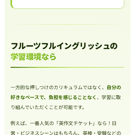
フルーツフルイングリッシュの
学習環境なら
一方的な押しつけのカリキュラムではなく、
自分の
好きなペースで、負担を感じることなく
、学習に取
り組んでいただくことが可能です。
例えば、一番人気の「英作文チケット」なら！日
常・ビジネスシーンはもちろん、英検・受験などの