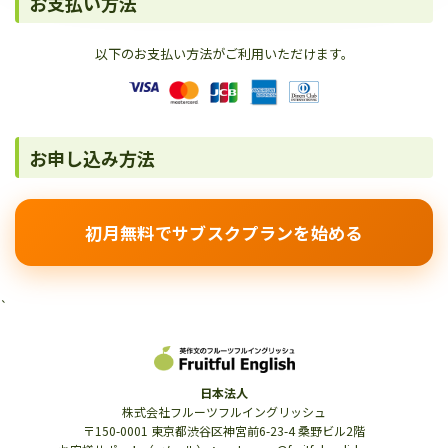
お支払い方法
以下のお支払い方法がご利用いただけます。
お申し込み方法
初月無料でサブスクプランを始める
`
日本法人
株式会社フルーツフルイングリッシュ
〒150-0001 東京都渋谷区神宮前6-23-4 桑野ビル2階