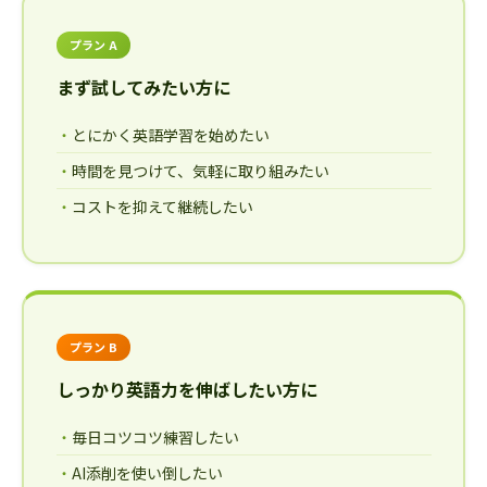
プラン A
まず試してみたい方に
とにかく英語学習を始めたい
時間を見つけて、気軽に取り組みたい
コストを抑えて継続したい
プラン B
しっかり英語力を伸ばしたい方に
毎日コツコツ練習したい
AI添削を使い倒したい