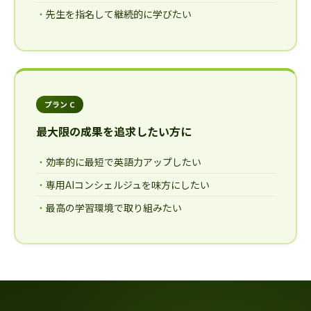
先生を指名して継続的に学びたい
プラン C
最大限の成果を追求したい方に
効率的に最短で英語力アップしたい
専用AIコンシェルジュを味方にしたい
最高の学習環境で取り組みたい