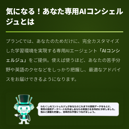
気になる！あなた専用AIコンシェル
ジュとは
プランCでは、あなたのためだけに、完全カスタマイズ
した学習環境を実現する専用AIエージェント
「AIコンシ
ェルジュ」
をご提供。使えば使うほど、あなたの苦手分
野や英語のクセなどをしっかり把握し、最適なアドバイ
スをお届けできるようになります。