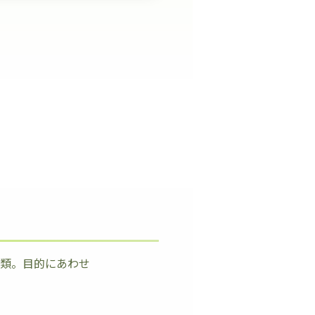
種類。目的にあわせ