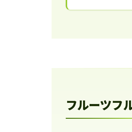
フルーツフ