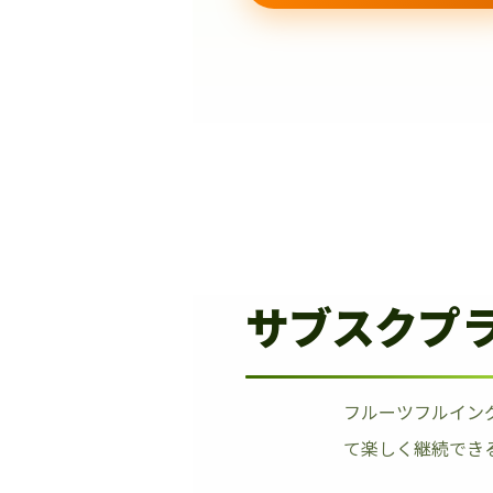
サブスクプ
フルーツフルイン
て楽しく継続でき