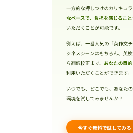
一方的な押しつけのカリキュラ
なペースで、負担を感じること
いただくことが可能です。
例えば、一番人気の「英作文チ
ジネスシーンはもちろん、英検
ら翻訳校正まで、
あなたの目的
利用いただくことができます。
いつでも、どこでも、あなたの
環境を試してみませんか？
今すぐ無料で試してみる