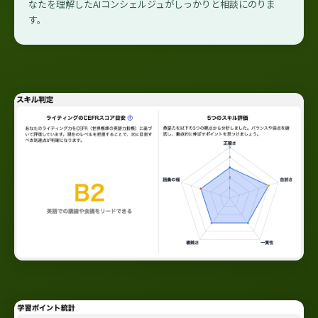
なたを理解したAIコンシェルジュがしっかりと相談にのりま
す。