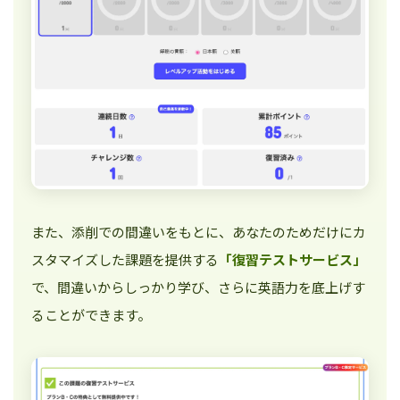
また、添削での間違いをもとに、あなたのためだけにカ
スタマイズした課題を提供する
「復習テストサービス」
で、間違いからしっかり学び、さらに英語力を底上げす
ることができます。