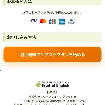
お支払い方法
以下のお支払い方法がご利用いただけます。
お申し込み方法
初月無料でサブスクプランを始める
`
日本法人
株式会社フルーツフルイングリッシュ
〒150-0001 東京都渋谷区神宮前6-23-4 桑野ビル2階