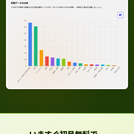
いますぐ初月無料で、