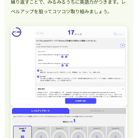
繰り返すことで、みるみるうちに英語力がつきます。レ
ベルアップを狙ってコツコツ取り組みましょう。