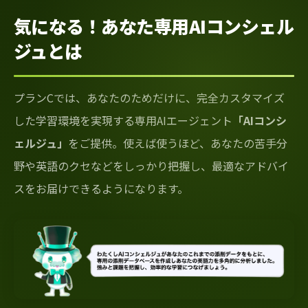
気になる！あなた専用AIコンシェル
ジュとは
プランCでは、あなたのためだけに、完全カスタマイズ
した学習環境を実現する専用AIエージェント
「AIコンシ
ェルジュ」
をご提供。使えば使うほど、あなたの苦手分
野や英語のクセなどをしっかり把握し、最適なアドバイ
スをお届けできるようになります。