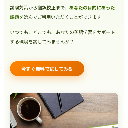
試験対策から翻訳校正まで、
あなたの目的にあった
課題
を選んでご利用いただくことができます。
いつでも、どこでも、あなたの英語学習をサポート
する環境を試してみませんか？
今すぐ無料で試してみる