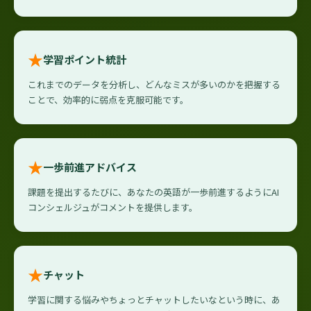
★
学習ポイント統計
これまでのデータを分析し、どんなミスが多いのかを把握する
ことで、効率的に弱点を克服可能です。
★
一歩前進アドバイス
課題を提出するたびに、あなたの英語が一歩前進するようにAI
コンシェルジュがコメントを提供します。
★
チャット
学習に関する悩みやちょっとチャットしたいなという時に、あ