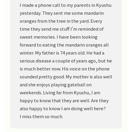
I made a phone call to my parents in Kyushu
yesterday. They sent me some mandarin
oranges from the tree in the yard. Every
time they send me stuff I'm reminded of
sweet memories. I have been looking
forward to eating the mandarin oranges all
winter. My father is 74 years old. He had a
serious disease a couple of years ago, but he
is much better now. His voice on the phone
sounded pretty good. My mother is also well
and she enjoys playing gateball on
weekends. Living far from Kyushu, I am
happy to know that they are well. Are they
also happy to know I am doing well here?
I miss them so much.