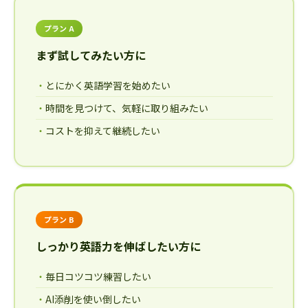
プラン A
まず試してみたい方に
とにかく英語学習を始めたい
時間を見つけて、気軽に取り組みたい
コストを抑えて継続したい
プラン B
しっかり英語力を伸ばしたい方に
毎日コツコツ練習したい
AI添削を使い倒したい