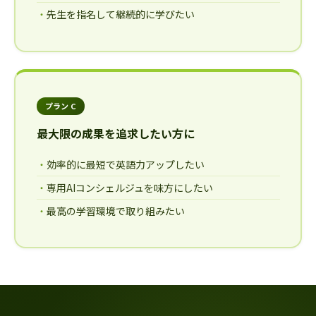
先生を指名して継続的に学びたい
プラン C
最大限の成果を追求したい方に
効率的に最短で英語力アップしたい
専用AIコンシェルジュを味方にしたい
最高の学習環境で取り組みたい