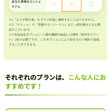
あなた専用AIコンシェ
×
×
◯
ルジュ
※1「よろず割引券」をプラン料金に適用することはできません。
※2 「サミット」や「究極のマンツーマン」など一部対象外となる商
品がございます。
※3 先生指名オプション: 人間の講師の指名には通常「英作文チケッ
ト」1枚が必要ですが、このオプションにより好きなだけ無料で指名
することができます。
それぞれのプランは、
こんな人にお
すすめです！