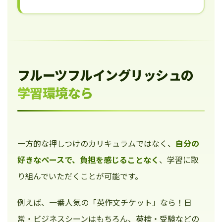
フルーツフルイングリッシュの
学習環境なら
一方的な押しつけのカリキュラムではなく、
自分の
好きなペースで、負担を感じることなく
、学習に取
り組んでいただくことが可能です。
例えば、一番人気の「英作文チケット」なら！日
常・ビジネスシーンはもちろん、英検・受験などの