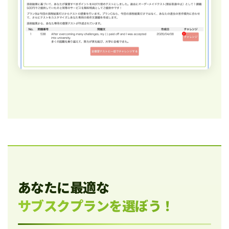
あなたに最適な
サブスクプランを選ぼう！