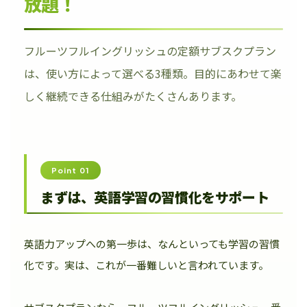
放題！
フルーツフルイングリッシュの定額サブスクプラン
は、使い方によって選べる3種類。目的にあわせて楽
しく継続できる仕組みがたくさんあります。
Point 01
まずは、英語学習の習慣化をサポート
英語力アップへの第一歩は、なんといっても学習の習慣
化です。実は、これが一番難しいと言われています。