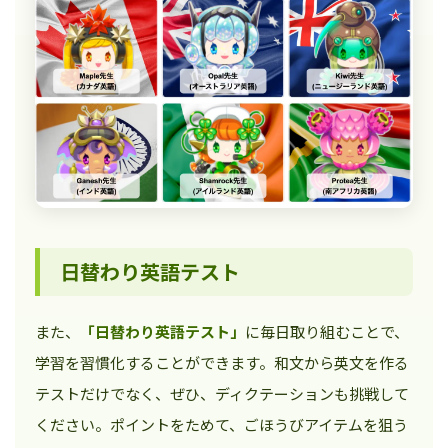
日替わり英語テスト
また、
「日替わり英語テスト」
に毎日取り組むことで、
学習を習慣化することができます。和文から英文を作る
テストだけでなく、ぜひ、ディクテーションも挑戦して
ください。ポイントをためて、ごほうびアイテムを狙う