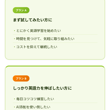
プラン A
まず試してみたい方に
とにかく英語学習を始めたい
時間を見つけて、気軽に取り組みたい
コストを抑えて継続したい
プラン B
しっかり英語力を伸ばしたい方に
毎日コツコツ練習したい
AI添削を使い倒したい