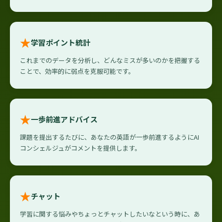
★
学習ポイント統計
これまでのデータを分析し、どんなミスが多いのかを把握する
ことで、効率的に弱点を克服可能です。
★
一歩前進アドバイス
課題を提出するたびに、あなたの英語が一歩前進するようにAI
コンシェルジュがコメントを提供します。
★
チャット
学習に関する悩みやちょっとチャットしたいなという時に、あ