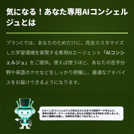
気になる！あなた専用AIコンシェル
ジュとは
プランCでは、あなたのためだけに、完全カスタマイズ
した学習環境を実現する専用AIエージェント
「AIコンシ
ェルジュ」
をご提供。使えば使うほど、あなたの苦手分
野や英語のクセなどをしっかり把握し、最適なアドバイ
スをお届けできるようになります。