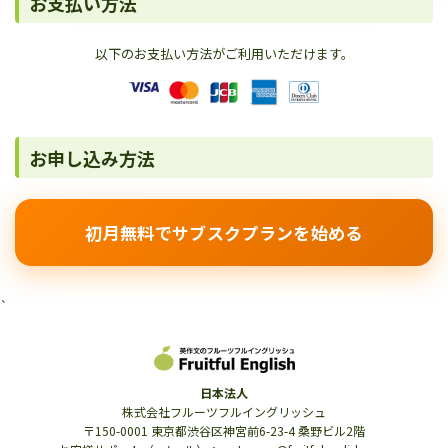
お支払い方法
以下のお支払い方法がご利用いただけます。
お申し込み方法
初月無料でサブスクプランを始める
`
日本法人
株式会社フルーツフルイングリッシュ
〒150-0001 東京都渋谷区神宮前6-23-4 桑野ビル2階