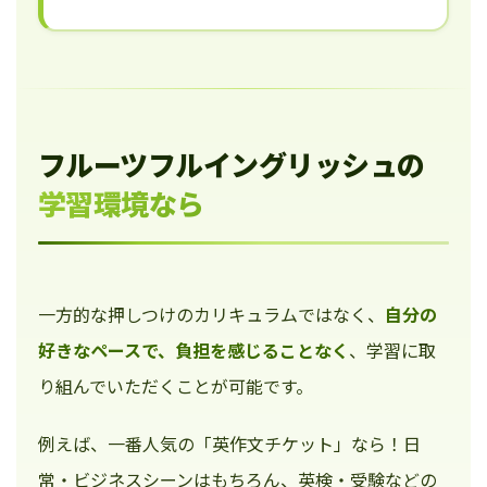
フルーツフルイングリッシュの
学習環境なら
一方的な押しつけのカリキュラムではなく、
自分の
好きなペースで、負担を感じることなく
、学習に取
り組んでいただくことが可能です。
例えば、一番人気の「英作文チケット」なら！日
常・ビジネスシーンはもちろん、英検・受験などの