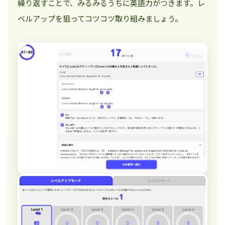
繰り返すことで、みるみるうちに英語力がつきます。レ
ベルアップを狙ってコツコツ取り組みましょう。