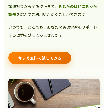
試験対策から翻訳校正まで、
あなたの目的にあった
課題
を選んでご利用いただくことができます。
いつでも、どこでも、あなたの英語学習をサポート
する環境を試してみませんか？
今すぐ無料で試してみる