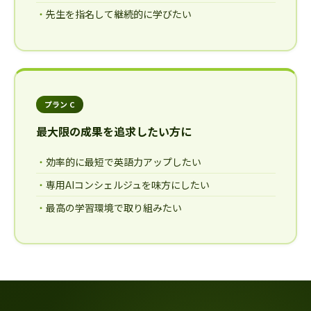
先生を指名して継続的に学びたい
プラン C
最大限の成果を追求したい方に
効率的に最短で英語力アップしたい
専用AIコンシェルジュを味方にしたい
最高の学習環境で取り組みたい