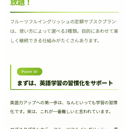
放題！
フルーツフルイングリッシュの定額サブスクプラン
は、使い方によって選べる3種類。目的にあわせて楽
しく継続できる仕組みがたくさんあります。
Point 01
まずは、英語学習の習慣化をサポート
英語力アップへの第一歩は、なんといっても学習の習慣
化です。実は、これが一番難しいと言われています。