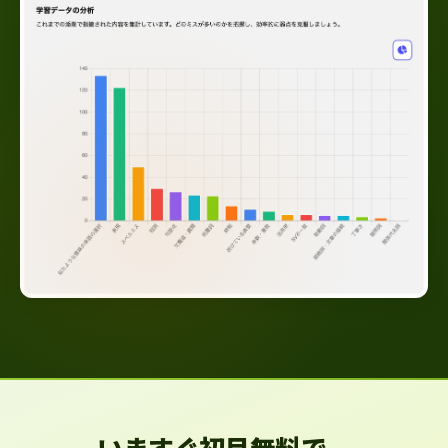
いますぐ初月無料で、