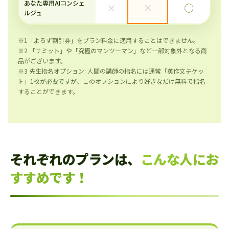
あなた専用AIコンシェ
×
×
◯
ルジュ
※1「よろず割引券」をプラン料金に適用することはできません。
※2 「サミット」や「究極のマンツーマン」など一部対象外となる商
品がございます。
※3 先生指名オプション: 人間の講師の指名には通常「英作文チケッ
ト」1枚が必要ですが、このオプションにより好きなだけ無料で指名
することができます。
それぞれのプランは、
こんな人にお
すすめです！