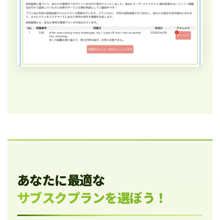
あなたに最適な
サブスクプランを選ぼう！