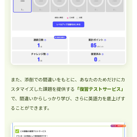
また、添削での間違いをもとに、あなたのためだけにカ
スタマイズした課題を提供する
「復習テストサービス」
で、間違いからしっかり学び、さらに英語力を底上げす
ることができます。