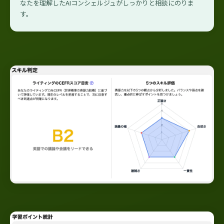
なたを理解したAIコンシェルジュがしっかりと相談にのりま
す。