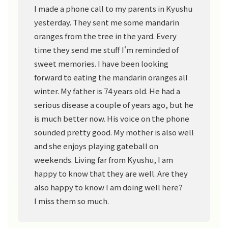
I made a phone call to my parents in Kyushu
yesterday. They sent me some mandarin
oranges from the tree in the yard. Every
time they send me stuff I'm reminded of
sweet memories. I have been looking
forward to eating the mandarin oranges all
winter. My father is 74 years old. He had a
serious disease a couple of years ago, but he
is much better now. His voice on the phone
sounded pretty good. My mother is also well
and she enjoys playing gateball on
weekends. Living far from Kyushu, I am
happy to know that they are well. Are they
also happy to know I am doing well here?
I miss them so much.