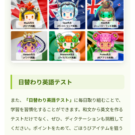
日替わり英語テスト
また、
「日替わり英語テスト」
に毎日取り組むことで、
学習を習慣化することができます。和文から英文を作る
テストだけでなく、ぜひ、ディクテーションも挑戦して
ください。ポイントをためて、ごほうびアイテムを狙う