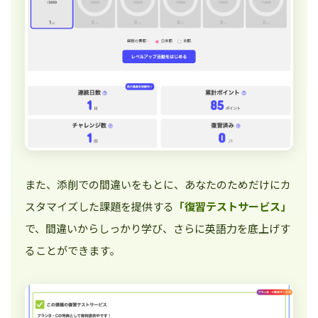
また、添削での間違いをもとに、あなたのためだけにカ
スタマイズした課題を提供する
「復習テストサービス」
で、間違いからしっかり学び、さらに英語力を底上げす
ることができます。