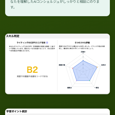
なたを理解したAIコンシェルジュがしっかりと相談にのりま
す。