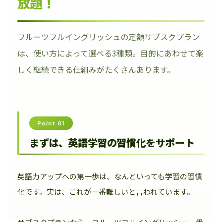
放題！
フルーツフルイングリッシュの定額サブスクプラン
は、使い方によって選べる3種類。目的にあわせて楽
しく継続できる仕組みがたくさんあります。
Point 01
まずは、英語学習の習慣化をサポート
英語力アップへの第一歩は、なんといっても学習の習慣
化です。実は、これが一番難しいと言われています。