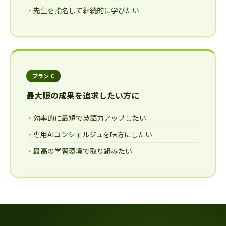
先生を指名して継続的に学びたい
プラン C
最大限の成果を追求したい方に
効率的に最短で英語力アップしたい
専用AIコンシェルジュを味方にしたい
最高の学習環境で取り組みたい