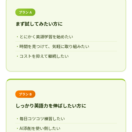
プラン A
まず試してみたい方に
とにかく英語学習を始めたい
時間を見つけて、気軽に取り組みたい
コストを抑えて継続したい
プラン B
しっかり英語力を伸ばしたい方に
毎日コツコツ練習したい
AI添削を使い倒したい