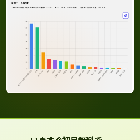
いますぐ初月無料で、