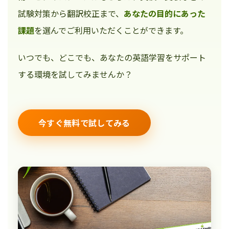
試験対策から翻訳校正まで、
あなたの目的にあった
課題
を選んでご利用いただくことができます。
いつでも、どこでも、あなたの英語学習をサポート
する環境を試してみませんか？
今すぐ無料で試してみる