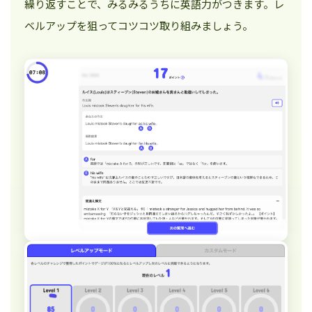
繰り返すことで、みるみるうちに英語力がつきます。レ
ベルアップを狙ってコツコツ取り組みましょう。