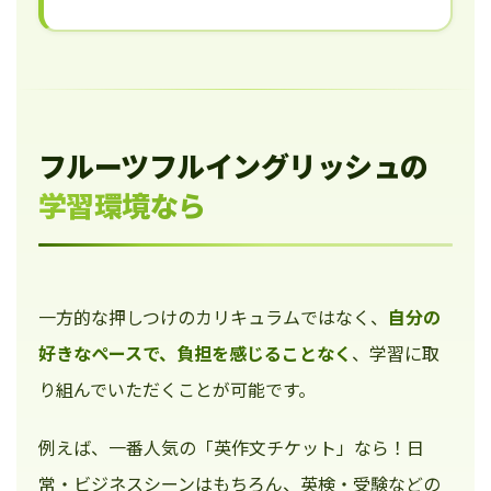
フルーツフルイングリッシュの
学習環境なら
一方的な押しつけのカリキュラムではなく、
自分の
好きなペースで、負担を感じることなく
、学習に取
り組んでいただくことが可能です。
例えば、一番人気の「英作文チケット」なら！日
常・ビジネスシーンはもちろん、英検・受験などの