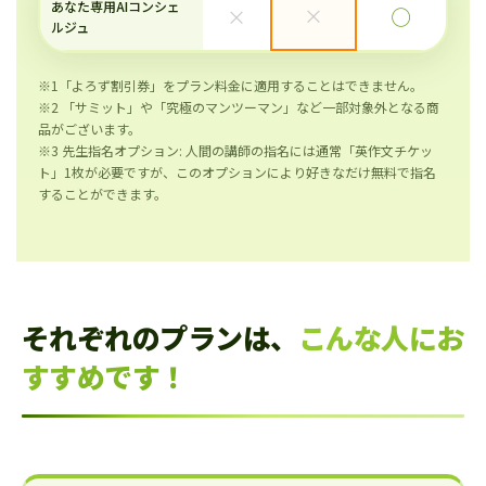
あなた専用AIコンシェ
×
×
◯
ルジュ
※1「よろず割引券」をプラン料金に適用することはできません。
※2 「サミット」や「究極のマンツーマン」など一部対象外となる商
品がございます。
※3 先生指名オプション: 人間の講師の指名には通常「英作文チケッ
ト」1枚が必要ですが、このオプションにより好きなだけ無料で指名
することができます。
それぞれのプランは、
こんな人にお
すすめです！