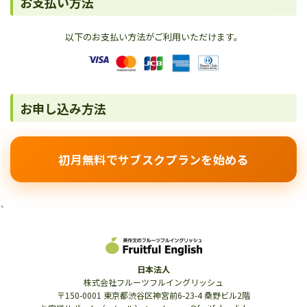
お支払い方法
以下のお支払い方法がご利用いただけます。
お申し込み方法
初月無料でサブスクプランを始める
`
日本法人
株式会社フルーツフルイングリッシュ
〒150-0001 東京都渋谷区神宮前6-23-4 桑野ビル2階