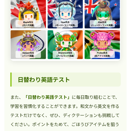
日替わり英語テスト
また、
「日替わり英語テスト」
に毎日取り組むことで、
学習を習慣化することができます。和文から英文を作る
テストだけでなく、ぜひ、ディクテーションも挑戦して
ください。ポイントをためて、ごほうびアイテムを狙う