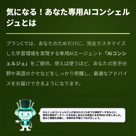
気になる！あなた専用AIコンシェル
ジュとは
プランCでは、あなたのためだけに、完全カスタマイズ
した学習環境を実現する専用AIエージェント
「AIコンシ
ェルジュ」
をご提供。使えば使うほど、あなたの苦手分
野や英語のクセなどをしっかり把握し、最適なアドバイ
スをお届けできるようになります。