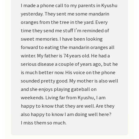
I made a phone call to my parents in Kyushu
yesterday. They sent me some mandarin
oranges from the tree in the yard. Every
time they send me stuff I'm reminded of
sweet memories. I have been looking
forward to eating the mandarin oranges all
winter. My father is 74 years old. He had a
serious disease a couple of years ago, but he
is much better now. His voice on the phone
sounded pretty good. My mother is also well
and she enjoys playing gateball on
weekends. Living far from Kyushu, I am
happy to know that they are well. Are they
also happy to know I am doing well here?
I miss them so much.