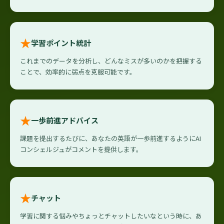
★
学習ポイント統計
これまでのデータを分析し、どんなミスが多いのかを把握する
ことで、効率的に弱点を克服可能です。
★
一歩前進アドバイス
課題を提出するたびに、あなたの英語が一歩前進するようにAI
コンシェルジュがコメントを提供します。
★
チャット
学習に関する悩みやちょっとチャットしたいなという時に、あ