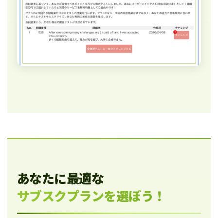
あなたに最適な
サブスクプランを選ぼう！