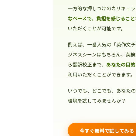
一方的な押しつけのカリキュラ
なペースで、負担を感じること
いただくことが可能です。
例えば、一番人気の「英作文チ
ジネスシーンはもちろん、英検
ら翻訳校正まで、
あなたの目的
利用いただくことができます。
いつでも、どこでも、あなたの
環境を試してみませんか？
今すぐ無料で試してみる