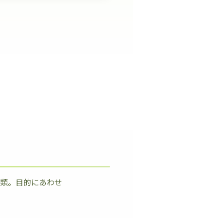
種類。目的にあわせ