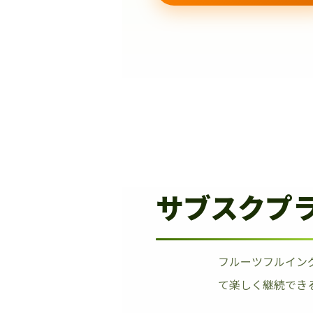
サブスクプ
フルーツフルイン
て楽しく継続でき