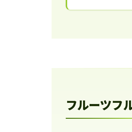
フルーツフ